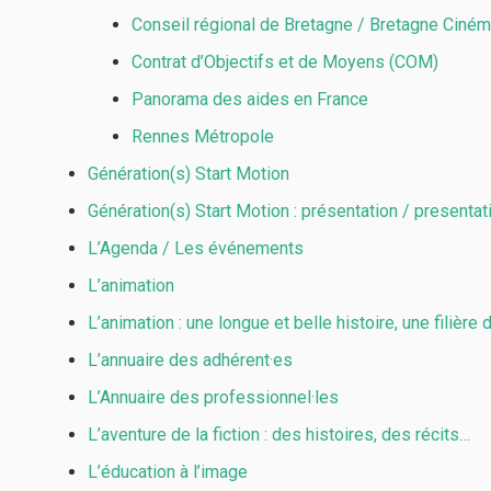
Conseil régional de Bretagne / Bretagne Ciné
Contrat d’Objectifs et de Moyens (COM)
Panorama des aides en France
Rennes Métropole
Génération(s) Start Motion
Génération(s) Start Motion : présentation / presentat
L’Agenda / Les événements
L’animation
L’animation : une longue et belle histoire, une filière 
L’annuaire des adhérent·es
L’Annuaire des professionnel·les
L’aventure de la fiction : des histoires, des récits…
L’éducation à l’image