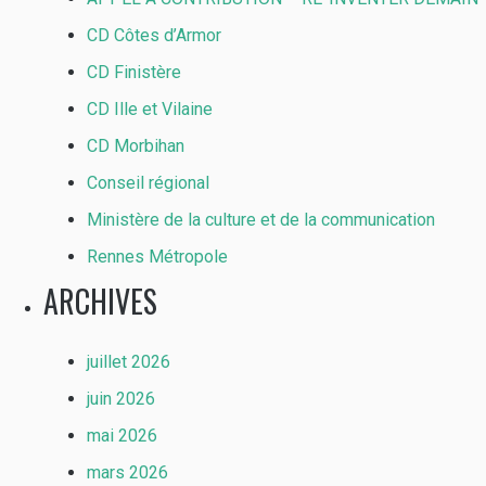
CD Côtes d’Armor
CD Finistère
CD Ille et Vilaine
CD Morbihan
Conseil régional
Ministère de la culture et de la communication
Rennes Métropole
ARCHIVES
juillet 2026
juin 2026
mai 2026
mars 2026