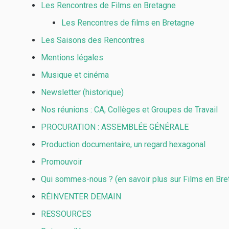
Les Rencontres de Films en Bretagne
Les Rencontres de films en Bretagne
Les Saisons des Rencontres
Mentions légales
Musique et cinéma
Newsletter (historique)
Nos réunions : CA, Collèges et Groupes de Travail
PROCURATION : ASSEMBLÉE GÉNÉRALE
Production documentaire, un regard hexagonal
Promouvoir
Qui sommes-nous ? (en savoir plus sur Films en Bre
RÉINVENTER DEMAIN
RESSOURCES