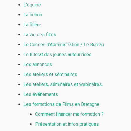
L’équipe
La fiction
La filière
La vie des films
Le Conseil d’Administration / Le Bureau
Le tutorat des jeunes auteur·rices
Les annonces
Les ateliers et séminaires
Les ateliers, séminaires et webinaires
Les événements
Les formations de Films en Bretagne
Comment financer ma formation ?
Présentation et infos pratiques