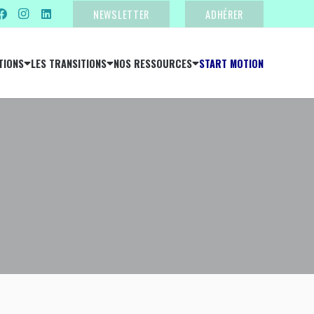
NEWSLETTER
ADHÉRER
TIONS
LES TRANSITIONS
NOS RESSOURCES
START MOTION