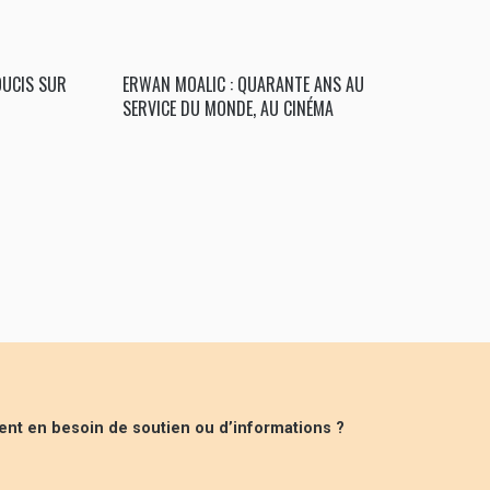
OUCIS SUR
ERWAN MOALIC : QUARANTE ANS AU
SERVICE DU MONDE, AU CINÉMA
ent en besoin de soutien ou d’informations ?