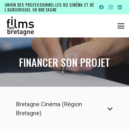
UNION DES PROFESSIONNEL·LES DU CINÉMA ET DE
L’AUDIOVISUEL EN BRETAGNE
FINANCER SON PROJET
Bretagne Cinéma (Région
Bretagne)