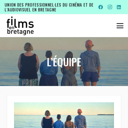
UNION DES PROFESSIONNEL·LES DU CINÉMA ET DE
L’AUDIOVISUEL EN BRETAGNE
L’ÉQUIPE