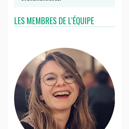
LES MEMBRES DE L’ÉQUIPE