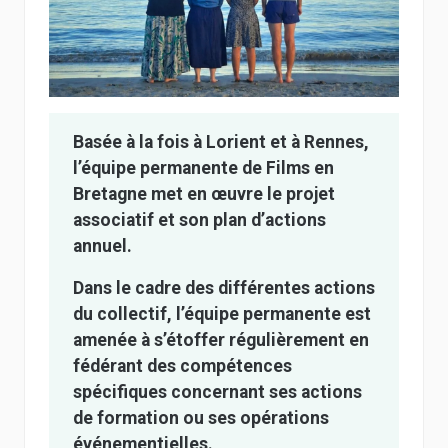
Basée à la fois à Lorient et à Rennes,
l’équipe permanente de Films en
Bretagne met en œuvre le projet
associatif et son plan d’actions
annuel.
Dans le cadre des différentes actions
du collectif, l’équipe permanente est
amenée à s’étoffer régulièrement en
fédérant des compétences
spécifiques concernant ses actions
de formation ou ses opérations
événementielles.