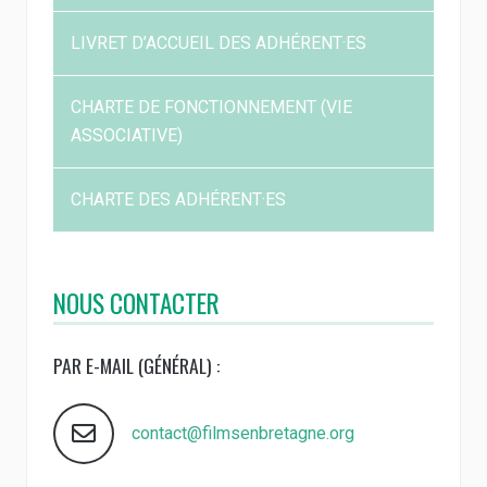
nationaux et régionaux.
LIVRET D’ACCUEIL DES ADHÉRENT·ES
CHARTE DE FONCTIONNEMENT (VIE
ASSOCIATIVE)
CHARTE DES ADHÉRENT·ES
NOUS CONTACTER
PAR E-MAIL (GÉNÉRAL) :
contact@filmsenbretagne.org