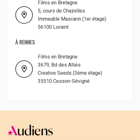
Films en Bretagne
5, cours de Chazelles
Immeuble Mascarin (1er étage)
56100 Lorient
À RENNES
Films en Bretagne
3679, Bd des Alliés
Creative Seeds (3ème étage)
35510 Cesson-Sévigné