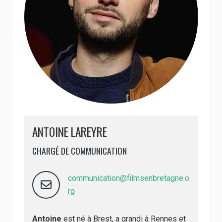
ANTOINE LAREYRE
CHARGÉ DE COMMUNICATION
communication@filmsenbretagne.o
rg
Antoine
est né à Brest, a grandi à Rennes et