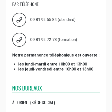
PAR TÉLÉPHONE :
09 81 92 55 84 (standard)
09 81 92 72 78 (formation)
Notre permanence téléphonique est ouverte :
les lundi-mardi entre 10h00 et 13h00
les jeudi-vendredi entre 10h00 et 13h00
NOS BUREAUX
À LORIENT (SIÈGE SOCIAL)