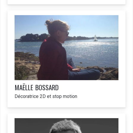
MAËLLE
BOSSARD
Décoratrice 2D et stop motion