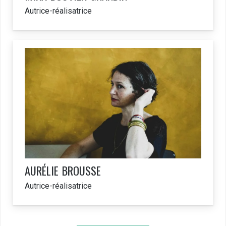
Autrice-réalisatrice
AURÉLIE
BROUSSE
Autrice-réalisatrice