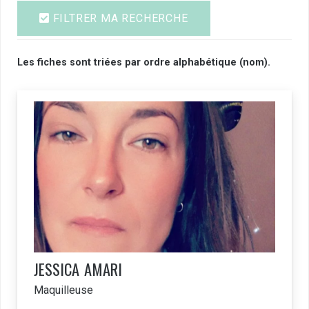
FILTRER MA RECHERCHE
Les fiches sont triées par ordre alphabétique (nom).
JESSICA
AMARI
Maquilleuse