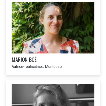
MARION
BOÉ
Autrice-réalisatrise, Monteuse