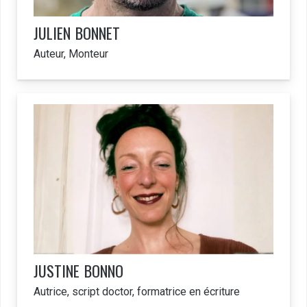
JULIEN
BONNET
Auteur, Monteur
JUSTINE
BONNO
Autrice, script doctor, formatrice en écriture