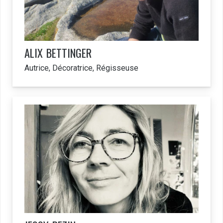
ALIX
BETTINGER
Autrice, Décoratrice, Régisseuse