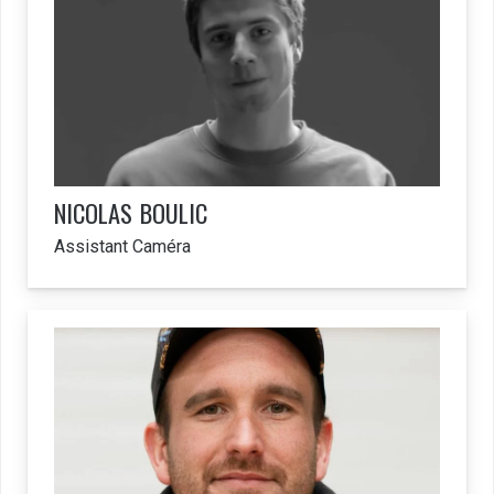
NICOLAS
BOULIC
Assistant Caméra