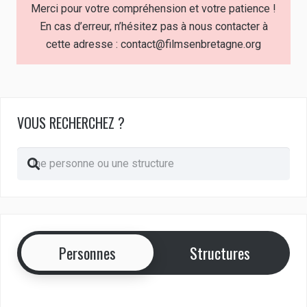
Merci pour votre compréhension et votre patience !
En cas d’erreur, n’hésitez pas à nous contacter à
cette adresse : contact@filmsenbretagne.org
VOUS RECHERCHEZ ?
Personnes
Structures