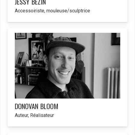
JESSY
BEZIN
Accessoiriste, mouleuse/sculptrice
DONOVAN
BLOOM
Auteur, Réalisateur