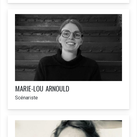
MARIE-LOU
ARNOULD
Scénariste