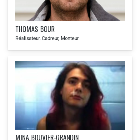
THOMAS
BOUR
Réalisateur, Cadreur, Monteur
MINA
BOUVIER-GRANDIN