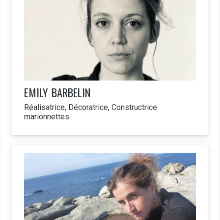
EMILY
BARBELIN
Réalisatrice, Décoratrice, Constructrice
marionnettes