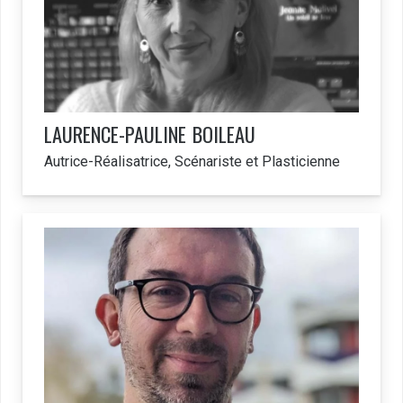
LAURENCE-PAULINE
BOILEAU
Autrice-Réalisatrice, Scénariste et Plasticienne