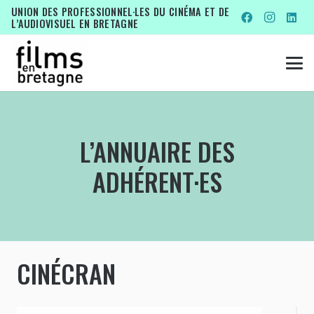
UNION DES PROFESSIONNEL·LES DU CINÉMA ET DE
L’AUDIOVISUEL EN BRETAGNE
L’ANNUAIRE DES
ADHÉRENT·ES
CINÉCRAN