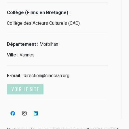
Collège (Films en Bretagne) :
Collège des Acteurs Culturels (CAC)
Département :
Morbihan
Ville :
Vannes
E-mail :
direction@cinecran.org
VOIR LE SITE