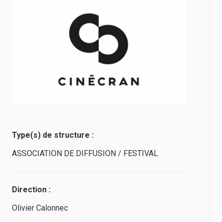
Type(s) de structure :
ASSOCIATION DE DIFFUSION / FESTIVAL
Direction :
Olivier Calonnec