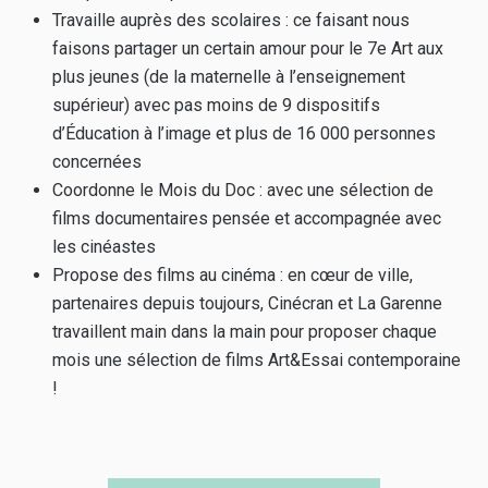
Travaille auprès des scolaires : ce faisant nous
faisons partager un certain amour pour le 7e Art aux
plus jeunes (de la maternelle à l’enseignement
supérieur) avec pas moins de 9 dispositifs
d’Éducation à l’image et plus de 16 000 personnes
concernées
Coordonne le Mois du Doc : avec une sélection de
films documentaires pensée et accompagnée avec
les cinéastes
Propose des films au cinéma : en cœur de ville,
partenaires depuis toujours, Cinécran et La Garenne
travaillent main dans la main pour proposer chaque
mois une sélection de films Art&Essai contemporaine
!