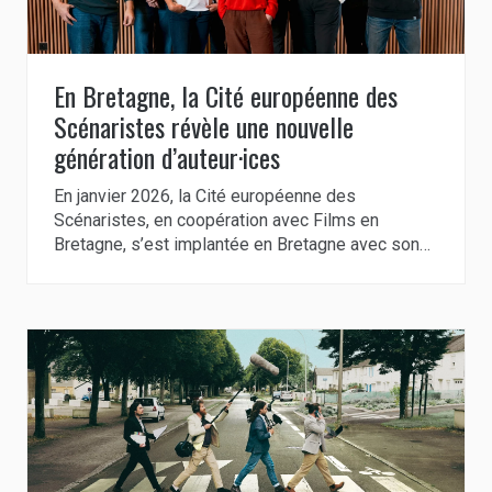
En Bretagne, la Cité européenne des
Scénaristes révèle une nouvelle
génération d’auteur·ices
En janvier 2026, la Cité européenne des
Scénaristes, en coopération avec Films en
Bretagne, s’est implantée en Bretagne avec son…