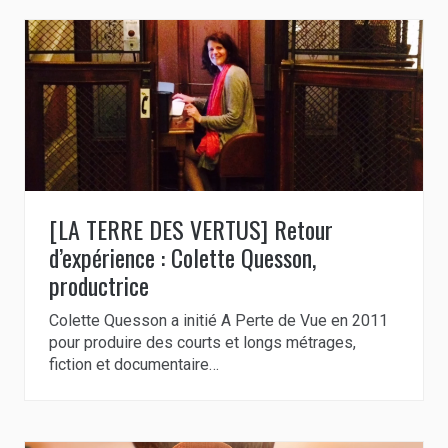
[LA TERRE DES VERTUS] Retour
d’expérience : Colette Quesson,
productrice
Colette Quesson a initié A Perte de Vue en 2011
pour produire des courts et longs métrages,
fiction et documentaire…