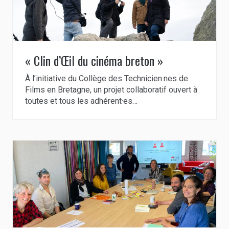
« Clin d’Œil du cinéma breton »
À l’initiative du Collège des Technicien·nes de
Films en Bretagne, un projet collaboratif ouvert à
toutes et tous les adhérent·es…