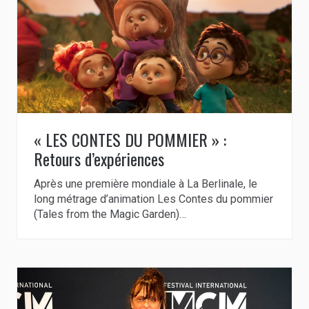
« LES CONTES DU POMMIER » :
Retours d’expériences
Après une première mondiale à La Berlinale, le
long métrage d’animation Les Contes du pommier
(Tales from the Magic Garden)…