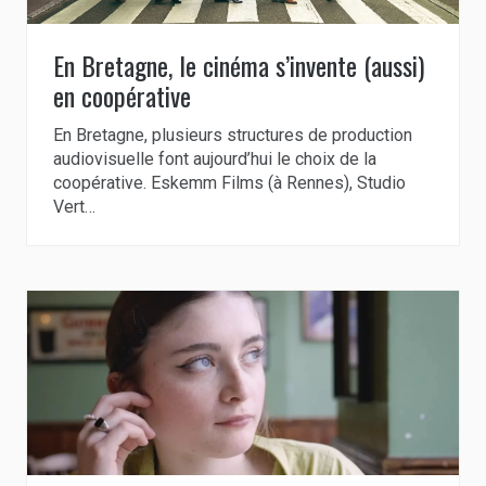
En Bretagne, le cinéma s’invente (aussi)
en coopérative
En Bretagne, plusieurs structures de production
audiovisuelle font aujourd’hui le choix de la
coopérative. Eskemm Films (à Rennes), Studio
Vert…