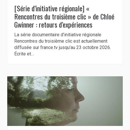
[Série d’initiative régionale] «
Rencontres du troisième clic » de Chloé
Gwinner : retours d’expériences
La série documentaire d’initiative régionale
Rencontres du troisième clic est actuellement
diffusée sur france.tv jusqu’au 23 octobre 2026.
Écrite et…