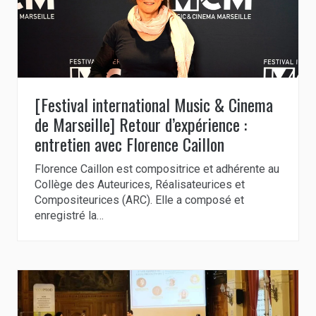
[Festival international Music & Cinema
de Marseille] Retour d’expérience :
entretien avec Florence Caillon
Florence Caillon est compositrice et adhérente au
Collège des Auteurices, Réalisateurices et
Compositeurices (ARC). Elle a composé et
enregistré la…