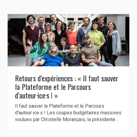
Retours d’expériences : « Il faut sauver
la Plateforme et le Parcours
d’auteur·ice·s ! »
Il faut sauver la Plateforme et le Parcours
d’auteur·ice·s ! Les coupes budgétaires massives
voulues par Christelle Morançais, la présidente…