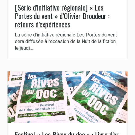
[Série d’initiative régionale] « Les
Portes du vent » d’Olivier Broudeur :
retours d’expériences
La série d’initiative régionale Les Portes du vent
sera diffusée à l’occasion de la Nuit de la fiction,
le jeudi…
Festival « Les Rives du doc » : Livre d’or