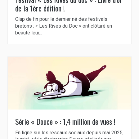
de la 1ère édition !
Clap de fin pour le dernier né des festivals
bretons : « Les Rives du Doc » ont clôturé en
beauté leur…
Série « Douce » : 1,4 million de vues !
En ligne sur les réseaux sociaux depuis mai 2025,