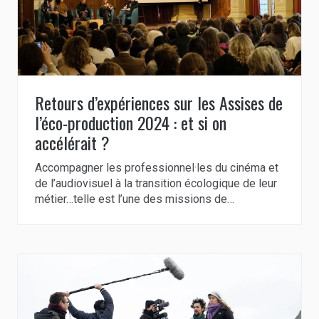
Retours d’expériences sur les Assises de
l’éco-production 2024 : et si on
accélérait ?
Accompagner les professionnel·les du cinéma et
de l’audiovisuel à la transition écologique de leur
métier…telle est l’une des missions de…