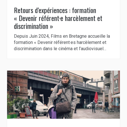
Retours d’expériences : formation
« Devenir référent·e harcèlement et
discrimination »
Depuis Juin 2024, Films en Bretagne accueille la
formation « Devenir référent·es harcèlement et
discrimination dans le cinéma et l’audiovisuel…