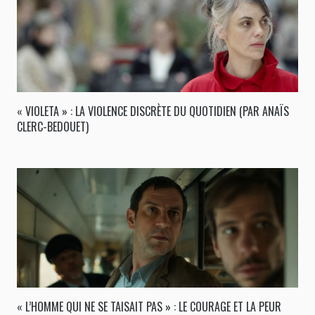
« VIOLETA » : LA VIOLENCE DISCRÈTE DU QUOTIDIEN (PAR ANAÏS
CLERC-BEDOUET)
« L’HOMME QUI NE SE TAISAIT PAS » : LE COURAGE ET LA PEUR