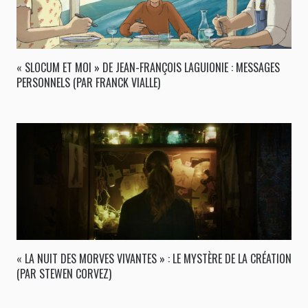
« SLOCUM ET MOI » DE JEAN-FRANÇOIS LAGUIONIE : MESSAGES
PERSONNELS (PAR FRANCK VIALLE)
« LA NUIT DES MORVES VIVANTES » : LE MYSTÈRE DE LA CRÉATION
(PAR STEWEN CORVEZ)