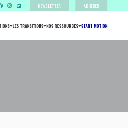
NEWSLETTER
ADHÉRER
TIONS
LES TRANSITIONS
NOS RESSOURCES
START MOTION