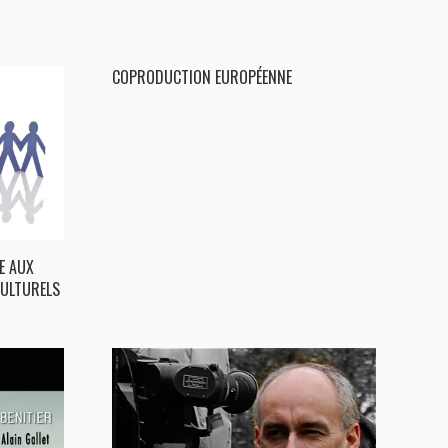
COPRODUCTION EUROPÉENNE
E AUX
ULTURELS