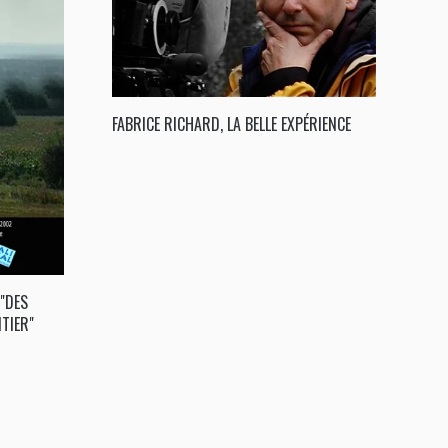
FABRICE RICHARD, LA BELLE EXPÉRIENCE
"DES
TIER"