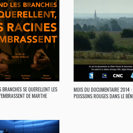
S BRANCHES SE QUERELLENT LES
MOIS DU DOCUMENTAIRE 2014 : 
S’EMBRASSENT DE MARTHE
POISSONS ROUGES DANS LE BÉNI