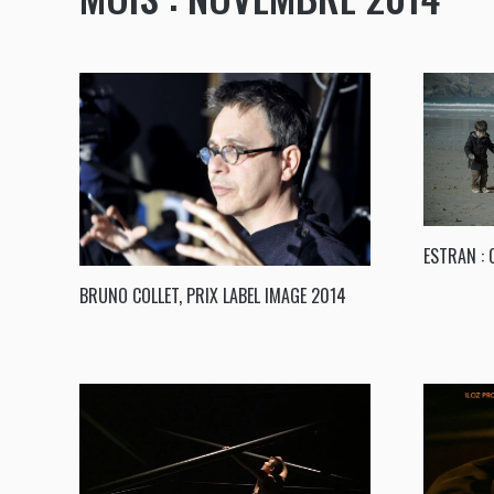
ESTRAN :
BRUNO COLLET, PRIX LABEL IMAGE 2014