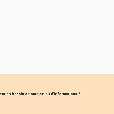
ent en besoin de soutien ou d’informations ?