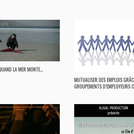
 QUAND LA MER MONTE…
MUTUALISER DES EMPLOIS GRÂC
GROUPEMENTS D’EMPLOYEURS C