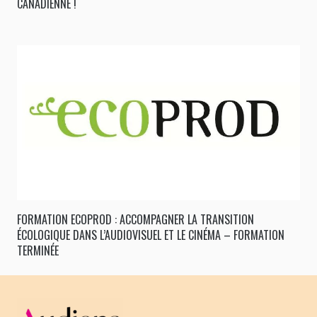
CANADIENNE !
FORMATION ECOPROD : ACCOMPAGNER LA TRANSITION
ÉCOLOGIQUE DANS L’AUDIOVISUEL ET LE CINÉMA – FORMATION
TERMINÉE