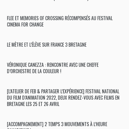
FLEE ET MEMORIES OF CROSSING RÉCOMPENSÉS AU FESTIVAL
CINEMA FOR CHANGE
LE MÈTRE ET L’ÉLÈVE SUR FRANCE 3 BRETAGNE
VÉRONIQUE CANEZZA : RENCONTRE AVEC UNE CHEFFE
D’ORCHESTRE DE LA COULEUR !
[L’ATELIER DE FEB & PARTAGER L’EXPÉRIENCE] FESTIVAL NATIONAL
DU FILM D’ANIMATION 2022, DEUX RENDEZ-VOUS AVEC FILMS EN
BRETAGNE LES 25 ET 26 AVRIL
[ACCOMPAGNEMENT] 2 TEMPS 3 MOUVEMENTS À L’HEURE