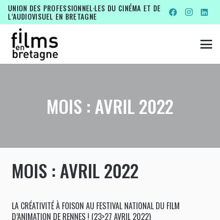
UNION DES PROFESSIONNEL·LES DU CINÉMA ET DE
L’AUDIOVISUEL EN BRETAGNE
MOIS :
AVRIL 2022
MOIS :
AVRIL 2022
LA CRÉATIVITÉ À FOISON AU FESTIVAL NATIONAL DU FILM
D’ANIMATION DE RENNES ! (23>27 AVRIL 2022)