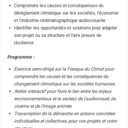
Comprendre les causes et conséquences du
dérèglement climatique sur les sociétés, l’économie
et l’industrie cinématographique audiovisuelle
Identifier les opportunités et solutions pour adapter
son projet ou sa structure et faire preuve de
résilience
Programme :
Exercice semi-dirigé sur la Fresque du Climat pour
comprendre les causes et les conséquences du
changement climatique sur les sociétés humaines.
Atelier interactif pour faire le lien entre les enjeux
environnementaux et le secteur de l’audiovisuel, du
cinéma et de l’image animée
Transcription de la démarche en actions concrètes
individuelles et collectives, pour vos projets et votre