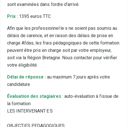
sont examinées dans l’ordre d’arrivé.
Prix :
1395 euros TTC
Afin que les professionnel·le·s ne soient pas soumis au
délais de carence, et en raison des délais de prise en
charge Afdas, les frais pédagogiques de cette formation
peuvent être pris en charge soit par votre employeur,
soit via la Région Bretagne. Nous contacter pour vérifier
votre éligibilité.
Délai de réponse :
au maximum 7 jours après votre
candidature
Évaluation des stagiaires
:
auto-évaluation à l’issue de
la formation
LES INTERVENANT·E·S
OBJECTIFS PEDAGOGIQUES