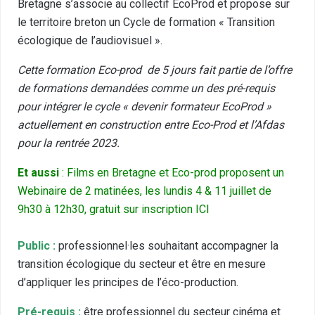
Bretagne s’associe au collectif EcoProd et propose sur
le territoire breton un Cycle de formation « Transition
écologique de l’audiovisuel ».
Cette formation Eco-prod de 5 jours fait partie de l’offre
de formations demandées comme un des pré-requis
pour intégrer le cycle « devenir formateur EcoProd »
actuellement en construction entre Eco-Prod et l’Afdas
pour la rentrée 2023.
Et aussi
: Films en Bretagne et Eco-prod proposent un
Webinaire de 2 matinées, les lundis 4 & 11 juillet de
9h30 à 12h30, gratuit sur inscription ICI
Public :
professionnel·les souhaitant accompagner la
transition écologique du secteur et être en mesure
d’appliquer les principes de l’éco-production.
Pré-requis :
être professionnel du secteur cinéma et