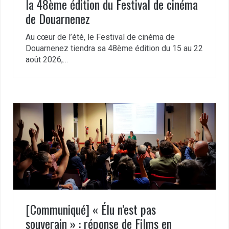
la 48ème édition du Festival de cinéma
de Douarnenez
Au cœur de l’été, le Festival de cinéma de
Douarnenez tiendra sa 48ème édition du 15 au 22
août 2026,…
[Communiqué] « Élu n’est pas
souverain » : réponse de Films en