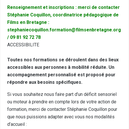
Renseignement et inscriptions : merci de contacter
Stéphanie Coquillon, coordinatrice pédagogique de
Films en Bretagne :
stephaniecoquillon.formation@filmsenbretagne.org
/ 09 81 92 72 78
ACCESSIBILITE
Toutes nos formations se déroulent dans des lieux
accessibles aux personnes à mobilité réduite. Un
accompagnement personnalisé est proposé pour
répondre aux besoins spécifiques.
Si vous souhaitez nous faire part d’un déficit sensoriel
ou moteur à prendre en compte lors de votre action de
formation, merci de contacter Stéphanie Coquillon pour
que nous puissions adapter avec vous nos modalités
d’accueil :