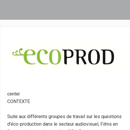
center
CONTEXTE
Suite aux différents groupes de travail sur les questions
d’éco-production dans le secteur audiovisuel, Films en