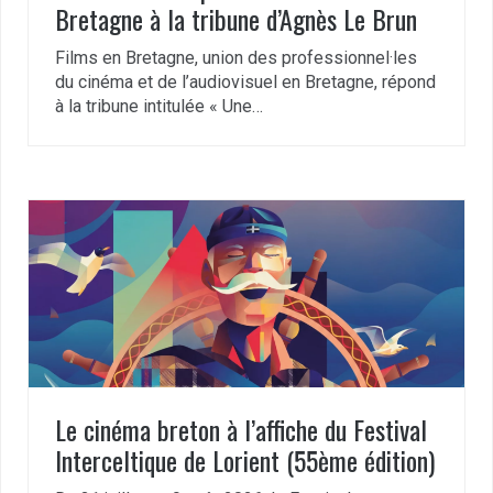
Bretagne à la tribune d’Agnès Le Brun
Films en Bretagne, union des professionnel·les
du cinéma et de l’audiovisuel en Bretagne, répond
à la tribune intitulée « Une…
Le cinéma breton à l’affiche du Festival
Interceltique de Lorient (55ème édition)