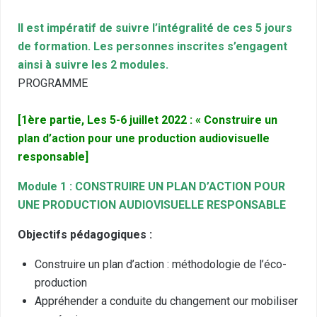
Il est impératif de suivre l’intégralité de ces 5 jours
de formation. Les personnes inscrites s’engagent
ainsi à suivre les 2 modules.
PROGRAMME
[1ère partie, Les 5-6 juillet 2022 : « Construire un
plan d’action pour une production audiovisuelle
responsable]
Module 1 : CONSTRUIRE UN PLAN D’ACTION POUR
UNE PRODUCTION AUDIOVISUELLE RESPONSABLE
Objectifs pédagogiques :
Construire un plan d’action : méthodologie de l’éco-
production
Appréhender a conduite du changement our mobiliser