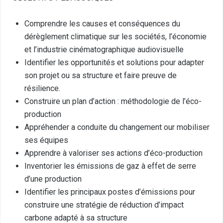
Comprendre les causes et conséquences du
dérèglement climatique sur les sociétés, l’économie
et l’industrie cinématographique audiovisuelle
Identifier les opportunités et solutions pour adapter
son projet ou sa structure et faire preuve de
résilience.
Construire un plan d’action : méthodologie de l’éco-
production
Appréhender a conduite du changement our mobiliser
ses équipes
Apprendre à valoriser ses actions d’éco-production
Inventorier les émissions de gaz à effet de serre
d’une production
Identifier les principaux postes d’émissions pour
construire une stratégie de réduction d’impact
carbone adapté à sa structure