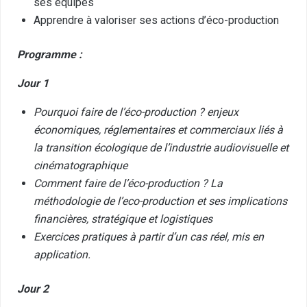
ses équipes
Apprendre à valoriser ses actions d’éco-production
Programme :
Jour 1
Pourquoi faire de l’éco-production ? enjeux
économiques, réglementaires et commerciaux liés à
la transition écologique de l’industrie audiovisuelle et
cinématographique
Comment faire de l’éco-production ? La
méthodologie de l’eco-production et ses implications
financières, stratégique et logistiques
Exercices pratiques à partir d’un cas réel, mis en
application.
Jour 2