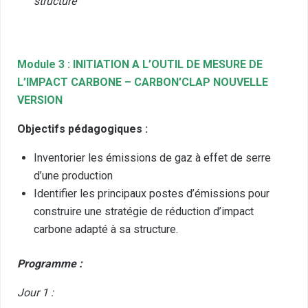
structure
Module 3 : INITIATION A L’OUTIL DE MESURE DE
L’IMPACT CARBONE – CARBON’CLAP NOUVELLE
VERSION
Objectifs pédagogiques :
Inventorier les émissions de gaz à effet de serre
d’une production
Identifier les principaux postes d’émissions pour
construire une stratégie de réduction d’impact
carbone adapté à sa structure.
Programme :
Jour 1 :