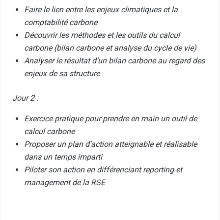
Faire le lien entre les enjeux climatiques et la
comptabilité carbone
Découvrir les méthodes et les outils du calcul
carbone (bilan carbone et analyse du cycle de vie)
Analyser le résultat d’un bilan carbone au regard des
enjeux de sa structure
Jour 2 :
Exercice pratique pour prendre en main un outil de
calcul carbone
Proposer un plan d’action atteignable et réalisable
dans un temps imparti
Piloter son action en différenciant reporting et
management de la RSE