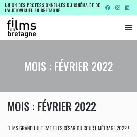
UNION DES PROFESSIONNEL·LES DU CINÉMA ET DE
L’AUDIOVISUEL EN BRETAGNE
MOIS :
FÉVRIER 2022
MOIS :
FÉVRIER 2022
FILMS GRAND HUIT RAFLE LES CÉSAR DU COURT MÉTRAGE 2022 !