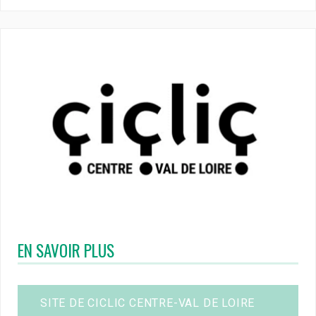
EN SAVOIR PLUS
SITE DE CICLIC CENTRE-VAL DE LOIRE