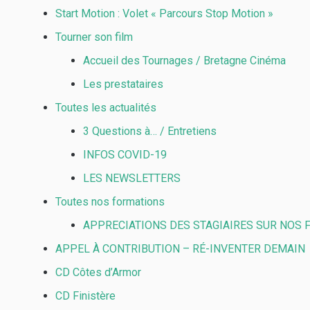
Start Motion : Volet « Parcours Stop Motion »
Tourner son film
Accueil des Tournages / Bretagne Cinéma
Les prestataires
Toutes les actualités
3 Questions à… / Entretiens
INFOS COVID-19
LES NEWSLETTERS
Toutes nos formations
APPRECIATIONS DES STAGIAIRES SUR NOS
APPEL À CONTRIBUTION – RÉ-INVENTER DEMAIN
CD Côtes d’Armor
CD Finistère