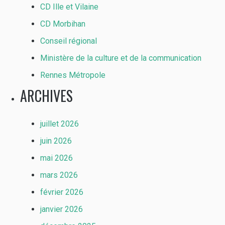
CD Ille et Vilaine
CD Morbihan
Conseil régional
Ministère de la culture et de la communication
Rennes Métropole
ARCHIVES
juillet 2026
juin 2026
mai 2026
mars 2026
février 2026
janvier 2026