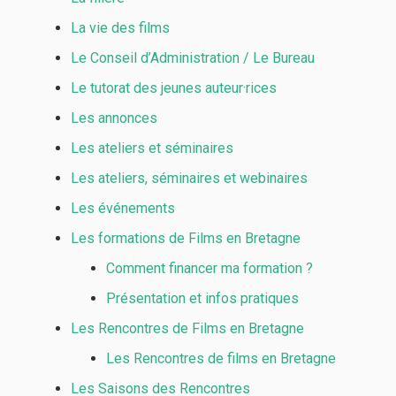
La vie des films
Le Conseil d’Administration / Le Bureau
Le tutorat des jeunes auteur·rices
Les annonces
Les ateliers et séminaires
Les ateliers, séminaires et webinaires
Les événements
Les formations de Films en Bretagne
Comment financer ma formation ?
Présentation et infos pratiques
Les Rencontres de Films en Bretagne
Les Rencontres de films en Bretagne
Les Saisons des Rencontres