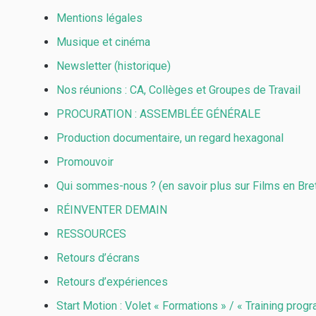
Mentions légales
Musique et cinéma
Newsletter (historique)
Nos réunions : CA, Collèges et Groupes de Travail
PROCURATION : ASSEMBLÉE GÉNÉRALE
Production documentaire, un regard hexagonal
Promouvoir
Qui sommes-nous ? (en savoir plus sur Films en Bre
RÉINVENTER DEMAIN
RESSOURCES
Retours d’écrans
Retours d’expériences
Start Motion : Volet « Formations » / « Training pro