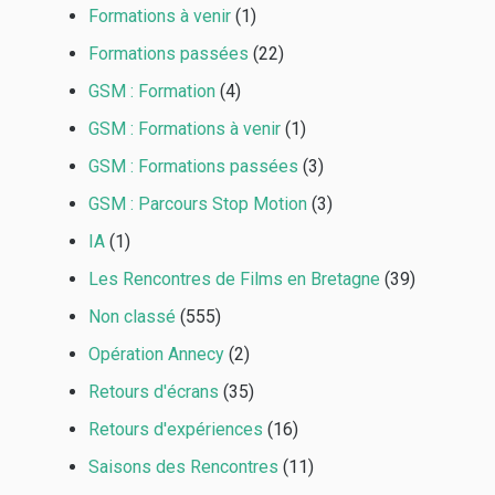
Formations à venir
(1)
Formations passées
(22)
GSM : Formation
(4)
GSM : Formations à venir
(1)
GSM : Formations passées
(3)
GSM : Parcours Stop Motion
(3)
IA
(1)
Les Rencontres de Films en Bretagne
(39)
Non classé
(555)
Opération Annecy
(2)
Retours d'écrans
(35)
Retours d'expériences
(16)
Saisons des Rencontres
(11)