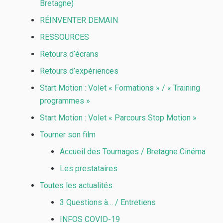
Bretagne)
RÉINVENTER DEMAIN
RESSOURCES
Retours d’écrans
Retours d’expériences
Start Motion : Volet « Formations » / « Training
programmes »
Start Motion : Volet « Parcours Stop Motion »
Tourner son film
Accueil des Tournages / Bretagne Cinéma
Les prestataires
Toutes les actualités
3 Questions à… / Entretiens
INFOS COVID-19