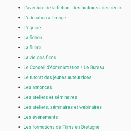
L’aventure de la fiction : des histoires, des récits…
L’éducation à l’image
L’équipe
La fiction
La filière
La vie des films
Le Conseil d’Administration / Le Bureau
Le tutorat des jeunes auteur·rices
Les annonces
Les ateliers et séminaires
Les ateliers, séminaires et webinaires
Les événements
Les formations de Films en Bretagne