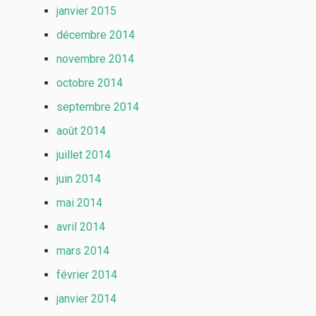
janvier 2015
décembre 2014
novembre 2014
octobre 2014
septembre 2014
août 2014
juillet 2014
juin 2014
mai 2014
avril 2014
mars 2014
février 2014
janvier 2014