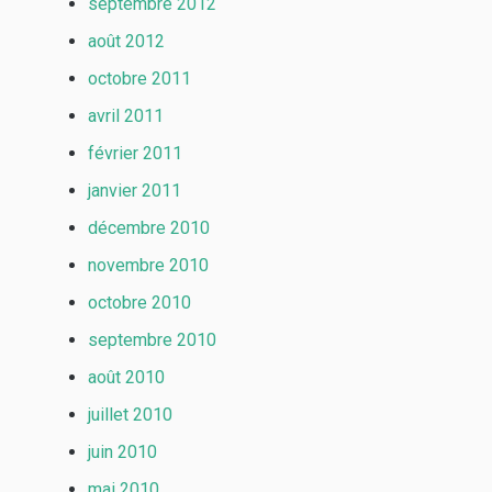
septembre 2012
août 2012
octobre 2011
avril 2011
février 2011
janvier 2011
décembre 2010
novembre 2010
octobre 2010
septembre 2010
août 2010
juillet 2010
juin 2010
mai 2010