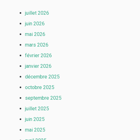
juillet 2026
juin 2026
mai 2026
mars 2026
février 2026
janvier 2026
décembre 2025
octobre 2025
septembre 2025
juillet 2025
juin 2025
mai 2025