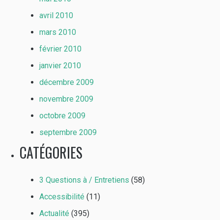
avril 2010
mars 2010
février 2010
janvier 2010
décembre 2009
novembre 2009
octobre 2009
septembre 2009
CATÉGORIES
3 Questions à / Entretiens
(58)
Accessibilité
(11)
Actualité
(395)