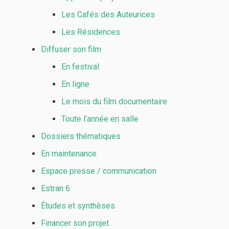
Les Cafés des Auteurices
Les Résidences
Diffuser son film
En festival
En ligne
Le mois du film documentaire
Toute l’année en salle
Dossiers thématiques
En maintenance
Espace presse / communication
Estran 6
Études et synthèses
Financer son projet