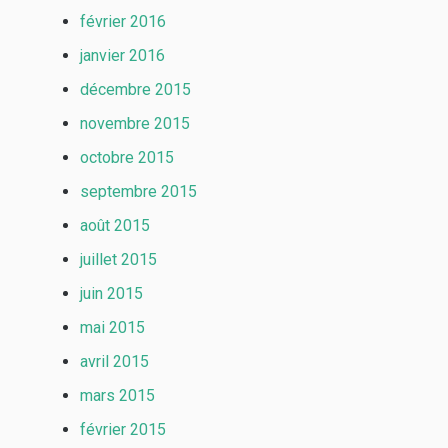
février 2016
janvier 2016
décembre 2015
novembre 2015
octobre 2015
septembre 2015
août 2015
juillet 2015
juin 2015
mai 2015
avril 2015
mars 2015
février 2015