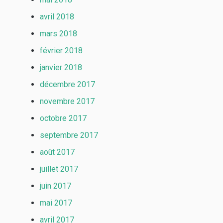
avril 2018
mars 2018
février 2018
janvier 2018
décembre 2017
novembre 2017
octobre 2017
septembre 2017
août 2017
juillet 2017
juin 2017
mai 2017
avril 2017