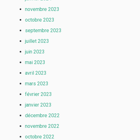
novembre 2023
octobre 2023
septembre 2023
juillet 2023
juin 2023
mai 2023
avril 2023
mars 2023
février 2023
janvier 2023
décembre 2022
novembre 2022
octobre 2022