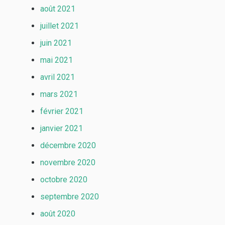
août 2021
juillet 2021
juin 2021
mai 2021
avril 2021
mars 2021
février 2021
janvier 2021
décembre 2020
novembre 2020
octobre 2020
septembre 2020
août 2020