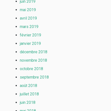
juin 2019
mai 2019
avril 2019
mars 2019
février 2019
janvier 2019
décembre 2018
novembre 2018
octobre 2018
septembre 2018
août 2018
juillet 2018
juin 2018
mai 2018