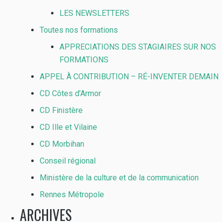
LES NEWSLETTERS
Toutes nos formations
APPRECIATIONS DES STAGIAIRES SUR NOS
FORMATIONS
APPEL À CONTRIBUTION – RÉ-INVENTER DEMAIN
CD Côtes d’Armor
CD Finistère
CD Ille et Vilaine
CD Morbihan
Conseil régional
Ministère de la culture et de la communication
Rennes Métropole
ARCHIVES