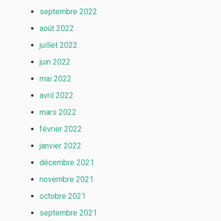
septembre 2022
août 2022
juillet 2022
juin 2022
mai 2022
avril 2022
mars 2022
février 2022
janvier 2022
décembre 2021
novembre 2021
octobre 2021
septembre 2021