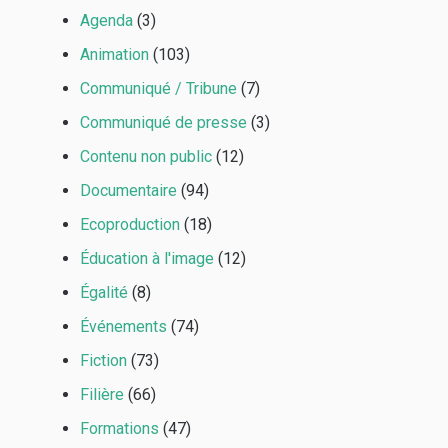
Agenda
(3)
Animation
(103)
Communiqué / Tribune
(7)
Communiqué de presse
(3)
Contenu non public
(12)
Documentaire
(94)
Ecoproduction
(18)
Éducation à l'image
(12)
Égalité
(8)
Événements
(74)
Fiction
(73)
Filière
(66)
Formations
(47)