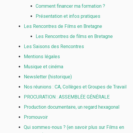
Comment financer ma formation ?
Présentation et infos pratiques
Les Rencontres de Films en Bretagne
Les Rencontres de films en Bretagne
Les Saisons des Rencontres
Mentions légales
Musique et cinéma
Newsletter (historique)
Nos réunions : CA, Collèges et Groupes de Travail
PROCURATION : ASSEMBLÉE GÉNÉRALE
Production documentaire, un regard hexagonal
Promouvoir
Qui sommes-nous ? (en savoir plus sur Films en