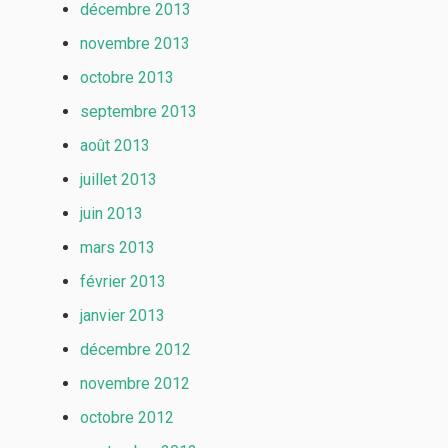
décembre 2013
novembre 2013
octobre 2013
septembre 2013
août 2013
juillet 2013
juin 2013
mars 2013
février 2013
janvier 2013
décembre 2012
novembre 2012
octobre 2012