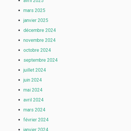
avril 2025
mars 2025
janvier 2025
décembre 2024
novembre 2024
octobre 2024
septembre 2024
juillet 2024
juin 2024
mai 2024
avril 2024
mars 2024
février 2024
janvier 2024