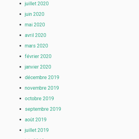
juillet 2020
juin 2020
mai 2020
avril 2020
mars 2020
février 2020
janvier 2020
décembre 2019
novembre 2019
octobre 2019
septembre 2019
août 2019
juillet 2019