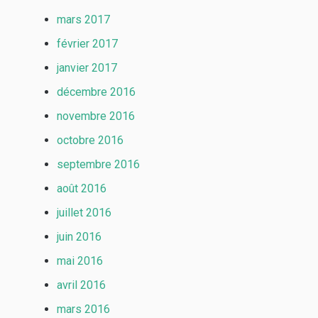
mars 2017
février 2017
janvier 2017
décembre 2016
novembre 2016
octobre 2016
septembre 2016
août 2016
juillet 2016
juin 2016
mai 2016
avril 2016
mars 2016