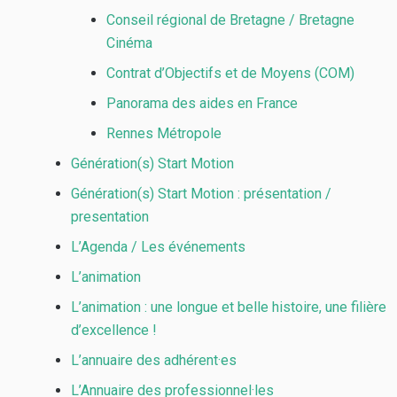
Conseil régional de Bretagne / Bretagne
Cinéma
Contrat d’Objectifs et de Moyens (COM)
Panorama des aides en France
Rennes Métropole
Génération(s) Start Motion
Génération(s) Start Motion : présentation /
presentation
L’Agenda / Les événements
L’animation
L’animation : une longue et belle histoire, une filière
d’excellence !
L’annuaire des adhérent·es
L’Annuaire des professionnel·les