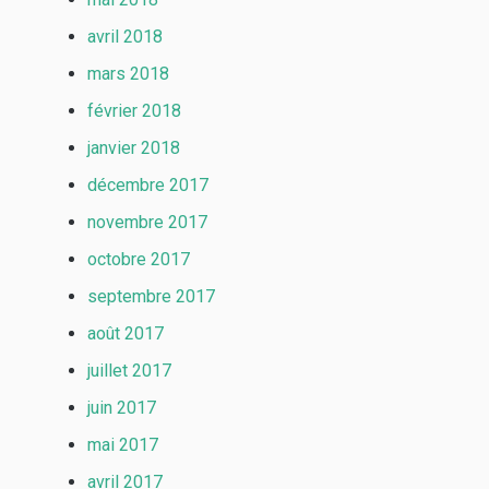
avril 2018
mars 2018
février 2018
janvier 2018
décembre 2017
novembre 2017
octobre 2017
septembre 2017
août 2017
juillet 2017
juin 2017
mai 2017
avril 2017