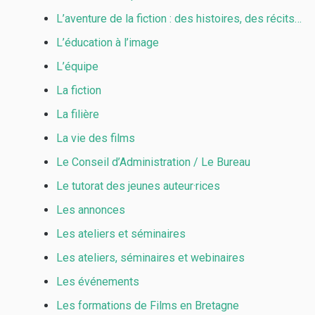
L’aventure de la fiction : des histoires, des récits…
L’éducation à l’image
L’équipe
La fiction
La filière
La vie des films
Le Conseil d’Administration / Le Bureau
Le tutorat des jeunes auteur·rices
Les annonces
Les ateliers et séminaires
Les ateliers, séminaires et webinaires
Les événements
Les formations de Films en Bretagne