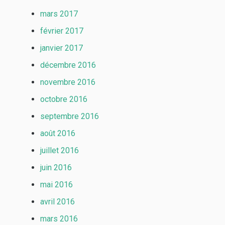
mars 2017
février 2017
janvier 2017
décembre 2016
novembre 2016
octobre 2016
septembre 2016
août 2016
juillet 2016
juin 2016
mai 2016
avril 2016
mars 2016