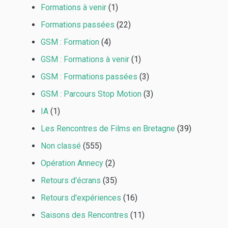
Formations à venir
(1)
Formations passées
(22)
GSM : Formation
(4)
GSM : Formations à venir
(1)
GSM : Formations passées
(3)
GSM : Parcours Stop Motion
(3)
IA
(1)
Les Rencontres de Films en Bretagne
(39)
Non classé
(555)
Opération Annecy
(2)
Retours d'écrans
(35)
Retours d'expériences
(16)
Saisons des Rencontres
(11)