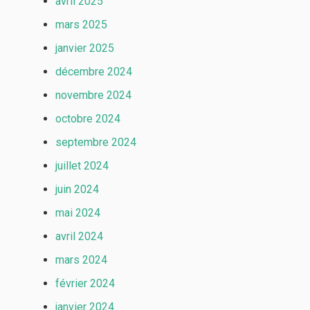
avril 2025
mars 2025
janvier 2025
décembre 2024
novembre 2024
octobre 2024
septembre 2024
juillet 2024
juin 2024
mai 2024
avril 2024
mars 2024
février 2024
janvier 2024