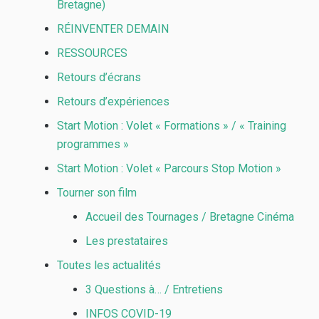
Bretagne)
RÉINVENTER DEMAIN
RESSOURCES
Retours d’écrans
Retours d’expériences
Start Motion : Volet « Formations » / « Training
programmes »
Start Motion : Volet « Parcours Stop Motion »
Tourner son film
Accueil des Tournages / Bretagne Cinéma
Les prestataires
Toutes les actualités
3 Questions à… / Entretiens
INFOS COVID-19