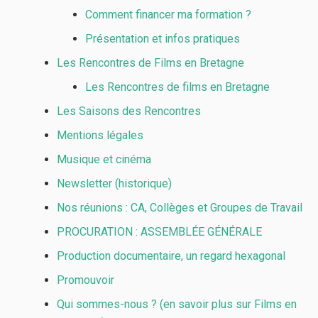
Comment financer ma formation ?
Présentation et infos pratiques
Les Rencontres de Films en Bretagne
Les Rencontres de films en Bretagne
Les Saisons des Rencontres
Mentions légales
Musique et cinéma
Newsletter (historique)
Nos réunions : CA, Collèges et Groupes de Travail
PROCURATION : ASSEMBLÉE GÉNÉRALE
Production documentaire, un regard hexagonal
Promouvoir
Qui sommes-nous ? (en savoir plus sur Films en