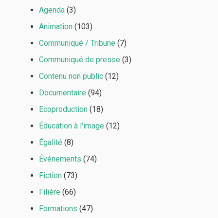
Agenda
(3)
Animation
(103)
Communiqué / Tribune
(7)
Communiqué de presse
(3)
Contenu non public
(12)
Documentaire
(94)
Ecoproduction
(18)
Éducation à l'image
(12)
Égalité
(8)
Événements
(74)
Fiction
(73)
Filière
(66)
Formations
(47)