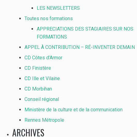
LES NEWSLETTERS
Toutes nos formations
APPRECIATIONS DES STAGIAIRES SUR NOS
FORMATIONS
APPEL À CONTRIBUTION – RÉ-INVENTER DEMAIN
CD Côtes d’Armor
CD Finistère
CD Ille et Vilaine
CD Morbihan
Conseil régional
Ministère de la culture et de la communication
Rennes Métropole
ARCHIVES