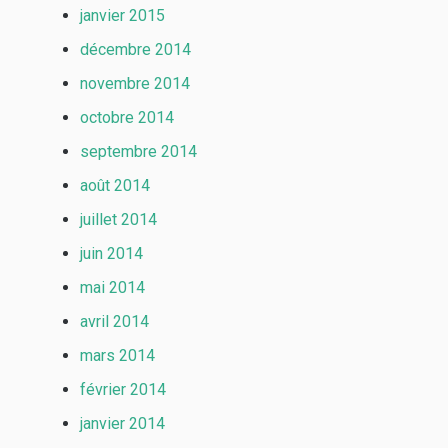
janvier 2015
décembre 2014
novembre 2014
octobre 2014
septembre 2014
août 2014
juillet 2014
juin 2014
mai 2014
avril 2014
mars 2014
février 2014
janvier 2014