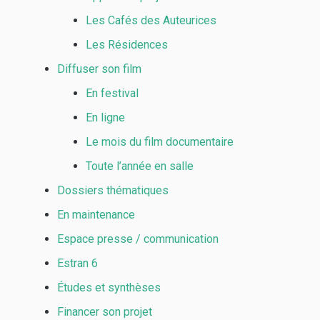
Les Cafés des Auteurices
Les Résidences
Diffuser son film
En festival
En ligne
Le mois du film documentaire
Toute l’année en salle
Dossiers thématiques
En maintenance
Espace presse / communication
Estran 6
Études et synthèses
Financer son projet