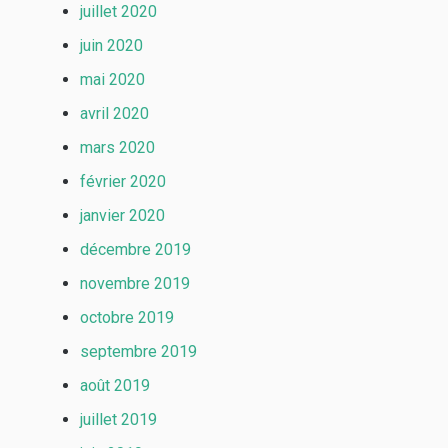
juillet 2020
juin 2020
mai 2020
avril 2020
mars 2020
février 2020
janvier 2020
décembre 2019
novembre 2019
octobre 2019
septembre 2019
août 2019
juillet 2019