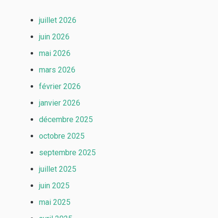
juillet 2026
juin 2026
mai 2026
mars 2026
février 2026
janvier 2026
décembre 2025
octobre 2025
septembre 2025
juillet 2025
juin 2025
mai 2025