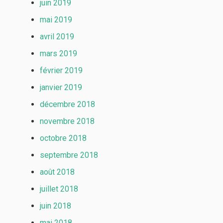
juin 2019
mai 2019
avril 2019
mars 2019
février 2019
janvier 2019
décembre 2018
novembre 2018
octobre 2018
septembre 2018
août 2018
juillet 2018
juin 2018
mai 2018