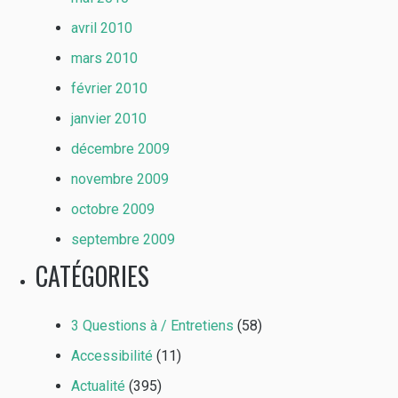
avril 2010
mars 2010
février 2010
janvier 2010
décembre 2009
novembre 2009
octobre 2009
septembre 2009
CATÉGORIES
3 Questions à / Entretiens
(58)
Accessibilité
(11)
Actualité
(395)