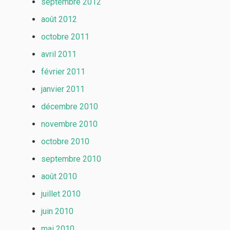
septembre 2012
août 2012
octobre 2011
avril 2011
février 2011
janvier 2011
décembre 2010
novembre 2010
octobre 2010
septembre 2010
août 2010
juillet 2010
juin 2010
mai 2010