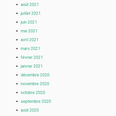
août 2021
juillet 2021
juin 2021
mai 2021
avril 2021
mars 2021
février 2021
janvier 2021
décembre 2020
novembre 2020
octobre 2020
septembre 2020
août 2020