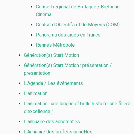
Conseil régional de Bretagne / Bretagne
Cinéma
Contrat d’Objectifs et de Moyens (COM)
Panorama des aides en France
Rennes Métropole
Génération(s) Start Motion
Génération(s) Start Motion : présentation /
presentation
L’Agenda / Les événements
L’animation
L’animation : une longue et belle histoire, une filière
d’excellence !
L’annuaire des adhérent·es
L’Annuaire des professionnel·les