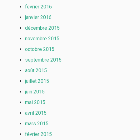
février 2016
janvier 2016
décembre 2015
novembre 2015
octobre 2015
septembre 2015
août 2015
juillet 2015
juin 2015
mai 2015
avril 2015
mars 2015
février 2015