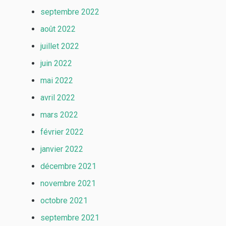
septembre 2022
août 2022
juillet 2022
juin 2022
mai 2022
avril 2022
mars 2022
février 2022
janvier 2022
décembre 2021
novembre 2021
octobre 2021
septembre 2021