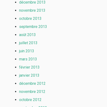
décembre 2013
novembre 2013
octobre 2013
septembre 2013
août 2013
juillet 2013
juin 2013
mars 2013
février 2013
janvier 2013
décembre 2012
novembre 2012
octobre 2012