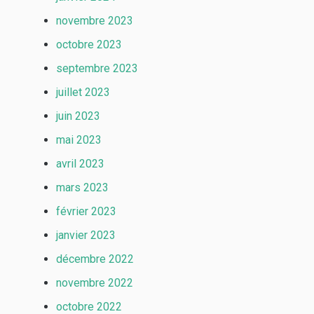
novembre 2023
octobre 2023
septembre 2023
juillet 2023
juin 2023
mai 2023
avril 2023
mars 2023
février 2023
janvier 2023
décembre 2022
novembre 2022
octobre 2022