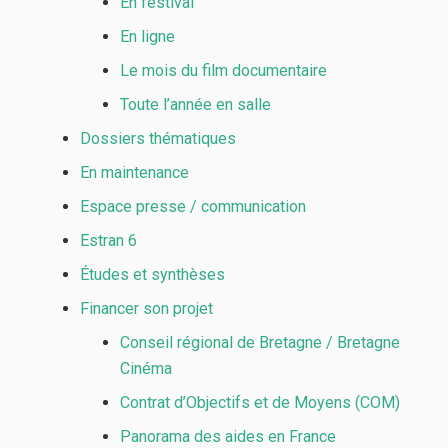
En festival
En ligne
Le mois du film documentaire
Toute l’année en salle
Dossiers thématiques
En maintenance
Espace presse / communication
Estran 6
Études et synthèses
Financer son projet
Conseil régional de Bretagne / Bretagne
Cinéma
Contrat d’Objectifs et de Moyens (COM)
Panorama des aides en France