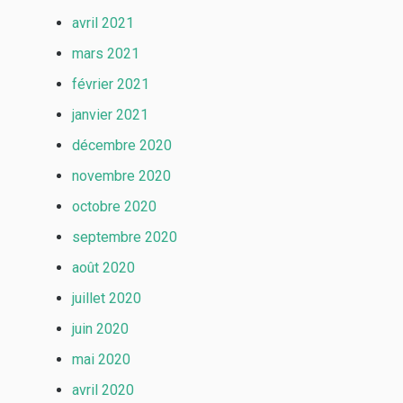
avril 2021
mars 2021
février 2021
janvier 2021
décembre 2020
novembre 2020
octobre 2020
septembre 2020
août 2020
juillet 2020
juin 2020
mai 2020
avril 2020