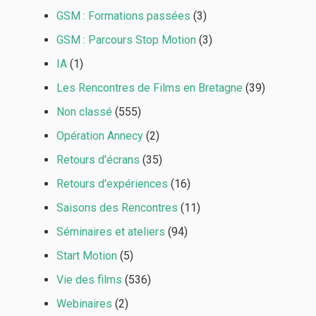
GSM : Formations passées
(3)
GSM : Parcours Stop Motion
(3)
IA
(1)
Les Rencontres de Films en Bretagne
(39)
Non classé
(555)
Opération Annecy
(2)
Retours d'écrans
(35)
Retours d'expériences
(16)
Saisons des Rencontres
(11)
Séminaires et ateliers
(94)
Start Motion
(5)
Vie des films
(536)
Webinaires
(2)