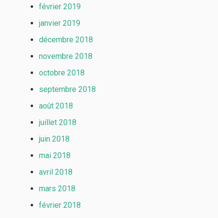
février 2019
janvier 2019
décembre 2018
novembre 2018
octobre 2018
septembre 2018
août 2018
juillet 2018
juin 2018
mai 2018
avril 2018
mars 2018
février 2018