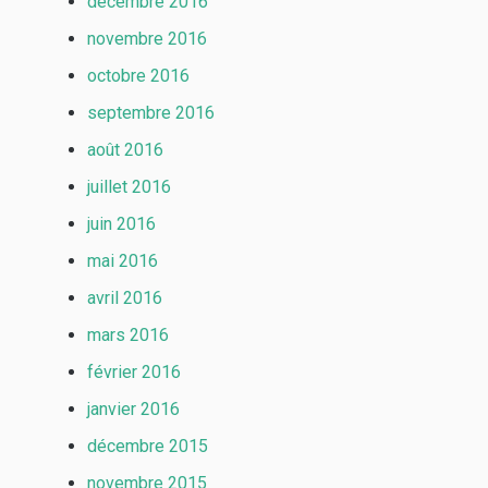
décembre 2016
novembre 2016
octobre 2016
septembre 2016
août 2016
juillet 2016
juin 2016
mai 2016
avril 2016
mars 2016
février 2016
janvier 2016
décembre 2015
novembre 2015