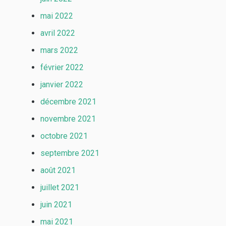
mai 2022
avril 2022
mars 2022
février 2022
janvier 2022
décembre 2021
novembre 2021
octobre 2021
septembre 2021
août 2021
juillet 2021
juin 2021
mai 2021