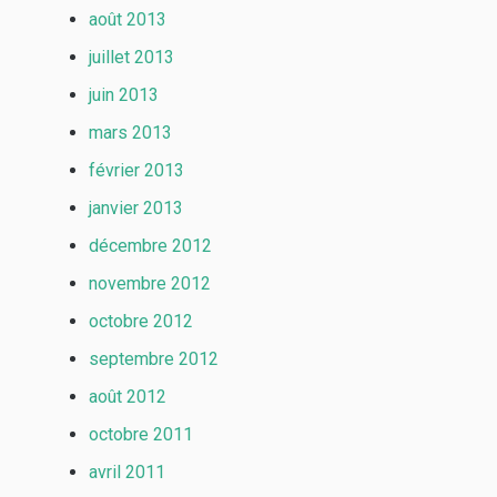
août 2013
juillet 2013
juin 2013
mars 2013
février 2013
janvier 2013
décembre 2012
novembre 2012
octobre 2012
septembre 2012
août 2012
octobre 2011
avril 2011