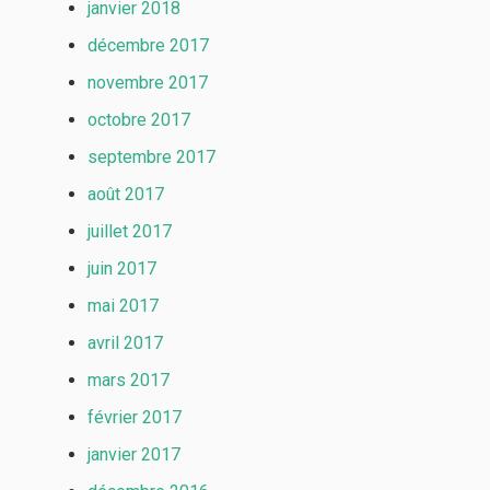
janvier 2018
décembre 2017
novembre 2017
octobre 2017
septembre 2017
août 2017
juillet 2017
juin 2017
mai 2017
avril 2017
mars 2017
février 2017
janvier 2017