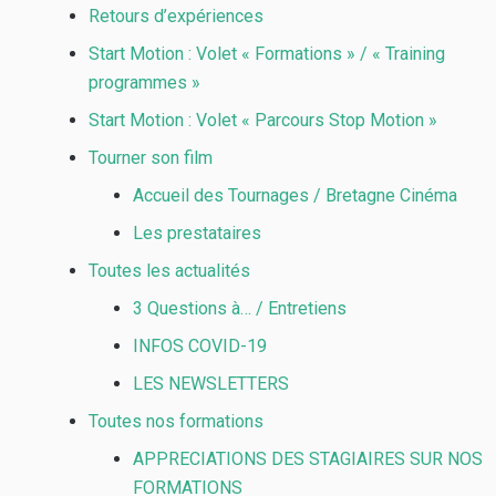
Retours d’expériences
Start Motion : Volet « Formations » / « Training
programmes »
Start Motion : Volet « Parcours Stop Motion »
Tourner son film
Accueil des Tournages / Bretagne Cinéma
Les prestataires
Toutes les actualités
3 Questions à… / Entretiens
INFOS COVID-19
LES NEWSLETTERS
Toutes nos formations
APPRECIATIONS DES STAGIAIRES SUR NOS
FORMATIONS