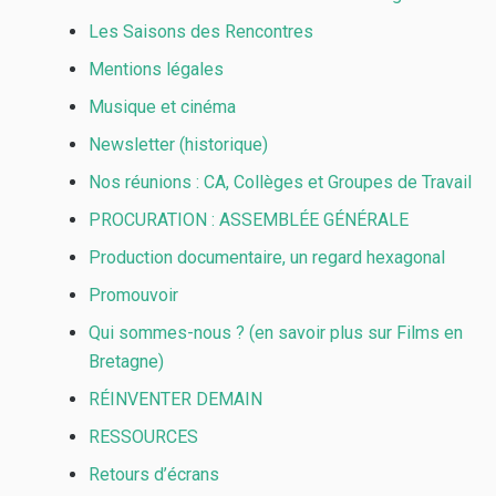
Les Saisons des Rencontres
Mentions légales
Musique et cinéma
Newsletter (historique)
Nos réunions : CA, Collèges et Groupes de Travail
PROCURATION : ASSEMBLÉE GÉNÉRALE
Production documentaire, un regard hexagonal
Promouvoir
Qui sommes-nous ? (en savoir plus sur Films en
Bretagne)
RÉINVENTER DEMAIN
RESSOURCES
Retours d’écrans