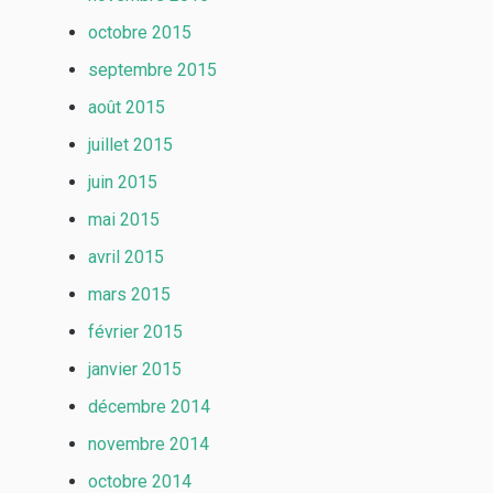
octobre 2015
septembre 2015
août 2015
juillet 2015
juin 2015
mai 2015
avril 2015
mars 2015
février 2015
janvier 2015
décembre 2014
novembre 2014
octobre 2014