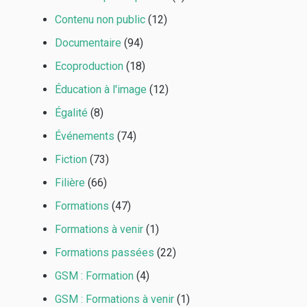
Contenu non public
(12)
Documentaire
(94)
Ecoproduction
(18)
Éducation à l'image
(12)
Égalité
(8)
Événements
(74)
Fiction
(73)
Filière
(66)
Formations
(47)
Formations à venir
(1)
Formations passées
(22)
GSM : Formation
(4)
GSM : Formations à venir
(1)