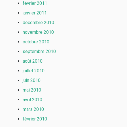
février 2011
janvier 2011
décembre 2010
novembre 2010
octobre 2010
septembre 2010
août 2010
juillet 2010
juin 2010
mai 2010
avril 2010
mars 2010
février 2010