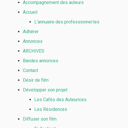
Accompagnement des auteurs
Accueil
L’annuaire des professionnel·les
Adhérer
Annonces
ARCHIVES
Bandes annonces
Contact
Désir de film
Développer son projet
Les Cafés des Auteurices
Les Résidences
Diffuser son film