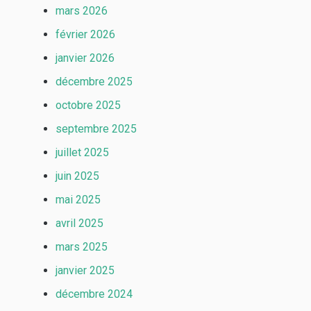
mars 2026
février 2026
janvier 2026
décembre 2025
octobre 2025
septembre 2025
juillet 2025
juin 2025
mai 2025
avril 2025
mars 2025
janvier 2025
décembre 2024