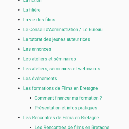
La fiction
La filière
La vie des films
Le Conseil d’Administration / Le Bureau
Le tutorat des jeunes auteur·rices
Les annonces
Les ateliers et séminaires
Les ateliers, séminaires et webinaires
Les événements
Les formations de Films en Bretagne
Comment financer ma formation ?
Présentation et infos pratiques
Les Rencontres de Films en Bretagne
Les Rencontres de films en Bretagne