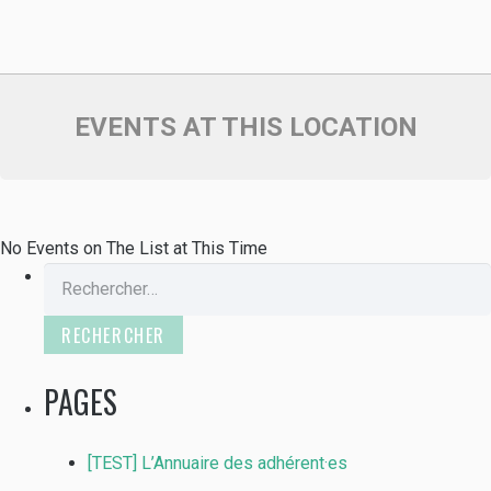
EVENTS AT THIS LOCATION
No Events on The List at This Time
Rechercher :
PAGES
[TEST] L’Annuaire des adhérent·es