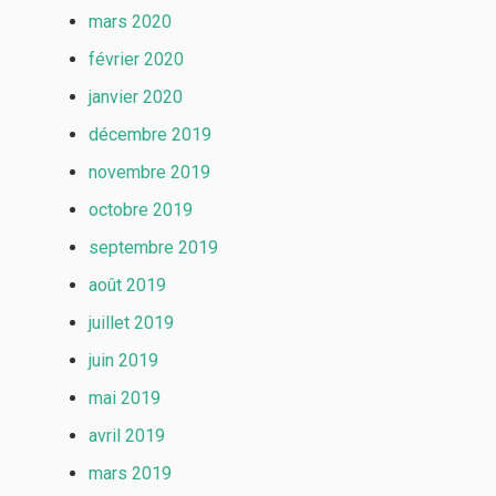
mars 2020
février 2020
janvier 2020
décembre 2019
novembre 2019
octobre 2019
septembre 2019
août 2019
juillet 2019
juin 2019
mai 2019
avril 2019
mars 2019