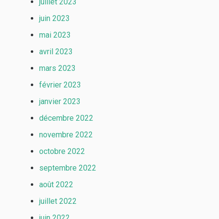
juillet 2023
juin 2023
mai 2023
avril 2023
mars 2023
février 2023
janvier 2023
décembre 2022
novembre 2022
octobre 2022
septembre 2022
août 2022
juillet 2022
juin 2022