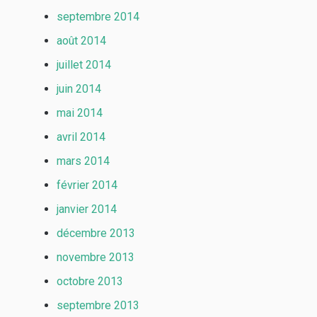
septembre 2014
août 2014
juillet 2014
juin 2014
mai 2014
avril 2014
mars 2014
février 2014
janvier 2014
décembre 2013
novembre 2013
octobre 2013
septembre 2013