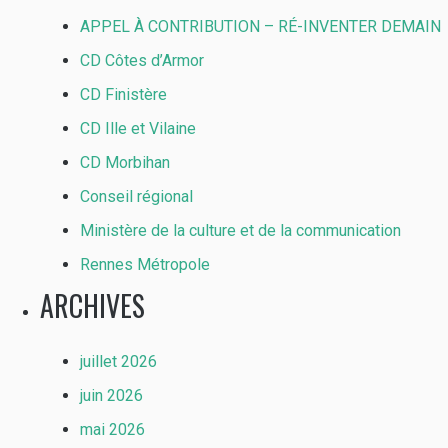
APPEL À CONTRIBUTION – RÉ-INVENTER DEMAIN
CD Côtes d’Armor
CD Finistère
CD Ille et Vilaine
CD Morbihan
Conseil régional
Ministère de la culture et de la communication
Rennes Métropole
ARCHIVES
juillet 2026
juin 2026
mai 2026