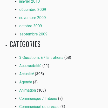
janvier 2010
décembre 2009
novembre 2009
octobre 2009
septembre 2009
CATÉGORIES
3 Questions à / Entretiens
(58)
Accessibilité
(11)
Actualité
(395)
Agenda
(3)
Animation
(103)
Communiqué / Tribune
(7)
Communiqué de presse
(3)