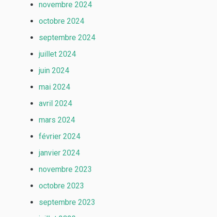
novembre 2024
octobre 2024
septembre 2024
juillet 2024
juin 2024
mai 2024
avril 2024
mars 2024
février 2024
janvier 2024
novembre 2023
octobre 2023
septembre 2023