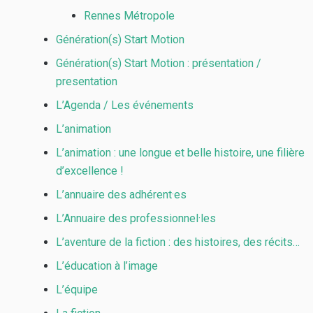
Rennes Métropole
Génération(s) Start Motion
Génération(s) Start Motion : présentation /
presentation
L’Agenda / Les événements
L’animation
L’animation : une longue et belle histoire, une filière
d’excellence !
L’annuaire des adhérent·es
L’Annuaire des professionnel·les
L’aventure de la fiction : des histoires, des récits…
L’éducation à l’image
L’équipe