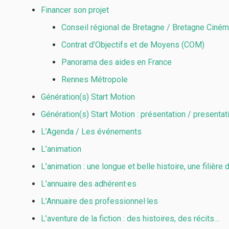
Financer son projet
Conseil régional de Bretagne / Bretagne Ciné
Contrat d’Objectifs et de Moyens (COM)
Panorama des aides en France
Rennes Métropole
Génération(s) Start Motion
Génération(s) Start Motion : présentation / presentat
L’Agenda / Les événements
L’animation
L’animation : une longue et belle histoire, une filière 
L’annuaire des adhérent·es
L’Annuaire des professionnel·les
L’aventure de la fiction : des histoires, des récits…