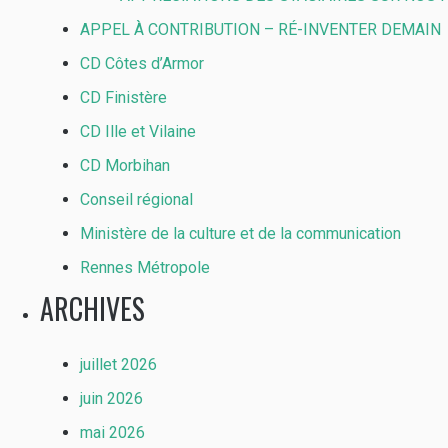
APPEL À CONTRIBUTION – RÉ-INVENTER DEMAIN
CD Côtes d’Armor
CD Finistère
CD Ille et Vilaine
CD Morbihan
Conseil régional
Ministère de la culture et de la communication
Rennes Métropole
ARCHIVES
juillet 2026
juin 2026
mai 2026