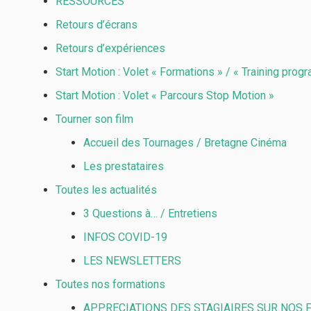
RESSOURCES
Retours d’écrans
Retours d’expériences
Start Motion : Volet « Formations » / « Training pro
Start Motion : Volet « Parcours Stop Motion »
Tourner son film
Accueil des Tournages / Bretagne Cinéma
Les prestataires
Toutes les actualités
3 Questions à… / Entretiens
INFOS COVID-19
LES NEWSLETTERS
Toutes nos formations
APPRECIATIONS DES STAGIAIRES SUR NOS