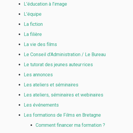
L’éducation à l’image
L’équipe
La fiction
La filière
La vie des films
Le Conseil d’Administration / Le Bureau
Le tutorat des jeunes auteur·rices
Les annonces
Les ateliers et séminaires
Les ateliers, séminaires et webinaires
Les événements
Les formations de Films en Bretagne
Comment financer ma formation ?