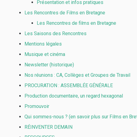
Présentation et infos pratiques
Les Rencontres de Films en Bretagne
Les Rencontres de films en Bretagne
Les Saisons des Rencontres
Mentions légales
Musique et cinéma
Newsletter (historique)
Nos réunions : CA, Collèges et Groupes de Travail
PROCURATION : ASSEMBLÉE GÉNÉRALE
Production documentaire, un regard hexagonal
Promouvoir
Qui sommes-nous ? (en savoir plus sur Films en Bre
RÉINVENTER DEMAIN