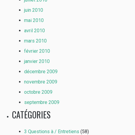
juin 2010
mai 2010
avril 2010
mars 2010
février 2010
janvier 2010
décembre 2009
novembre 2009
octobre 2009
septembre 2009
CATÉGORIES
3 Questions à / Entretiens
(58)