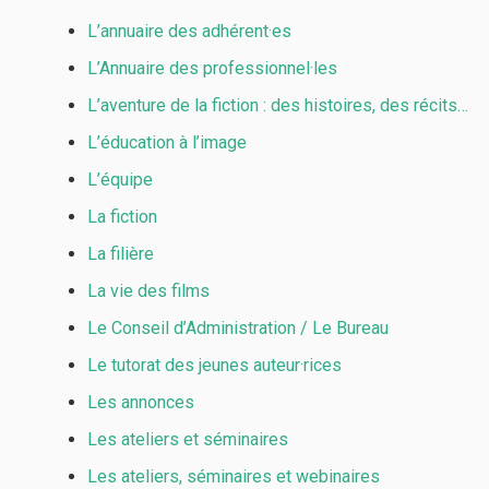
L’annuaire des adhérent·es
L’Annuaire des professionnel·les
L’aventure de la fiction : des histoires, des récits…
L’éducation à l’image
L’équipe
La fiction
La filière
La vie des films
Le Conseil d’Administration / Le Bureau
Le tutorat des jeunes auteur·rices
Les annonces
Les ateliers et séminaires
Les ateliers, séminaires et webinaires