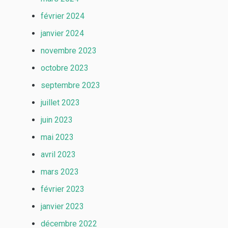
février 2024
janvier 2024
novembre 2023
octobre 2023
septembre 2023
juillet 2023
juin 2023
mai 2023
avril 2023
mars 2023
février 2023
janvier 2023
décembre 2022