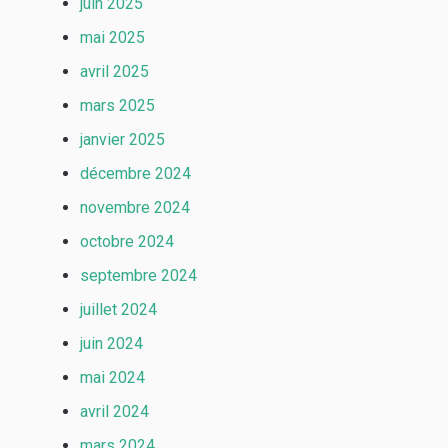
juin 2025
mai 2025
avril 2025
mars 2025
janvier 2025
décembre 2024
novembre 2024
octobre 2024
septembre 2024
juillet 2024
juin 2024
mai 2024
avril 2024
mars 2024