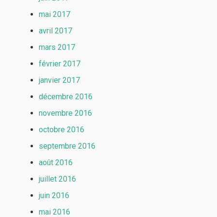
mai 2017
avril 2017
mars 2017
février 2017
janvier 2017
décembre 2016
novembre 2016
octobre 2016
septembre 2016
août 2016
juillet 2016
juin 2016
mai 2016