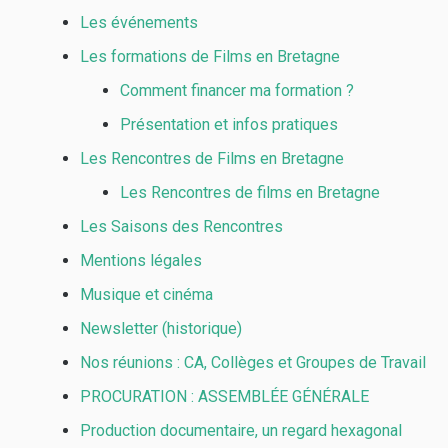
Les événements
Les formations de Films en Bretagne
Comment financer ma formation ?
Présentation et infos pratiques
Les Rencontres de Films en Bretagne
Les Rencontres de films en Bretagne
Les Saisons des Rencontres
Mentions légales
Musique et cinéma
Newsletter (historique)
Nos réunions : CA, Collèges et Groupes de Travail
PROCURATION : ASSEMBLÉE GÉNÉRALE
Production documentaire, un regard hexagonal