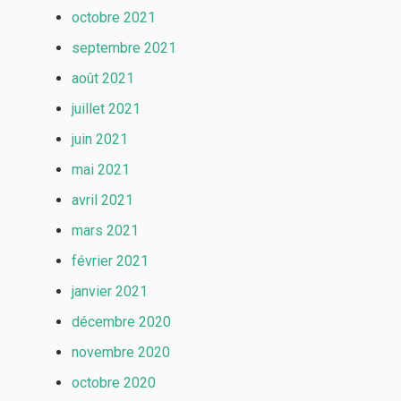
octobre 2021
septembre 2021
août 2021
juillet 2021
juin 2021
mai 2021
avril 2021
mars 2021
février 2021
janvier 2021
décembre 2020
novembre 2020
octobre 2020