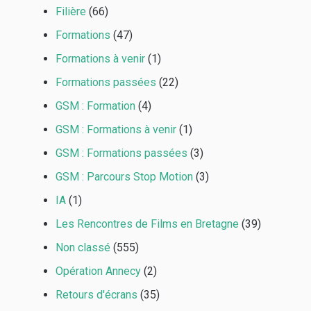
Filière
(66)
Formations
(47)
Formations à venir
(1)
Formations passées
(22)
GSM : Formation
(4)
GSM : Formations à venir
(1)
GSM : Formations passées
(3)
GSM : Parcours Stop Motion
(3)
IA
(1)
Les Rencontres de Films en Bretagne
(39)
Non classé
(555)
Opération Annecy
(2)
Retours d'écrans
(35)