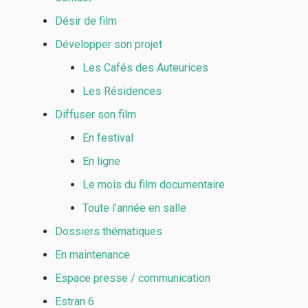
Désir de film
Développer son projet
Les Cafés des Auteurices
Les Résidences
Diffuser son film
En festival
En ligne
Le mois du film documentaire
Toute l’année en salle
Dossiers thématiques
En maintenance
Espace presse / communication
Estran 6