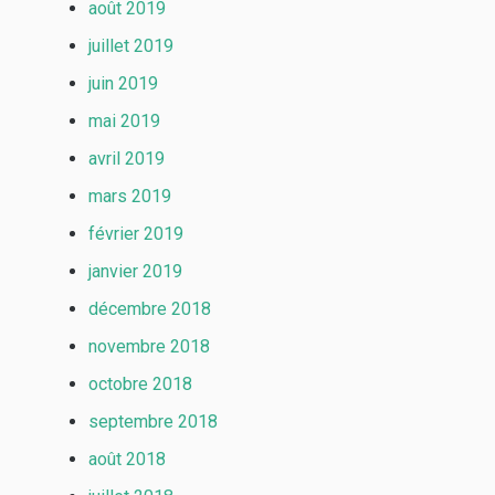
août 2019
juillet 2019
juin 2019
mai 2019
avril 2019
mars 2019
février 2019
janvier 2019
décembre 2018
novembre 2018
octobre 2018
septembre 2018
août 2018