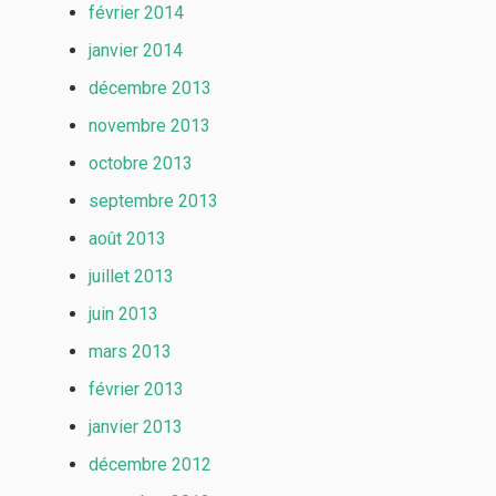
février 2014
janvier 2014
décembre 2013
novembre 2013
octobre 2013
septembre 2013
août 2013
juillet 2013
juin 2013
mars 2013
février 2013
janvier 2013
décembre 2012