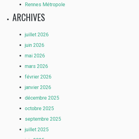
Rennes Métropole
ARCHIVES
juillet 2026
juin 2026
mai 2026
mars 2026
février 2026
janvier 2026
décembre 2025
octobre 2025
septembre 2025
juillet 2025