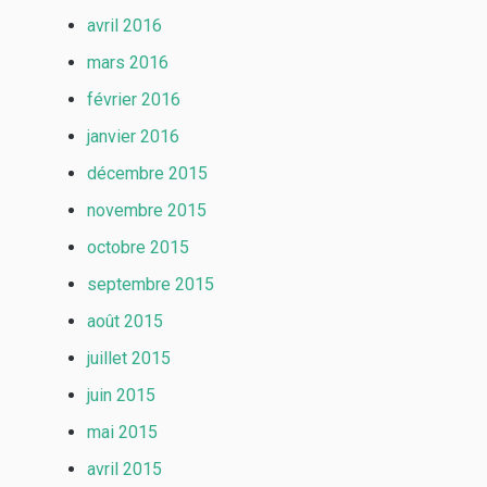
avril 2016
mars 2016
février 2016
janvier 2016
décembre 2015
novembre 2015
octobre 2015
septembre 2015
août 2015
juillet 2015
juin 2015
mai 2015
avril 2015