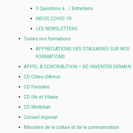
3 Questions à… / Entretiens
INFOS COVID-19
LES NEWSLETTERS
Toutes nos formations
APPRECIATIONS DES STAGIAIRES SUR NOS
FORMATIONS
APPEL À CONTRIBUTION – RÉ-INVENTER DEMAIN
CD Côtes d’Armor
CD Finistère
CD Ille et Vilaine
CD Morbihan
Conseil régional
Ministère de la culture et de la communication