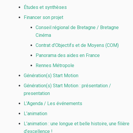
Études et synthèses
Financer son projet
Conseil régional de Bretagne / Bretagne
Cinéma
Contrat d’Objectifs et de Moyens (COM)
Panorama des aides en France
Rennes Métropole
Génération(s) Start Motion
Génération(s) Start Motion : présentation /
presentation
L’Agenda / Les événements
L’animation
L’animation : une longue et belle histoire, une filière
d’excellence !