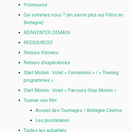
Promouvoir
Qui sommes-nous ? (en savoir plus sur Films en
Bretagne)
RÉINVENTER DEMAIN
RESSOURCES
Retours d’écrans
Retours d’expériences
Start Motion : Volet « Formations » / « Training
programmes »
Start Motion : Volet « Parcours Stop Motion »
Tourner son film
Accueil des Tournages / Bretagne Cinéma
Les prestataires
Toutes les actualités