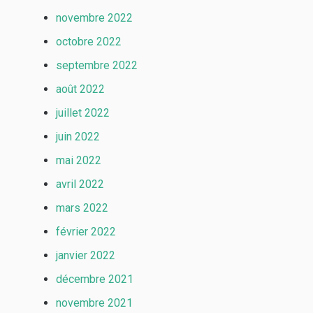
novembre 2022
octobre 2022
septembre 2022
août 2022
juillet 2022
juin 2022
mai 2022
avril 2022
mars 2022
février 2022
janvier 2022
décembre 2021
novembre 2021