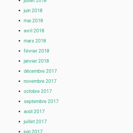
juillet 2018
juin 2018
mai 2018
avril 2018
mars 2018
février 2018
janvier 2018
décembre 2017
novembre 2017
octobre 2017
septembre 2017
août 2017
juillet 2017
juin 2017