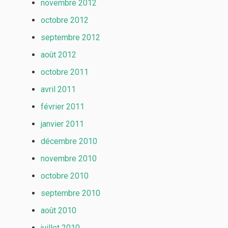
novembre 2012
octobre 2012
septembre 2012
août 2012
octobre 2011
avril 2011
février 2011
janvier 2011
décembre 2010
novembre 2010
octobre 2010
septembre 2010
août 2010
juillet 2010