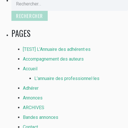
Rechercher :
PAGES
[TEST] L’Annuaire des adhérent·es
Accompagnement des auteurs
Accueil
L’annuaire des professionnel·les
Adhérer
Annonces
ARCHIVES
Bandes annonces
Contact