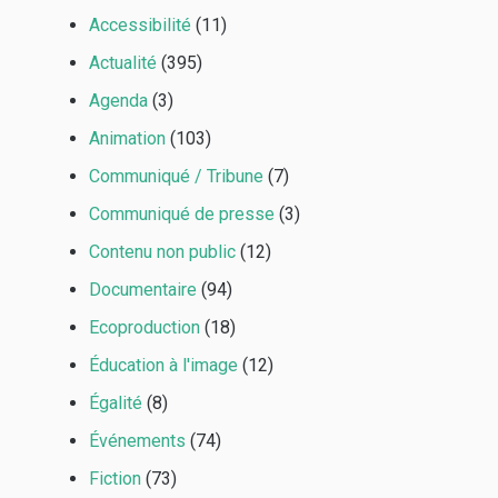
Accessibilité
(11)
Actualité
(395)
Agenda
(3)
Animation
(103)
Communiqué / Tribune
(7)
Communiqué de presse
(3)
Contenu non public
(12)
Documentaire
(94)
Ecoproduction
(18)
Éducation à l'image
(12)
Égalité
(8)
Événements
(74)
Fiction
(73)