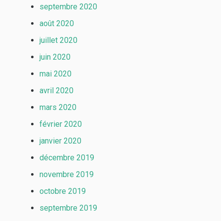
septembre 2020
août 2020
juillet 2020
juin 2020
mai 2020
avril 2020
mars 2020
février 2020
janvier 2020
décembre 2019
novembre 2019
octobre 2019
septembre 2019