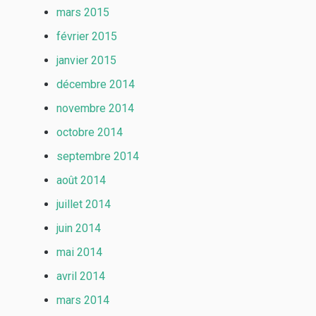
mars 2015
février 2015
janvier 2015
décembre 2014
novembre 2014
octobre 2014
septembre 2014
août 2014
juillet 2014
juin 2014
mai 2014
avril 2014
mars 2014