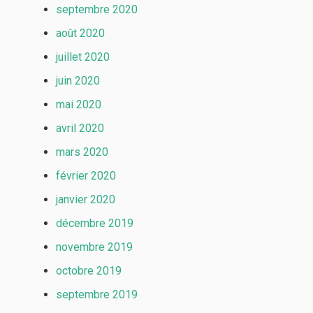
septembre 2020
août 2020
juillet 2020
juin 2020
mai 2020
avril 2020
mars 2020
février 2020
janvier 2020
décembre 2019
novembre 2019
octobre 2019
septembre 2019