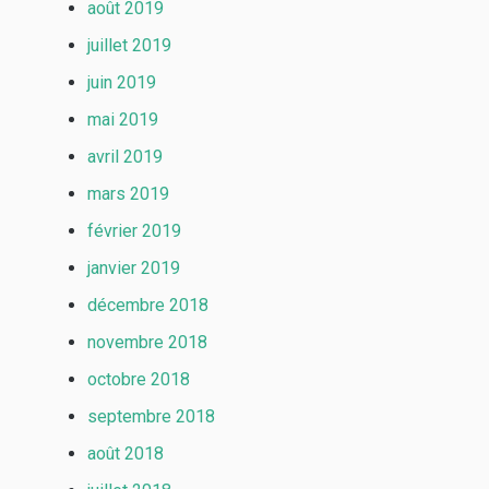
août 2019
juillet 2019
juin 2019
mai 2019
avril 2019
mars 2019
février 2019
janvier 2019
décembre 2018
novembre 2018
octobre 2018
septembre 2018
août 2018