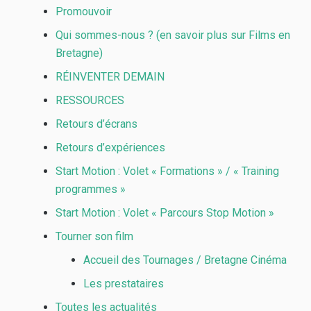
Promouvoir
Qui sommes-nous ? (en savoir plus sur Films en
Bretagne)
RÉINVENTER DEMAIN
RESSOURCES
Retours d’écrans
Retours d’expériences
Start Motion : Volet « Formations » / « Training
programmes »
Start Motion : Volet « Parcours Stop Motion »
Tourner son film
Accueil des Tournages / Bretagne Cinéma
Les prestataires
Toutes les actualités