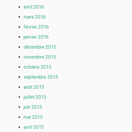
avril 2016
mars 2016
février 2016
janvier 2016
décembre 2015
novembre 2015
octobre 2015
septembre 2015
août 2015
juillet 2015
juin 2015
mai 2015
avril 2015