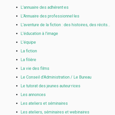
L’annuaire des adhérent·es
L’Annuaire des professionnel·les
L’aventure de la fiction : des histoires, des récits…
L’éducation à l’image
L’équipe
La fiction
La filière
La vie des films
Le Conseil d’Administration / Le Bureau
Le tutorat des jeunes auteur·rices
Les annonces
Les ateliers et séminaires
Les ateliers, séminaires et webinaires