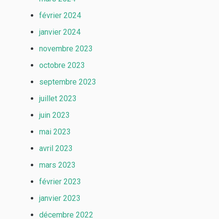
février 2024
janvier 2024
novembre 2023
octobre 2023
septembre 2023
juillet 2023
juin 2023
mai 2023
avril 2023
mars 2023
février 2023
janvier 2023
décembre 2022