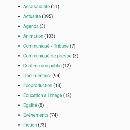
Accessibilité
(11)
Actualité
(395)
Agenda
(3)
Animation
(103)
Communiqué / Tribune
(7)
Communiqué de presse
(3)
Contenu non public
(12)
Documentaire
(94)
Ecoproduction
(18)
Éducation à l'image
(12)
Égalité
(8)
Événements
(74)
Fiction
(73)