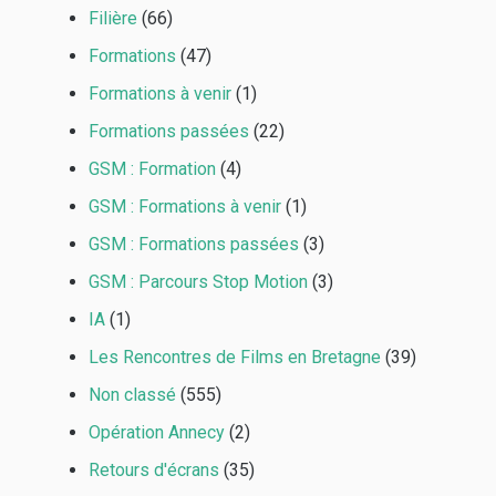
Filière
(66)
Formations
(47)
Formations à venir
(1)
Formations passées
(22)
GSM : Formation
(4)
GSM : Formations à venir
(1)
GSM : Formations passées
(3)
GSM : Parcours Stop Motion
(3)
IA
(1)
Les Rencontres de Films en Bretagne
(39)
Non classé
(555)
Opération Annecy
(2)
Retours d'écrans
(35)