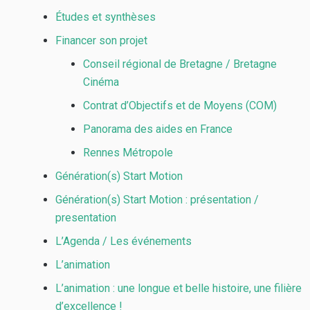
Études et synthèses
Financer son projet
Conseil régional de Bretagne / Bretagne
Cinéma
Contrat d’Objectifs et de Moyens (COM)
Panorama des aides en France
Rennes Métropole
Génération(s) Start Motion
Génération(s) Start Motion : présentation /
presentation
L’Agenda / Les événements
L’animation
L’animation : une longue et belle histoire, une filière
d’excellence !