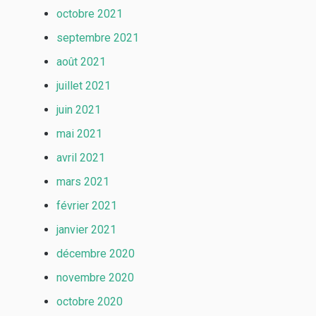
octobre 2021
septembre 2021
août 2021
juillet 2021
juin 2021
mai 2021
avril 2021
mars 2021
février 2021
janvier 2021
décembre 2020
novembre 2020
octobre 2020