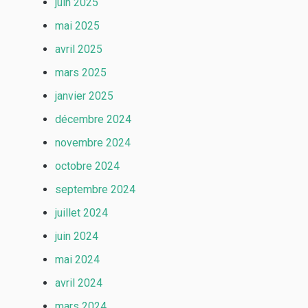
juin 2025
mai 2025
avril 2025
mars 2025
janvier 2025
décembre 2024
novembre 2024
octobre 2024
septembre 2024
juillet 2024
juin 2024
mai 2024
avril 2024
mars 2024