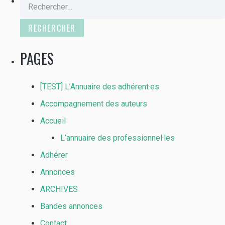
Rechercher :
PAGES
[TEST] L’Annuaire des adhérent·es
Accompagnement des auteurs
Accueil
L’annuaire des professionnel·les
Adhérer
Annonces
ARCHIVES
Bandes annonces
Contact