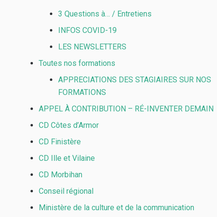
3 Questions à… / Entretiens
INFOS COVID-19
LES NEWSLETTERS
Toutes nos formations
APPRECIATIONS DES STAGIAIRES SUR NOS
FORMATIONS
APPEL À CONTRIBUTION – RÉ-INVENTER DEMAIN
CD Côtes d’Armor
CD Finistère
CD Ille et Vilaine
CD Morbihan
Conseil régional
Ministère de la culture et de la communication