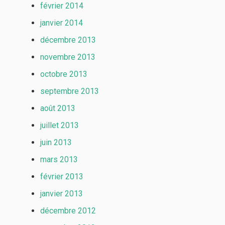
février 2014
janvier 2014
décembre 2013
novembre 2013
octobre 2013
septembre 2013
août 2013
juillet 2013
juin 2013
mars 2013
février 2013
janvier 2013
décembre 2012