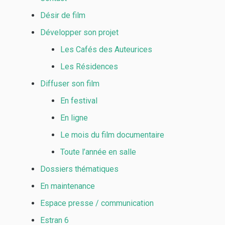
Désir de film
Développer son projet
Les Cafés des Auteurices
Les Résidences
Diffuser son film
En festival
En ligne
Le mois du film documentaire
Toute l’année en salle
Dossiers thématiques
En maintenance
Espace presse / communication
Estran 6