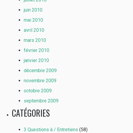
juin 2010
mai 2010
avril 2010
mars 2010
février 2010
janvier 2010
décembre 2009
novembre 2009
octobre 2009
septembre 2009
CATÉGORIES
3 Questions à / Entretiens
(58)