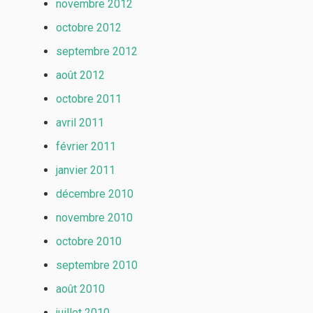
novembre 2012
octobre 2012
septembre 2012
août 2012
octobre 2011
avril 2011
février 2011
janvier 2011
décembre 2010
novembre 2010
octobre 2010
septembre 2010
août 2010
juillet 2010