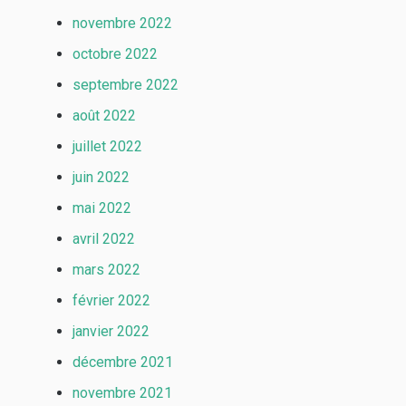
novembre 2022
octobre 2022
septembre 2022
août 2022
juillet 2022
juin 2022
mai 2022
avril 2022
mars 2022
février 2022
janvier 2022
décembre 2021
novembre 2021