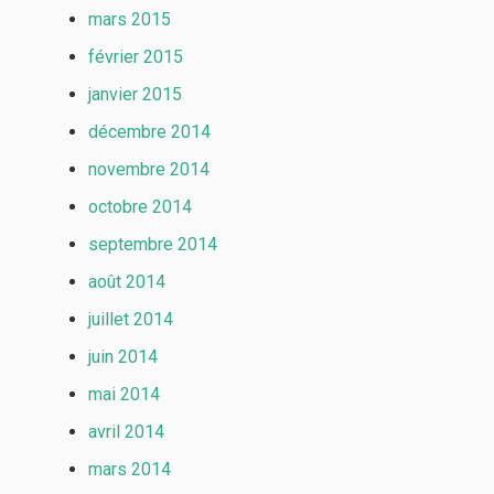
mars 2015
février 2015
janvier 2015
décembre 2014
novembre 2014
octobre 2014
septembre 2014
août 2014
juillet 2014
juin 2014
mai 2014
avril 2014
mars 2014