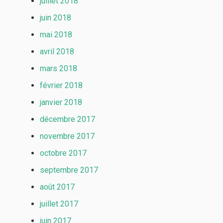
juillet 2018
juin 2018
mai 2018
avril 2018
mars 2018
février 2018
janvier 2018
décembre 2017
novembre 2017
octobre 2017
septembre 2017
août 2017
juillet 2017
juin 2017