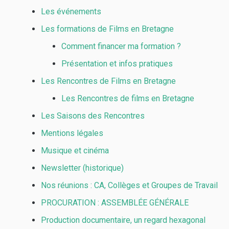
Les événements
Les formations de Films en Bretagne
Comment financer ma formation ?
Présentation et infos pratiques
Les Rencontres de Films en Bretagne
Les Rencontres de films en Bretagne
Les Saisons des Rencontres
Mentions légales
Musique et cinéma
Newsletter (historique)
Nos réunions : CA, Collèges et Groupes de Travail
PROCURATION : ASSEMBLÉE GÉNÉRALE
Production documentaire, un regard hexagonal