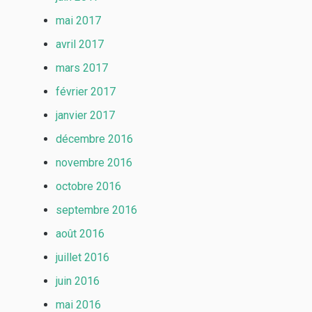
mai 2017
avril 2017
mars 2017
février 2017
janvier 2017
décembre 2016
novembre 2016
octobre 2016
septembre 2016
août 2016
juillet 2016
juin 2016
mai 2016