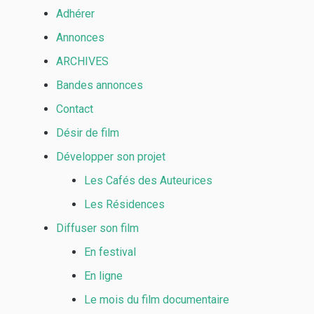
Adhérer
Annonces
ARCHIVES
Bandes annonces
Contact
Désir de film
Développer son projet
Les Cafés des Auteurices
Les Résidences
Diffuser son film
En festival
En ligne
Le mois du film documentaire