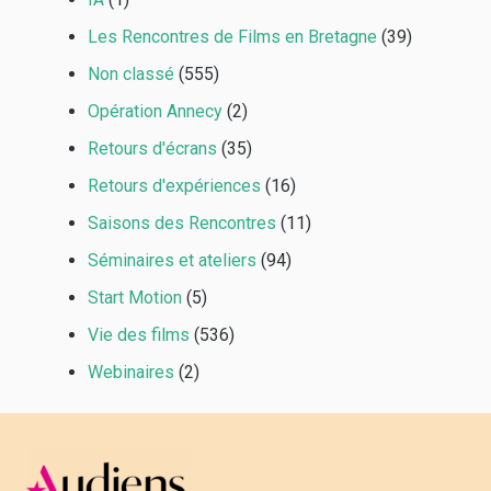
Les Rencontres de Films en Bretagne
(39)
Non classé
(555)
Opération Annecy
(2)
Retours d'écrans
(35)
Retours d'expériences
(16)
Saisons des Rencontres
(11)
Séminaires et ateliers
(94)
Start Motion
(5)
Vie des films
(536)
Webinaires
(2)