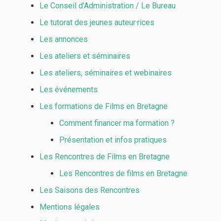
Le Conseil d’Administration / Le Bureau
Le tutorat des jeunes auteur·rices
Les annonces
Les ateliers et séminaires
Les ateliers, séminaires et webinaires
Les événements
Les formations de Films en Bretagne
Comment financer ma formation ?
Présentation et infos pratiques
Les Rencontres de Films en Bretagne
Les Rencontres de films en Bretagne
Les Saisons des Rencontres
Mentions légales