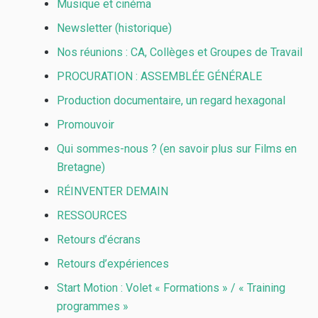
Musique et cinéma
Newsletter (historique)
Nos réunions : CA, Collèges et Groupes de Travail
PROCURATION : ASSEMBLÉE GÉNÉRALE
Production documentaire, un regard hexagonal
Promouvoir
Qui sommes-nous ? (en savoir plus sur Films en
Bretagne)
RÉINVENTER DEMAIN
RESSOURCES
Retours d’écrans
Retours d’expériences
Start Motion : Volet « Formations » / « Training
programmes »