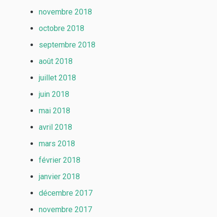
novembre 2018
octobre 2018
septembre 2018
août 2018
juillet 2018
juin 2018
mai 2018
avril 2018
mars 2018
février 2018
janvier 2018
décembre 2017
novembre 2017