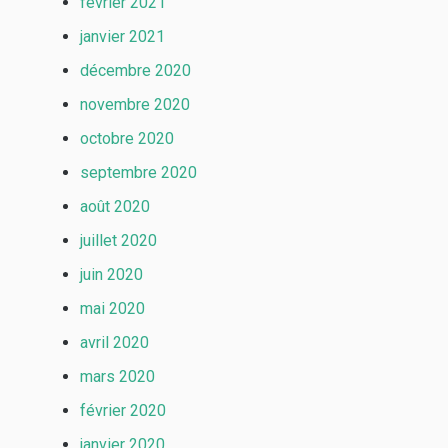
février 2021
janvier 2021
décembre 2020
novembre 2020
octobre 2020
septembre 2020
août 2020
juillet 2020
juin 2020
mai 2020
avril 2020
mars 2020
février 2020
janvier 2020