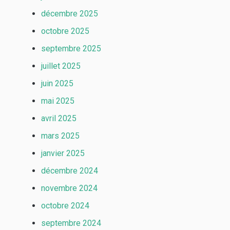
décembre 2025
octobre 2025
septembre 2025
juillet 2025
juin 2025
mai 2025
avril 2025
mars 2025
janvier 2025
décembre 2024
novembre 2024
octobre 2024
septembre 2024