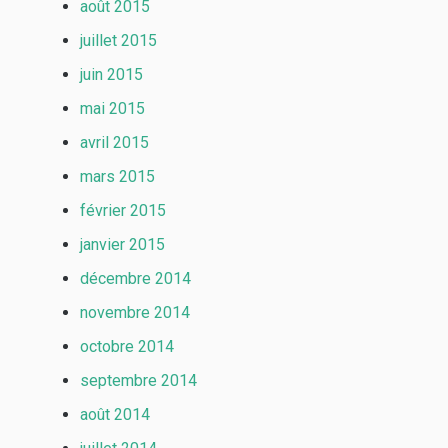
août 2015
juillet 2015
juin 2015
mai 2015
avril 2015
mars 2015
février 2015
janvier 2015
décembre 2014
novembre 2014
octobre 2014
septembre 2014
août 2014