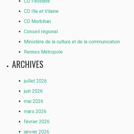
CD Finistère
CD Ille et Vilaine
CD Morbihan
Conseil régional
Ministère de la culture et de la communication
Rennes Métropole
ARCHIVES
juillet 2026
juin 2026
mai 2026
mars 2026
février 2026
janvier 2026