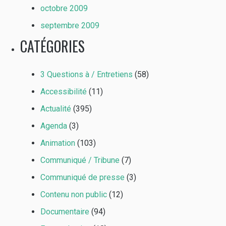
octobre 2009
septembre 2009
CATÉGORIES
3 Questions à / Entretiens
(58)
Accessibilité
(11)
Actualité
(395)
Agenda
(3)
Animation
(103)
Communiqué / Tribune
(7)
Communiqué de presse
(3)
Contenu non public
(12)
Documentaire
(94)