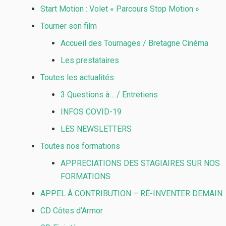
Start Motion : Volet « Parcours Stop Motion »
Tourner son film
Accueil des Tournages / Bretagne Cinéma
Les prestataires
Toutes les actualités
3 Questions à… / Entretiens
INFOS COVID-19
LES NEWSLETTERS
Toutes nos formations
APPRECIATIONS DES STAGIAIRES SUR NOS
FORMATIONS
APPEL À CONTRIBUTION – RÉ-INVENTER DEMAIN
CD Côtes d’Armor