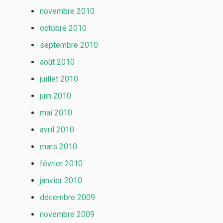
novembre 2010
octobre 2010
septembre 2010
août 2010
juillet 2010
juin 2010
mai 2010
avril 2010
mars 2010
février 2010
janvier 2010
décembre 2009
novembre 2009