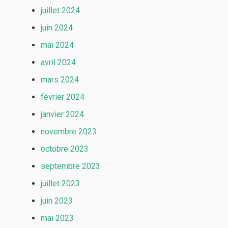
juillet 2024
juin 2024
mai 2024
avril 2024
mars 2024
février 2024
janvier 2024
novembre 2023
octobre 2023
septembre 2023
juillet 2023
juin 2023
mai 2023