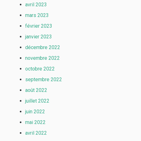
avril 2023
mars 2023
février 2023
janvier 2023
décembre 2022
novembre 2022
octobre 2022
septembre 2022
août 2022
juillet 2022
juin 2022
mai 2022
avril 2022