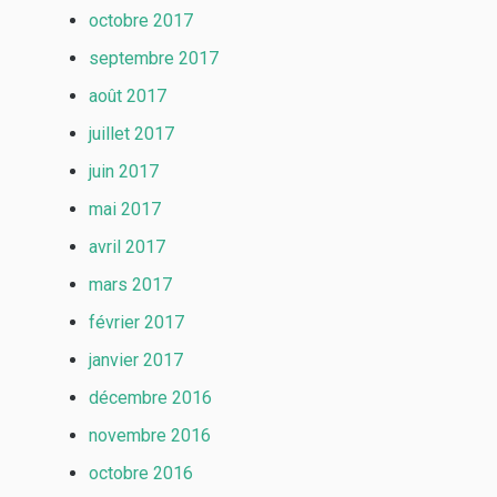
octobre 2017
septembre 2017
août 2017
juillet 2017
juin 2017
mai 2017
avril 2017
mars 2017
février 2017
janvier 2017
décembre 2016
novembre 2016
octobre 2016