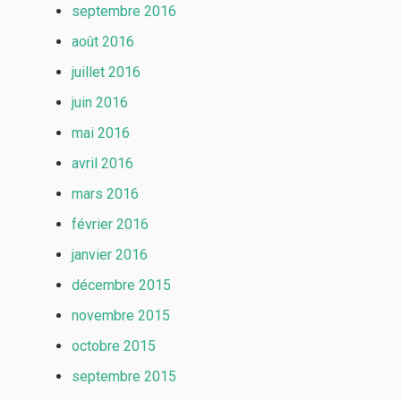
septembre 2016
août 2016
juillet 2016
juin 2016
mai 2016
avril 2016
mars 2016
février 2016
janvier 2016
décembre 2015
novembre 2015
octobre 2015
septembre 2015