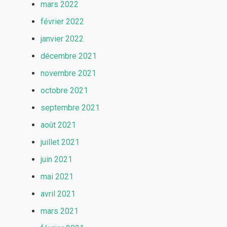
mars 2022
février 2022
janvier 2022
décembre 2021
novembre 2021
octobre 2021
septembre 2021
août 2021
juillet 2021
juin 2021
mai 2021
avril 2021
mars 2021