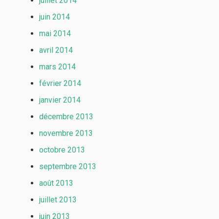
juillet 2014
juin 2014
mai 2014
avril 2014
mars 2014
février 2014
janvier 2014
décembre 2013
novembre 2013
octobre 2013
septembre 2013
août 2013
juillet 2013
juin 2013