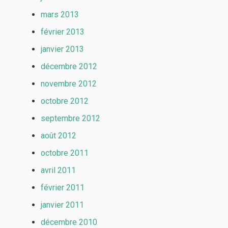
mars 2013
février 2013
janvier 2013
décembre 2012
novembre 2012
octobre 2012
septembre 2012
août 2012
octobre 2011
avril 2011
février 2011
janvier 2011
décembre 2010