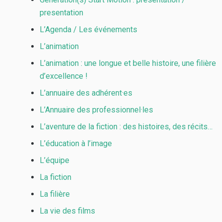
presentation
L’Agenda / Les événements
L’animation
L’animation : une longue et belle histoire, une filière
d’excellence !
L’annuaire des adhérent·es
L’Annuaire des professionnel·les
L’aventure de la fiction : des histoires, des récits…
L’éducation à l’image
L’équipe
La fiction
La filière
La vie des films