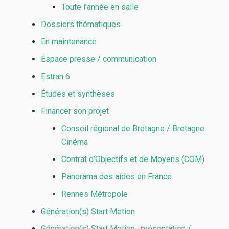
Toute l’année en salle
Dossiers thématiques
En maintenance
Espace presse / communication
Estran 6
Études et synthèses
Financer son projet
Conseil régional de Bretagne / Bretagne
Cinéma
Contrat d’Objectifs et de Moyens (COM)
Panorama des aides en France
Rennes Métropole
Génération(s) Start Motion
Génération(s) Start Motion : présentation /