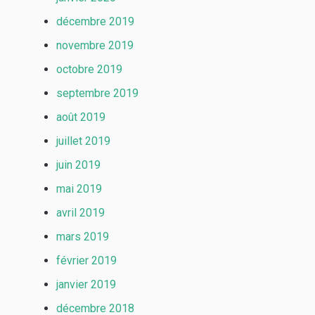
décembre 2019
novembre 2019
octobre 2019
septembre 2019
août 2019
juillet 2019
juin 2019
mai 2019
avril 2019
mars 2019
février 2019
janvier 2019
décembre 2018