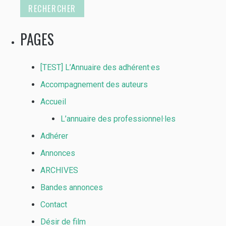
PAGES
[TEST] L’Annuaire des adhérent·es
Accompagnement des auteurs
Accueil
L’annuaire des professionnel·les
Adhérer
Annonces
ARCHIVES
Bandes annonces
Contact
Désir de film