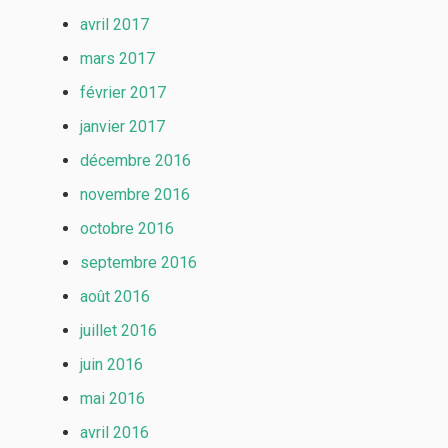
avril 2017
mars 2017
février 2017
janvier 2017
décembre 2016
novembre 2016
octobre 2016
septembre 2016
août 2016
juillet 2016
juin 2016
mai 2016
avril 2016