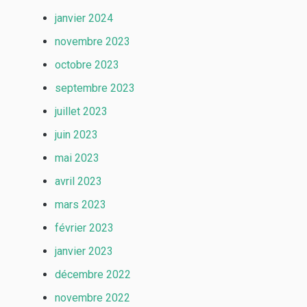
janvier 2024
novembre 2023
octobre 2023
septembre 2023
juillet 2023
juin 2023
mai 2023
avril 2023
mars 2023
février 2023
janvier 2023
décembre 2022
novembre 2022