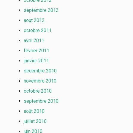
octobre 2012
septembre 2012
août 2012
octobre 2011
avril 2011
février 2011
janvier 2011
décembre 2010
novembre 2010
octobre 2010
septembre 2010
août 2010
juillet 2010
juin 2010