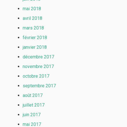
mai 2018
avril 2018
mars 2018
février 2018
janvier 2018
décembre 2017
novembre 2017
octobre 2017
septembre 2017
août 2017
juillet 2017
juin 2017
mai 2017