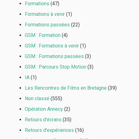
Formations
(47)
Formations à venir
(1)
Formations passées
(22)
GSM : Formation
(4)
GSM : Formations à venir
(1)
GSM : Formations passées
(3)
GSM : Parcours Stop Motion
(3)
IA
(1)
Les Rencontres de Films en Bretagne
(39)
Non classé
(555)
Opération Annecy
(2)
Retours d'écrans
(35)
Retours d'expériences
(16)