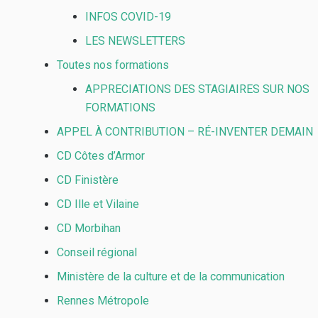
INFOS COVID-19
LES NEWSLETTERS
Toutes nos formations
APPRECIATIONS DES STAGIAIRES SUR NOS
FORMATIONS
APPEL À CONTRIBUTION – RÉ-INVENTER DEMAIN
CD Côtes d’Armor
CD Finistère
CD Ille et Vilaine
CD Morbihan
Conseil régional
Ministère de la culture et de la communication
Rennes Métropole