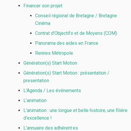
Financer son projet
Conseil régional de Bretagne / Bretagne
Cinéma
Contrat d’Objectifs et de Moyens (COM)
Panorama des aides en France
Rennes Métropole
Génération(s) Start Motion
Génération(s) Start Motion : présentation /
presentation
L’Agenda / Les événements
L’animation
L’animation : une longue et belle histoire, une filière
d’excellence !
L’annuaire des adhérent·es