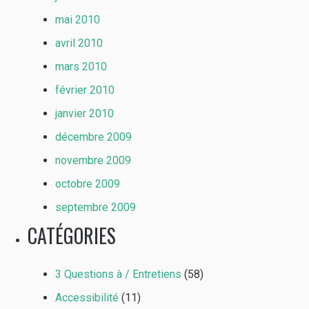
mai 2010
avril 2010
mars 2010
février 2010
janvier 2010
décembre 2009
novembre 2009
octobre 2009
septembre 2009
CATÉGORIES
3 Questions à / Entretiens
(58)
Accessibilité
(11)