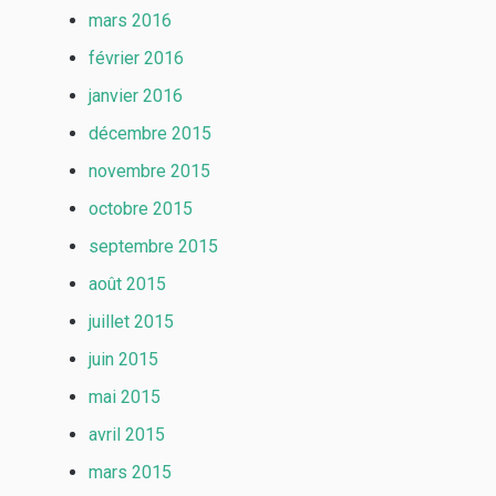
mars 2016
février 2016
janvier 2016
décembre 2015
novembre 2015
octobre 2015
septembre 2015
août 2015
juillet 2015
juin 2015
mai 2015
avril 2015
mars 2015