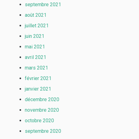
septembre 2021
août 2021
juillet 2021
juin 2021
mai 2021
avril 2021
mars 2021
février 2021
janvier 2021
décembre 2020
novembre 2020
octobre 2020
septembre 2020