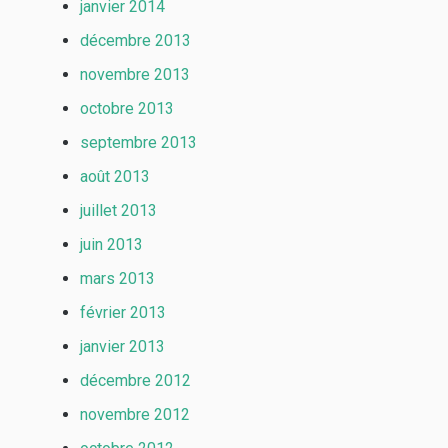
janvier 2014
décembre 2013
novembre 2013
octobre 2013
septembre 2013
août 2013
juillet 2013
juin 2013
mars 2013
février 2013
janvier 2013
décembre 2012
novembre 2012