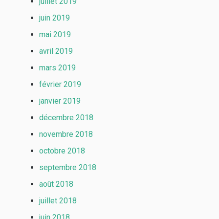
juillet 2019
juin 2019
mai 2019
avril 2019
mars 2019
février 2019
janvier 2019
décembre 2018
novembre 2018
octobre 2018
septembre 2018
août 2018
juillet 2018
juin 2018