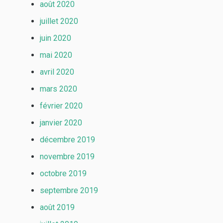
août 2020
juillet 2020
juin 2020
mai 2020
avril 2020
mars 2020
février 2020
janvier 2020
décembre 2019
novembre 2019
octobre 2019
septembre 2019
août 2019