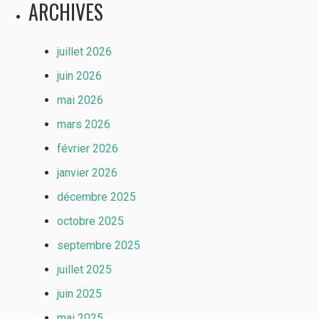
ARCHIVES
juillet 2026
juin 2026
mai 2026
mars 2026
février 2026
janvier 2026
décembre 2025
octobre 2025
septembre 2025
juillet 2025
juin 2025
mai 2025