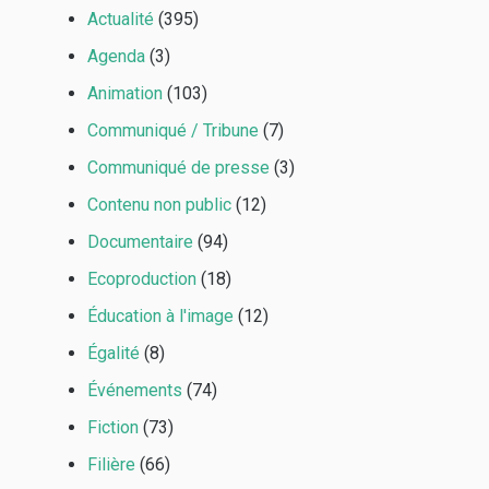
Actualité
(395)
Agenda
(3)
Animation
(103)
Communiqué / Tribune
(7)
Communiqué de presse
(3)
Contenu non public
(12)
Documentaire
(94)
Ecoproduction
(18)
Éducation à l'image
(12)
Égalité
(8)
Événements
(74)
Fiction
(73)
Filière
(66)