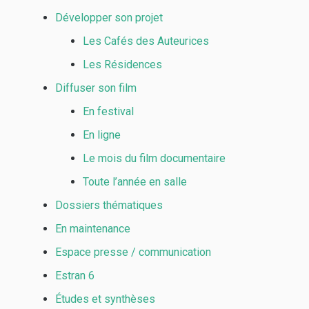
Développer son projet
Les Cafés des Auteurices
Les Résidences
Diffuser son film
En festival
En ligne
Le mois du film documentaire
Toute l’année en salle
Dossiers thématiques
En maintenance
Espace presse / communication
Estran 6
Études et synthèses