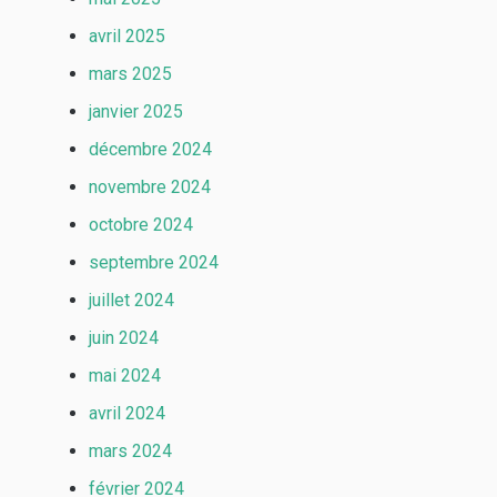
avril 2025
mars 2025
janvier 2025
décembre 2024
novembre 2024
octobre 2024
septembre 2024
juillet 2024
juin 2024
mai 2024
avril 2024
mars 2024
février 2024