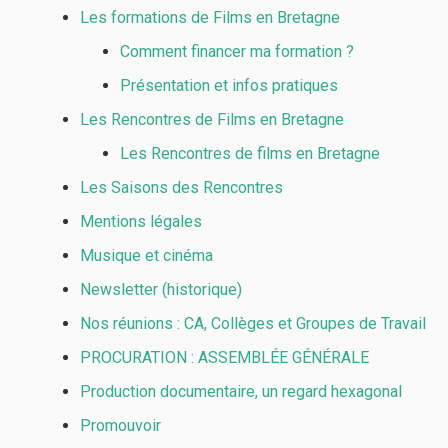
Les formations de Films en Bretagne
Comment financer ma formation ?
Présentation et infos pratiques
Les Rencontres de Films en Bretagne
Les Rencontres de films en Bretagne
Les Saisons des Rencontres
Mentions légales
Musique et cinéma
Newsletter (historique)
Nos réunions : CA, Collèges et Groupes de Travail
PROCURATION : ASSEMBLÉE GÉNÉRALE
Production documentaire, un regard hexagonal
Promouvoir