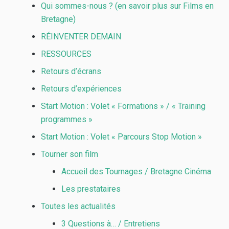
Qui sommes-nous ? (en savoir plus sur Films en
Bretagne)
RÉINVENTER DEMAIN
RESSOURCES
Retours d’écrans
Retours d’expériences
Start Motion : Volet « Formations » / « Training
programmes »
Start Motion : Volet « Parcours Stop Motion »
Tourner son film
Accueil des Tournages / Bretagne Cinéma
Les prestataires
Toutes les actualités
3 Questions à… / Entretiens