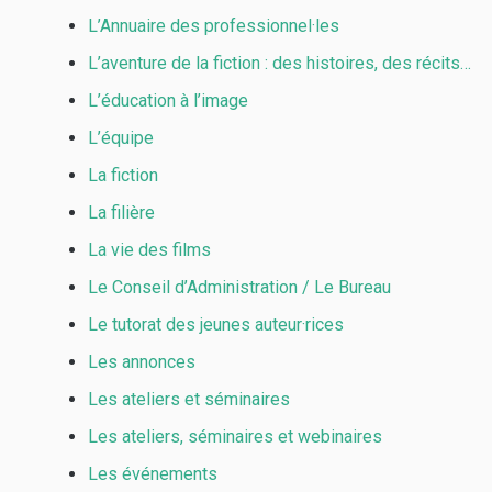
L’Annuaire des professionnel·les
L’aventure de la fiction : des histoires, des récits…
L’éducation à l’image
L’équipe
La fiction
La filière
La vie des films
Le Conseil d’Administration / Le Bureau
Le tutorat des jeunes auteur·rices
Les annonces
Les ateliers et séminaires
Les ateliers, séminaires et webinaires
Les événements