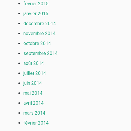
février 2015
janvier 2015
décembre 2014
novembre 2014
octobre 2014
septembre 2014
août 2014
juillet 2014
juin 2014
mai 2014
avril 2014
mars 2014
février 2014