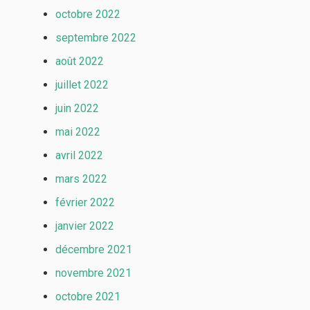
octobre 2022
septembre 2022
août 2022
juillet 2022
juin 2022
mai 2022
avril 2022
mars 2022
février 2022
janvier 2022
décembre 2021
novembre 2021
octobre 2021