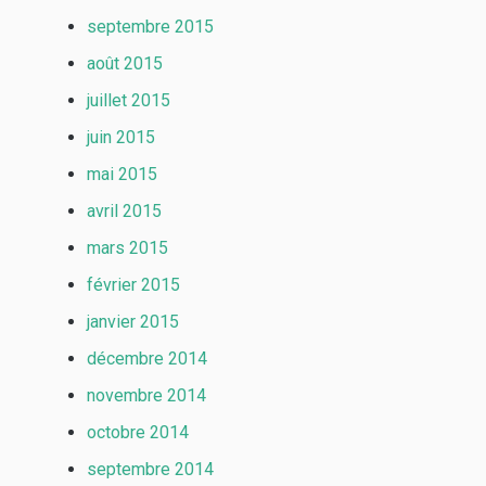
septembre 2015
août 2015
juillet 2015
juin 2015
mai 2015
avril 2015
mars 2015
février 2015
janvier 2015
décembre 2014
novembre 2014
octobre 2014
septembre 2014