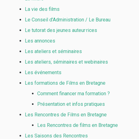
La vie des films
Le Conseil d’Administration / Le Bureau
Le tutorat des jeunes auteur·rices
Les annonces
Les ateliers et séminaires
Les ateliers, séminaires et webinaires
Les événements
Les formations de Films en Bretagne
Comment financer ma formation ?
Présentation et infos pratiques
Les Rencontres de Films en Bretagne
Les Rencontres de films en Bretagne
Les Saisons des Rencontres