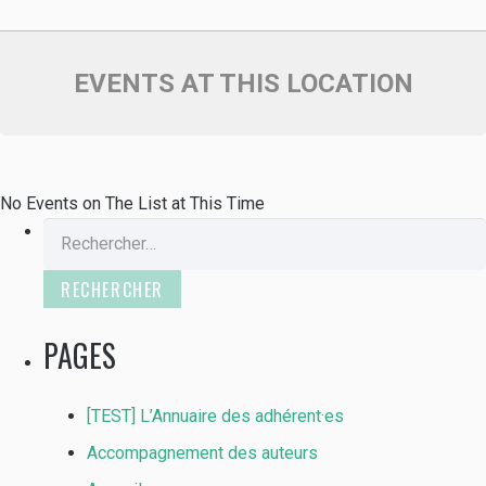
EVENTS AT THIS LOCATION
No Events on The List at This Time
Rechercher :
PAGES
[TEST] L’Annuaire des adhérent·es
Accompagnement des auteurs