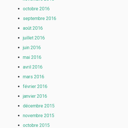
octobre 2016
septembre 2016
août 2016
juillet 2016
juin 2016
mai 2016
avril 2016
mars 2016
février 2016
janvier 2016
décembre 2015
novembre 2015
octobre 2015