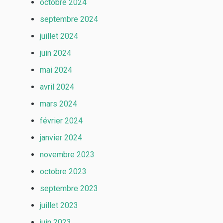
octobre 2024
septembre 2024
juillet 2024
juin 2024
mai 2024
avril 2024
mars 2024
février 2024
janvier 2024
novembre 2023
octobre 2023
septembre 2023
juillet 2023
juin 2023