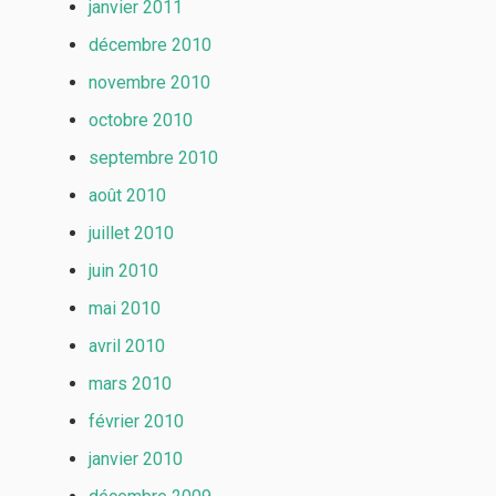
janvier 2011
décembre 2010
novembre 2010
octobre 2010
septembre 2010
août 2010
juillet 2010
juin 2010
mai 2010
avril 2010
mars 2010
février 2010
janvier 2010