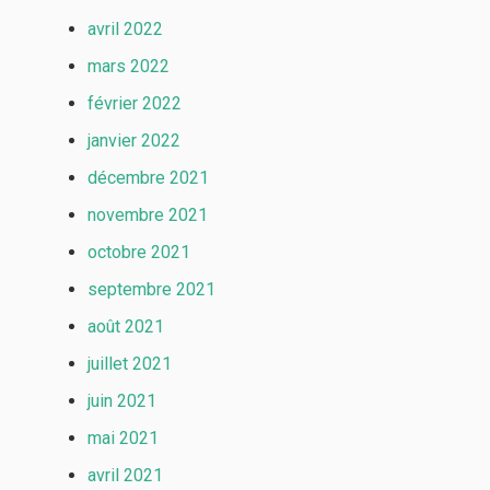
avril 2022
mars 2022
février 2022
janvier 2022
décembre 2021
novembre 2021
octobre 2021
septembre 2021
août 2021
juillet 2021
juin 2021
mai 2021
avril 2021