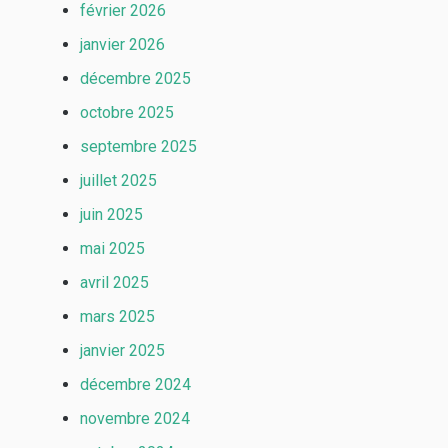
février 2026
janvier 2026
décembre 2025
octobre 2025
septembre 2025
juillet 2025
juin 2025
mai 2025
avril 2025
mars 2025
janvier 2025
décembre 2024
novembre 2024