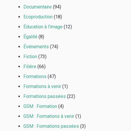
Documentaire
(94)
Ecoproduction
(18)
Éducation à l'image
(12)
Égalité
(8)
Événements
(74)
Fiction
(73)
Filière
(66)
Formations
(47)
Formations à venir
(1)
Formations passées
(22)
GSM : Formation
(4)
GSM : Formations à venir
(1)
GSM : Formations passées
(3)