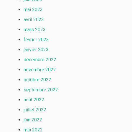
mai 2023
avril 2023
mars 2023
février 2023
janvier 2023
décembre 2022
novembre 2022
octobre 2022
septembre 2022
août 2022
juillet 2022
juin 2022
mai 2022