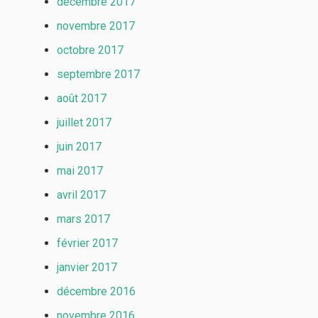
décembre 2017
novembre 2017
octobre 2017
septembre 2017
août 2017
juillet 2017
juin 2017
mai 2017
avril 2017
mars 2017
février 2017
janvier 2017
décembre 2016
novembre 2016