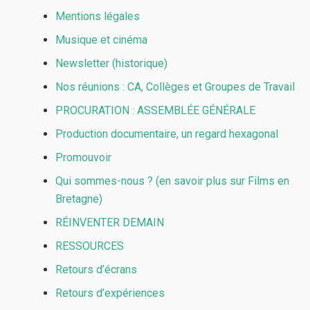
Mentions légales
Musique et cinéma
Newsletter (historique)
Nos réunions : CA, Collèges et Groupes de Travail
PROCURATION : ASSEMBLÉE GÉNÉRALE
Production documentaire, un regard hexagonal
Promouvoir
Qui sommes-nous ? (en savoir plus sur Films en
Bretagne)
RÉINVENTER DEMAIN
RESSOURCES
Retours d’écrans
Retours d’expériences