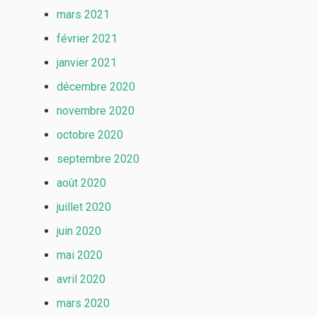
mars 2021
février 2021
janvier 2021
décembre 2020
novembre 2020
octobre 2020
septembre 2020
août 2020
juillet 2020
juin 2020
mai 2020
avril 2020
mars 2020