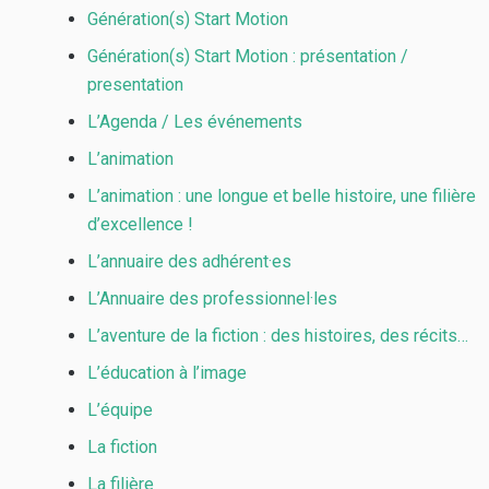
Génération(s) Start Motion
Génération(s) Start Motion : présentation /
presentation
L’Agenda / Les événements
L’animation
L’animation : une longue et belle histoire, une filière
d’excellence !
L’annuaire des adhérent·es
L’Annuaire des professionnel·les
L’aventure de la fiction : des histoires, des récits…
L’éducation à l’image
L’équipe
La fiction
La filière