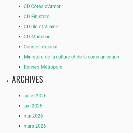
CD Côtes d’Armor
CD Finistère
CD Ille et Vilaine
CD Morbihan
Conseil régional
Ministère de la culture et de la communication
Rennes Métropole
ARCHIVES
juillet 2026
juin 2026
mai 2026
mars 2026