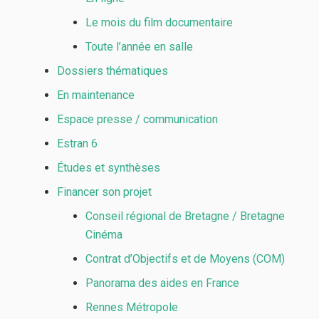
Le mois du film documentaire
Toute l’année en salle
Dossiers thématiques
En maintenance
Espace presse / communication
Estran 6
Études et synthèses
Financer son projet
Conseil régional de Bretagne / Bretagne
Cinéma
Contrat d’Objectifs et de Moyens (COM)
Panorama des aides en France
Rennes Métropole