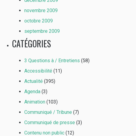
décembre 2009
novembre 2009
octobre 2009
septembre 2009
CATÉGORIES
3 Questions à / Entretiens
(58)
Accessibilité
(11)
Actualité
(395)
Agenda
(3)
Animation
(103)
Communiqué / Tribune
(7)
Communiqué de presse
(3)
Contenu non public
(12)