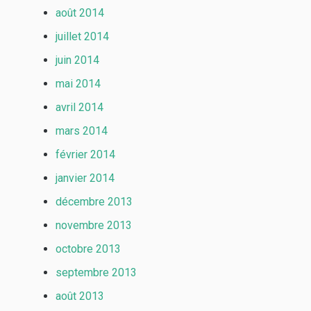
août 2014
juillet 2014
juin 2014
mai 2014
avril 2014
mars 2014
février 2014
janvier 2014
décembre 2013
novembre 2013
octobre 2013
septembre 2013
août 2013