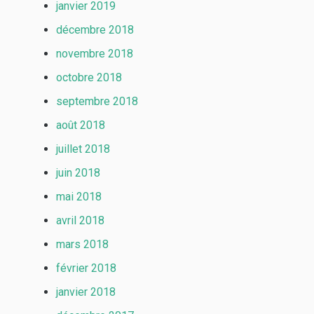
janvier 2019
décembre 2018
novembre 2018
octobre 2018
septembre 2018
août 2018
juillet 2018
juin 2018
mai 2018
avril 2018
mars 2018
février 2018
janvier 2018