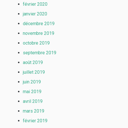
février 2020
janvier 2020
décembre 2019
novembre 2019
octobre 2019
septembre 2019
août 2019
juillet 2019
juin 2019
mai 2019
avril 2019
mars 2019
février 2019