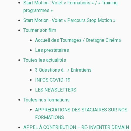
Start Motion : Volet « Formations » / « Training
programmes »
Start Motion : Volet « Parcours Stop Motion »
Tourner son film
Accueil des Tournages / Bretagne Cinéma
Les prestataires
Toutes les actualités
3 Questions à… / Entretiens
INFOS COVID-19
LES NEWSLETTERS
Toutes nos formations
APPRECIATIONS DES STAGIAIRES SUR NOS
FORMATIONS
APPEL À CONTRIBUTION – RÉ-INVENTER DEMAIN