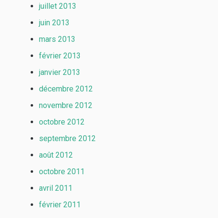
juillet 2013
juin 2013
mars 2013
février 2013
janvier 2013
décembre 2012
novembre 2012
octobre 2012
septembre 2012
août 2012
octobre 2011
avril 2011
février 2011