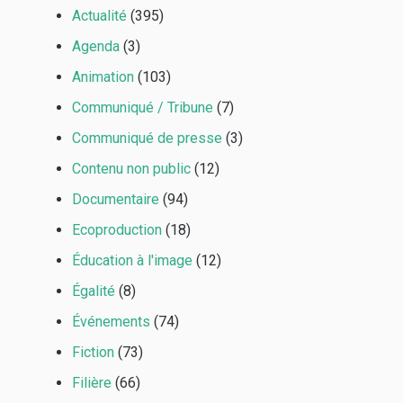
Actualité
(395)
Agenda
(3)
Animation
(103)
Communiqué / Tribune
(7)
Communiqué de presse
(3)
Contenu non public
(12)
Documentaire
(94)
Ecoproduction
(18)
Éducation à l'image
(12)
Égalité
(8)
Événements
(74)
Fiction
(73)
Filière
(66)