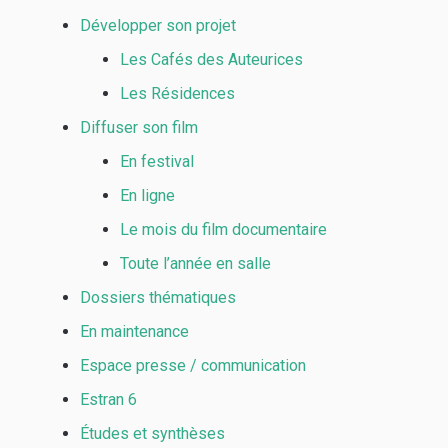
Développer son projet
Les Cafés des Auteurices
Les Résidences
Diffuser son film
En festival
En ligne
Le mois du film documentaire
Toute l’année en salle
Dossiers thématiques
En maintenance
Espace presse / communication
Estran 6
Études et synthèses