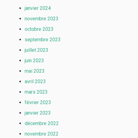
janvier 2024
novembre 2023
octobre 2023
septembre 2023
juillet 2023
juin 2023
mai 2023
avril 2023
mars 2023
février 2023
janvier 2023
décembre 2022
novembre 2022