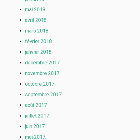
mai 2018
avril 2018
mars 2018
février 2018
janvier 2018
décembre 2017
novembre 2017
octobre 2017
septembre 2017
août 2017
juillet 2017
juin 2017
mai 2017