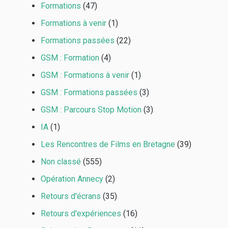
Formations
(47)
Formations à venir
(1)
Formations passées
(22)
GSM : Formation
(4)
GSM : Formations à venir
(1)
GSM : Formations passées
(3)
GSM : Parcours Stop Motion
(3)
IA
(1)
Les Rencontres de Films en Bretagne
(39)
Non classé
(555)
Opération Annecy
(2)
Retours d'écrans
(35)
Retours d'expériences
(16)