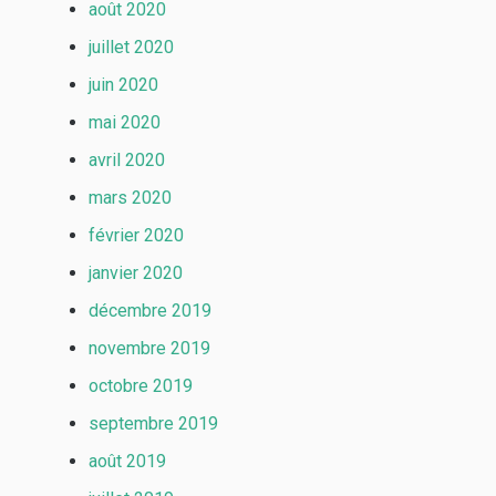
août 2020
juillet 2020
juin 2020
mai 2020
avril 2020
mars 2020
février 2020
janvier 2020
décembre 2019
novembre 2019
octobre 2019
septembre 2019
août 2019