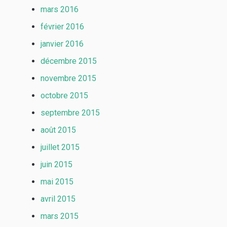
mars 2016
février 2016
janvier 2016
décembre 2015
novembre 2015
octobre 2015
septembre 2015
août 2015
juillet 2015
juin 2015
mai 2015
avril 2015
mars 2015