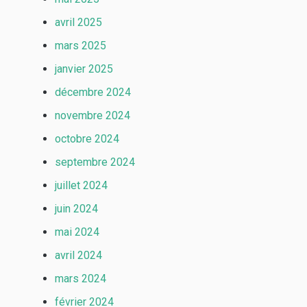
avril 2025
mars 2025
janvier 2025
décembre 2024
novembre 2024
octobre 2024
septembre 2024
juillet 2024
juin 2024
mai 2024
avril 2024
mars 2024
février 2024