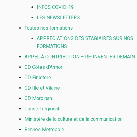
INFOS COVID-19
LES NEWSLETTERS
Toutes nos formations
APPRECIATIONS DES STAGIAIRES SUR NOS
FORMATIONS
APPEL À CONTRIBUTION – RÉ-INVENTER DEMAIN
CD Côtes d’Armor
CD Finistère
CD Ille et Vilaine
CD Morbihan
Conseil régional
Ministère de la culture et de la communication
Rennes Métropole