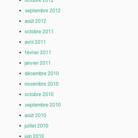
octobre 2012
septembre 2012
août 2012
octobre 2011
avril 2011
février 2011
janvier 2011
décembre 2010
novembre 2010
octobre 2010
septembre 2010
août 2010
juillet 2010
juin 2010