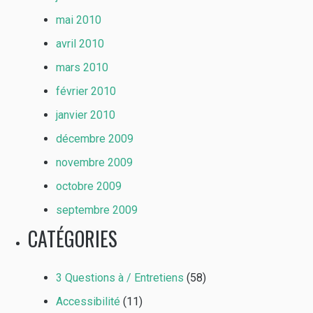
mai 2010
avril 2010
mars 2010
février 2010
janvier 2010
décembre 2009
novembre 2009
octobre 2009
septembre 2009
CATÉGORIES
3 Questions à / Entretiens
(58)
Accessibilité
(11)