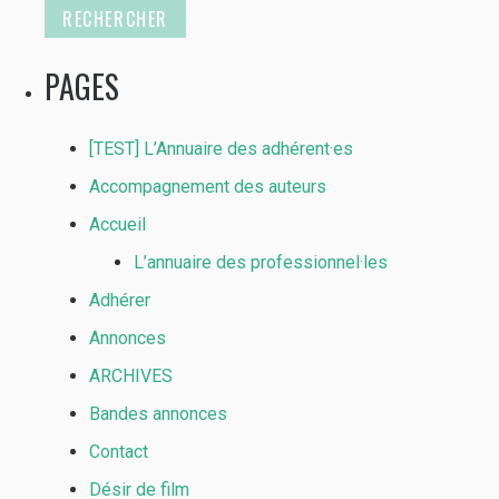
PAGES
[TEST] L’Annuaire des adhérent·es
Accompagnement des auteurs
Accueil
L’annuaire des professionnel·les
Adhérer
Annonces
ARCHIVES
Bandes annonces
Contact
Désir de film