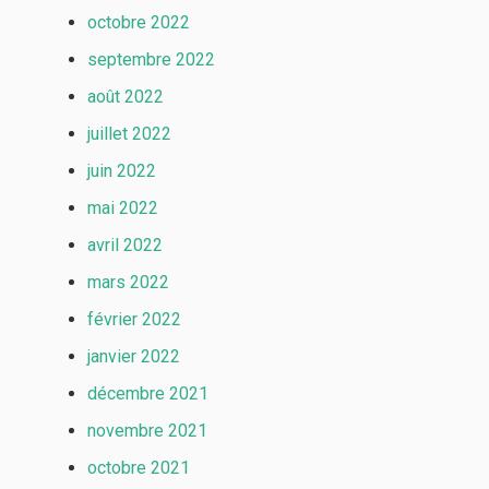
octobre 2022
septembre 2022
août 2022
juillet 2022
juin 2022
mai 2022
avril 2022
mars 2022
février 2022
janvier 2022
décembre 2021
novembre 2021
octobre 2021