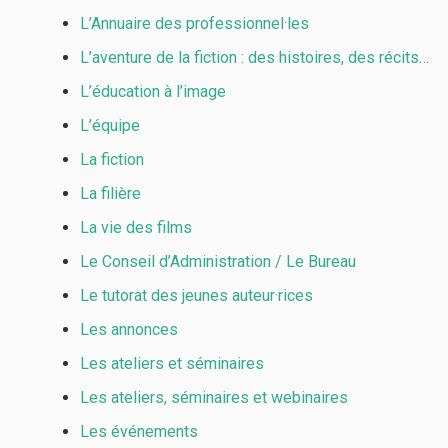
L’Annuaire des professionnel·les
L’aventure de la fiction : des histoires, des récits…
L’éducation à l’image
L’équipe
La fiction
La filière
La vie des films
Le Conseil d’Administration / Le Bureau
Le tutorat des jeunes auteur·rices
Les annonces
Les ateliers et séminaires
Les ateliers, séminaires et webinaires
Les événements