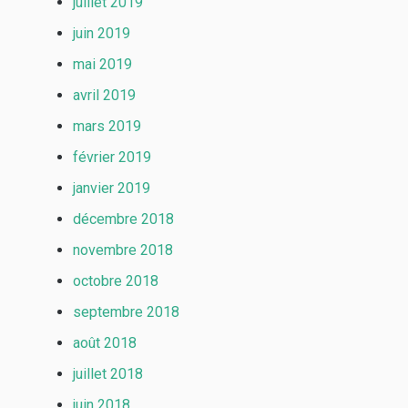
juillet 2019
juin 2019
mai 2019
avril 2019
mars 2019
février 2019
janvier 2019
décembre 2018
novembre 2018
octobre 2018
septembre 2018
août 2018
juillet 2018
juin 2018