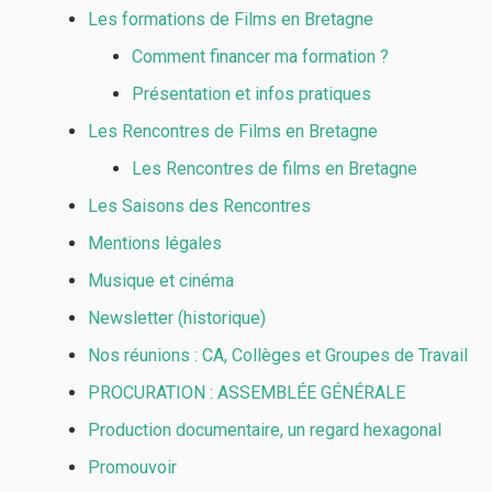
Les formations de Films en Bretagne
Comment financer ma formation ?
Présentation et infos pratiques
Les Rencontres de Films en Bretagne
Les Rencontres de films en Bretagne
Les Saisons des Rencontres
Mentions légales
Musique et cinéma
Newsletter (historique)
Nos réunions : CA, Collèges et Groupes de Travail
PROCURATION : ASSEMBLÉE GÉNÉRALE
Production documentaire, un regard hexagonal
Promouvoir