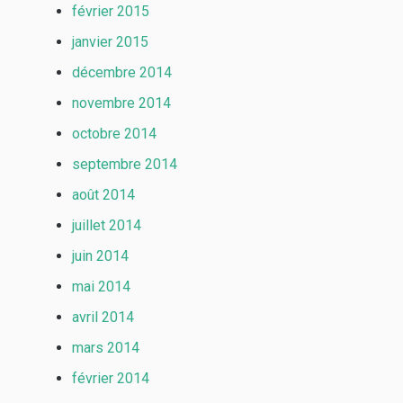
février 2015
janvier 2015
décembre 2014
novembre 2014
octobre 2014
septembre 2014
août 2014
juillet 2014
juin 2014
mai 2014
avril 2014
mars 2014
février 2014