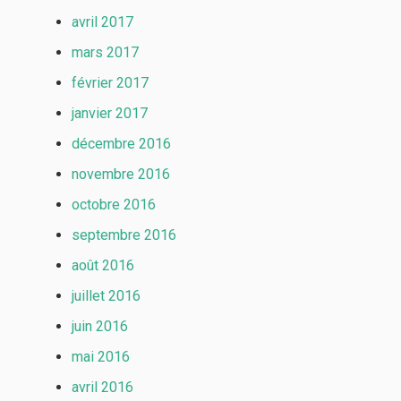
avril 2017
mars 2017
février 2017
janvier 2017
décembre 2016
novembre 2016
octobre 2016
septembre 2016
août 2016
juillet 2016
juin 2016
mai 2016
avril 2016