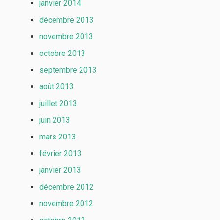
janvier 2014
décembre 2013
novembre 2013
octobre 2013
septembre 2013
août 2013
juillet 2013
juin 2013
mars 2013
février 2013
janvier 2013
décembre 2012
novembre 2012