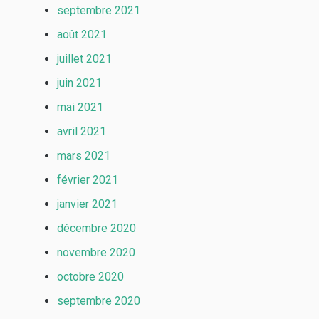
septembre 2021
août 2021
juillet 2021
juin 2021
mai 2021
avril 2021
mars 2021
février 2021
janvier 2021
décembre 2020
novembre 2020
octobre 2020
septembre 2020