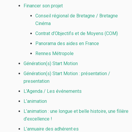
Financer son projet
Conseil régional de Bretagne / Bretagne
Cinéma
Contrat d’Objectifs et de Moyens (COM)
Panorama des aides en France
Rennes Métropole
Génération(s) Start Motion
Génération(s) Start Motion : présentation /
presentation
L’Agenda / Les événements
L’animation
L’animation : une longue et belle histoire, une filière
d’excellence !
L’annuaire des adhérent·es