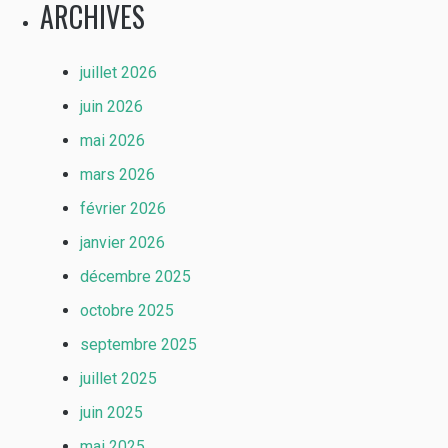
ARCHIVES
juillet 2026
juin 2026
mai 2026
mars 2026
février 2026
janvier 2026
décembre 2025
octobre 2025
septembre 2025
juillet 2025
juin 2025
mai 2025