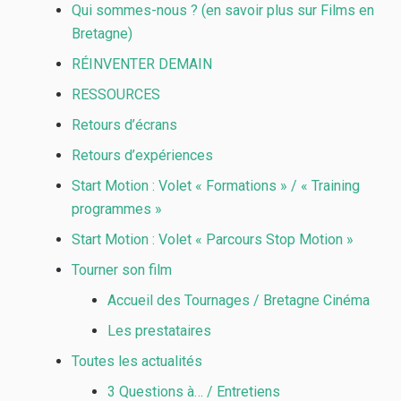
Qui sommes-nous ? (en savoir plus sur Films en
Bretagne)
RÉINVENTER DEMAIN
RESSOURCES
Retours d’écrans
Retours d’expériences
Start Motion : Volet « Formations » / « Training
programmes »
Start Motion : Volet « Parcours Stop Motion »
Tourner son film
Accueil des Tournages / Bretagne Cinéma
Les prestataires
Toutes les actualités
3 Questions à… / Entretiens