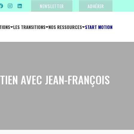
NEWSLETTER
ADHÉRER
TIONS
LES TRANSITIONS
NOS RESSOURCES
START MOTION
TIEN AVEC JEAN-FRANÇOIS