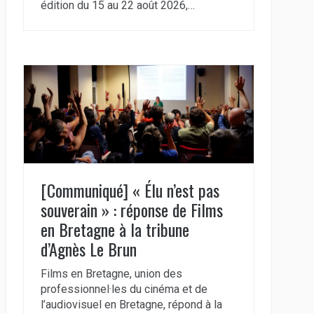
édition du 15 au 22 août 2026,…
[Communiqué] « Élu n’est pas
souverain » : réponse de Films
en Bretagne à la tribune
d’Agnès Le Brun
Films en Bretagne, union des
professionnel·les du cinéma et de
l’audiovisuel en Bretagne, répond à la