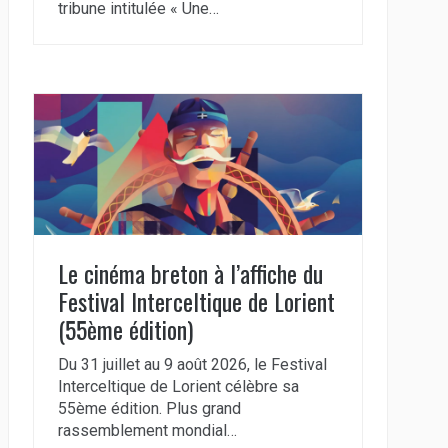
tribune intitulée « Une…
Le cinéma breton à l’affiche du
Festival Interceltique de Lorient
(55ème édition)
Du 31 juillet au 9 août 2026, le Festival
Interceltique de Lorient célèbre sa
55ème édition. Plus grand
rassemblement mondial…