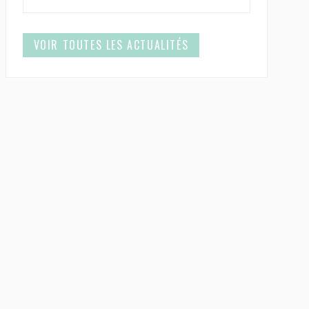
VOIR TOUTES LES ACTUALITÉS