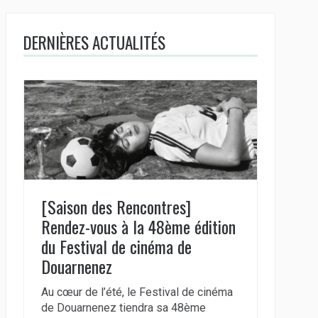
DERNIÈRES ACTUALITÉS
[Saison des Rencontres]
Rendez-vous à la 48ème édition
du Festival de cinéma de
Douarnenez
Au cœur de l’été, le Festival de cinéma
de Douarnenez tiendra sa 48ème