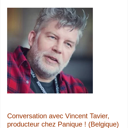
Conversation avec Vincent Tavier,
producteur chez Panique ! (Belgique)