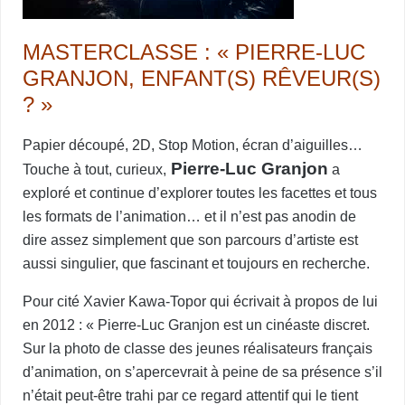
MASTERCLASSE : « PIERRE-LUC
GRANJON, ENFANT(S) RÊVEUR(S)
? »
Papier découpé, 2D, Stop Motion, écran d’aiguilles…
Pierre-Luc Granjon
Touche à tout, curieux,
a
exploré et continue d’explorer toutes les facettes et tous
les formats de l’animation… et il n’est pas anodin de
dire assez simplement que son parcours d’artiste est
aussi singulier, que fascinant et toujours en recherche.
Pour cité Xavier Kawa-Topor qui écrivait à propos de lui
en 2012 : « Pierre-Luc Granjon est un cinéaste discret.
Sur la photo de classe des jeunes réalisateurs français
d’animation, on s’apercevrait à peine de sa présence s’il
n’était peut-être trahi par ce regard attentif qui le tient