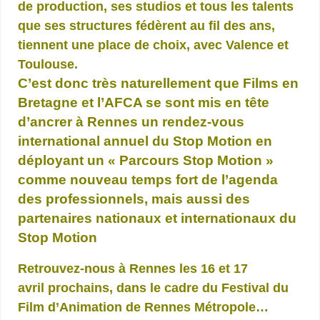
de production, ses studios et tous les talents
que ses structures fédèrent au fil des ans,
tiennent une place de choix, avec Valence et
Toulouse.
C’est donc très naturellement que Films en
Bretagne et l’AFCA se sont mis en tête
d’ancrer à Rennes un rendez-vous
international annuel du Stop Motion en
déployant un « Parcours Stop Motion »
comme nouveau temps fort de l’agenda
des professionnels, mais aussi des
partenaires nationaux et internationaux du
Stop Motion
Retrouvez-nous à Rennes les 16 et 17
avril
prochains, dans le cadre du Festival du
Film d’Animation de Rennes Métropole…