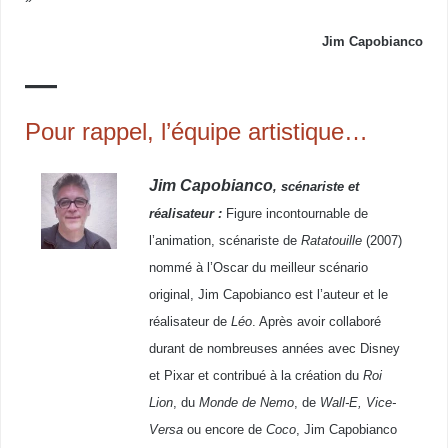
Jim Capobianco
—
Pour rappel, l’équipe artistique…
Jim Capobianco
, scénariste et
réalisateur :
Figure incontournable de
l’animation, scénariste de
Ratatouille
(2007)
nommé à l’Oscar du meilleur scénario
original, Jim Capobianco est l’auteur et le
réalisateur de
Léo
. Après avoir collaboré
durant de nombreuses années avec Disney
et Pixar et contribué à la création du
Roi
Lion
, du
Monde de Nemo
, de
Wall-E, Vice-
Versa
ou encore de
Coco
, Jim Capobianco