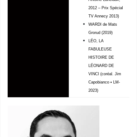
2012 – Prix Spécial
TV Annecy 2013)
WARDI de Mats
Grorud (2019)
LÉO, LA
FABULEUSE
HISTOIRE DE
LÉONARD DE
VINCI (coréal. Jim
Capobianco • LM-
2023)