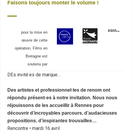
Faisons toujours monter le volume !
—
pour la mise en
œuvre de cette
opération, Films en
Bretagne est
soutenu par
DEs invité·es de marque…
Des artistes et professionnel·les de renom ont
répondu présent·es à notre invitation. Nous nous
réjouissons de les accueillir à Rennes pour
découvrir d’incroyables parcours, d’audacieuses
propositions, d’inspirantes trouvailles…
Rencontre • mardi 16 avril