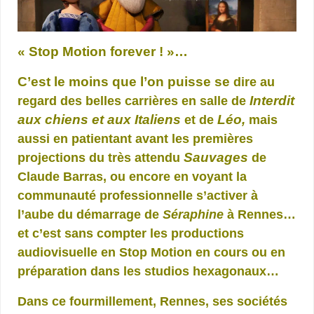
« Stop Motion forever ! »…
C’est le moins que l’on puisse se
dire au
Interdit
regard des belles carrières en salle de
aux chiens et aux Italiens
Léo,
et de
mais
aussi en patientant avant les premières
Sauvages
projections du très attendu
de
Claude Barras, ou
encore
en voyant la
communauté professionnelle s’activer à
l’aube du démarrage de
Séraphine
à Rennes…
et c’est sans compter les productions
audiovisuelle en Stop Motion en cours ou en
préparation
dans les studios hexagonaux…
Dans ce fourmillement, Rennes, ses sociétés