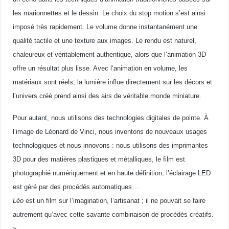
les marionnettes et le dessin. Le choix du stop motion s’est ainsi
imposé très rapidement. Le volume donne instantanément une
qualité tactile et une texture aux images. Le rendu est naturel,
chaleureux et véritablement authentique, alors que l’animation 3D
offre un résultat plus lisse. Avec l’animation en volume, les
matériaux sont réels, la lumière influe directement sur les décors et
l’univers créé prend ainsi des airs de véritable monde miniature.
Pour autant, nous utilisons des technologies digitales de pointe. À
l’image de Léonard de Vinci, nous inventons de nouveaux usages
technologiques et nous innovons : nous utilisons des imprimantes
3D pour des matières plastiques et métalliques, le film est
photographié numériquement et en haute définition, l’éclairage LED
est géré par des procédés automatiques…
Léo
est un film sur l’imagination, l’artisanat ; il ne pouvait se faire
autrement qu’avec cette savante combinaison de procédés créatifs.
»