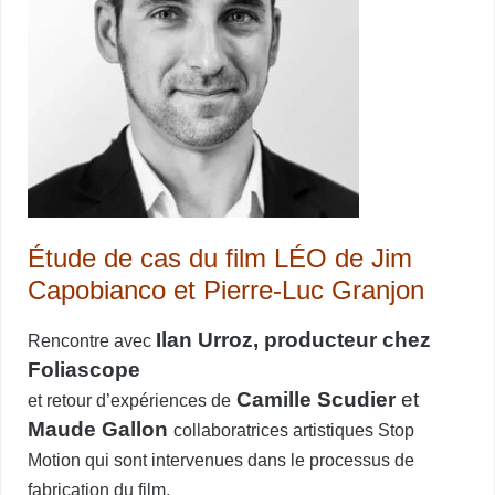
Étude de cas du film LÉO de Jim
Capobianco et Pierre-Luc Granjon
Ilan Urroz, producteur chez
Rencontre avec
Foliascope
Camille Scudier
et
et retour d’expériences de
Maude Gallon
collaboratrices artistiques Stop
Motion qui sont intervenues dans le processus de
fabrication du film.