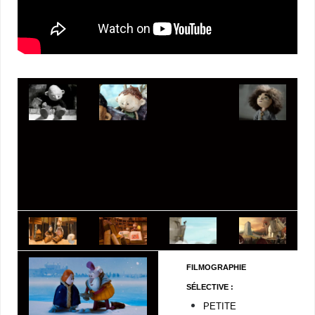
FILMOGRAPHIE
SÉLECTIVE :
PETITE