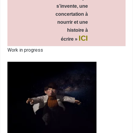
s’invente, une
concertation à
nourrir et une
histoire à
ICI
écrire »
Work in progress