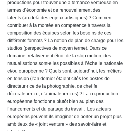
productions pour trouver une alternance vertueuse en
termes d’économie et de renouvellement des
talents (au-delà des enjeux artistiques) ? Comment
contribuer à la montée en compétence à travers la
composition des équipes selon les besoins de ces
différents formats ? La notion de plan de charge pour les
studios (perspectives de moyen terme). Dans ce
domaine, relativement étroit de la stop motion, des
mutualisations sont-elles possibles à l’échelle nationale
et/ou européenne ? Quels sont, aujourd’hui, les métiers
en tension (l’an dernier étaient cités les postes de
directeur·rice de la photographie, de chef·fe
décorateur·rice, d’animateur·rices) ? La co-production
européenne fonctionne plutôt bien au plan des
financements et du partage du travail. Les acteurs
européens peuvent-ils imaginer de porter un projet plus
ambitieux de « joint venture » des savoir-faire et