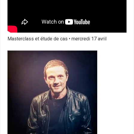
Masterclass et étude de cas • mercredi 17 avril