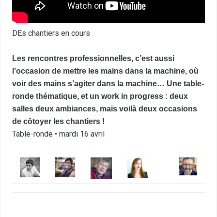
DEs chantiers en cours
Les rencontres professionnelles, c’est aussi
l’occasion de mettre les mains dans la machine, où
voir des mains s’agiter dans la machine… Une table-
ronde thématique, et un work in progress : deux
salles deux ambiances, mais voilà deux occasions
de côtoyer les chantiers !
Table-ronde • mardi 16 avril