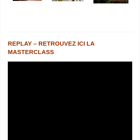
REPLAY – RETROUVEZ ICI LA
MASTERCLASS