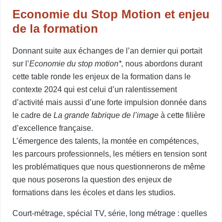
Economie du Stop Motion et enjeu
de la formation
Donnant suite aux échanges de l’an dernier qui portait
sur l’
Economie du stop motion*,
nous abordons durant
cette table ronde les enjeux de la formation dans le
contexte 2024 qui est celui d’un ralentissement
d’activité mais aussi d’une forte impulsion donnée dans
le cadre de
La grande fabrique de l’image
à cette filière
d’excellence française.
L’émergence des talents, la montée en compétences,
les parcours professionnels, les métiers en tension sont
les problématiques que nous questionnerons de même
que nous poserons la question des enjeux de
formations dans les écoles et dans les studios.
Court-métrage, spécial TV, série, long métrage : quelles