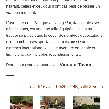
hilarant, celles et ceux qui n’ont pas peur de passer un
vrai bon moment.
L’aventure de « Panique au village ! », dans toutes ses
déclinaisons, est une une folle équipée… qui a su
trouver sa place dans le coeur de nombreux spectateurs
et de nombreuses spectatrices, mais aussi sur les
marchés internationaux… une aventure éditoriale et
financière, aux multiples rebondissements…
Vincent Tavier
Retour sur cette aventure avec
!
—
mardi 16 avril, 14h30 • TNB, salle Serreau