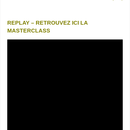
REPLAY – RETROUVEZ ICI LA
MASTERCLASS