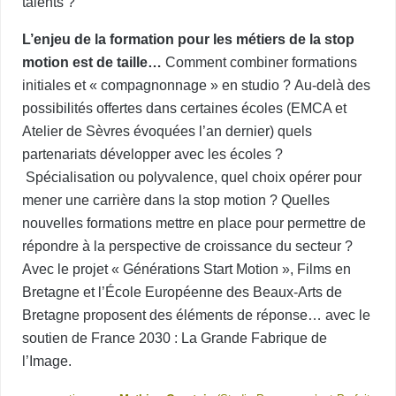
talents ?
L’enjeu de la formation pour les métiers de la stop
motion est de taille…
Comment combiner formations
initiales et « compagnonnage » en studio ? Au-delà des
possibilités offertes dans certaines écoles (EMCA et
Atelier de Sèvres évoquées l’an dernier) quels
partenariats développer avec les écoles ?
Spécialisation ou polyvalence, quel choix opérer pour
mener une carrière dans la stop motion ? Quelles
nouvelles formations mettre en place pour permettre de
répondre à la perspective de croissance du secteur ?
Avec le projet « Générations Start Motion », Films en
Bretagne et l’École Européenne des Beaux-Arts de
Bretagne proposent des éléments de réponse… avec le
soutien de France 2030 : La Grande Fabrique de
l’Image.