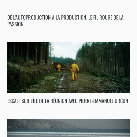
DE L’AUTOPRODUCTION À LA PRODUCTION, LE FIL ROUGE DE LA
PASSION
ESCALE SUR L’ÎLE DE LA RÉUNION AVEC PIERRE-EMMANUEL URCUN