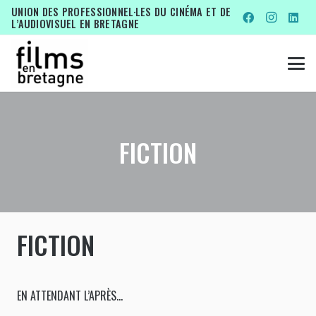
UNION DES PROFESSIONNEL·LES DU CINÉMA ET DE
L’AUDIOVISUEL EN BRETAGNE
FICTION
FICTION
EN ATTENDANT L’APRÈS…