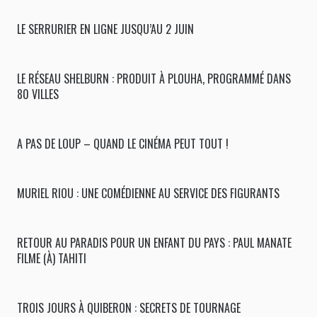
LE SERRURIER EN LIGNE JUSQU’AU 2 JUIN
LE RÉSEAU SHELBURN : PRODUIT À PLOUHA, PROGRAMMÉ DANS
80 VILLES
A PAS DE LOUP – QUAND LE CINÉMA PEUT TOUT !
MURIEL RIOU : UNE COMÉDIENNE AU SERVICE DES FIGURANTS
RETOUR AU PARADIS POUR UN ENFANT DU PAYS : PAUL MANATE
FILME (À) TAHITI
TROIS JOURS À QUIBERON : SECRETS DE TOURNAGE