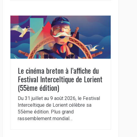
Le cinéma breton à l’affiche du
Festival Interceltique de Lorient
(55ème édition)
Du 31 juillet au 9 août 2026, le Festival
Interceltique de Lorient célèbre sa
55ème édition. Plus grand
rassemblement mondial…