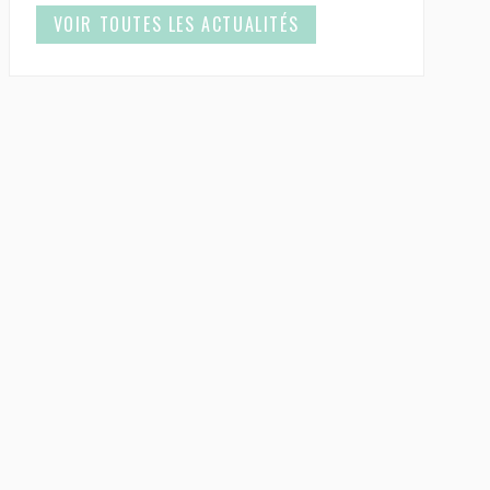
VOIR TOUTES LES ACTUALITÉS