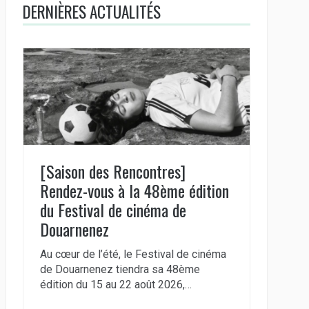
DERNIÈRES ACTUALITÉS
[Saison des Rencontres]
Rendez-vous à la 48ème édition
du Festival de cinéma de
Douarnenez
Au cœur de l’été, le Festival de cinéma
de Douarnenez tiendra sa 48ème
édition du 15 au 22 août 2026,…