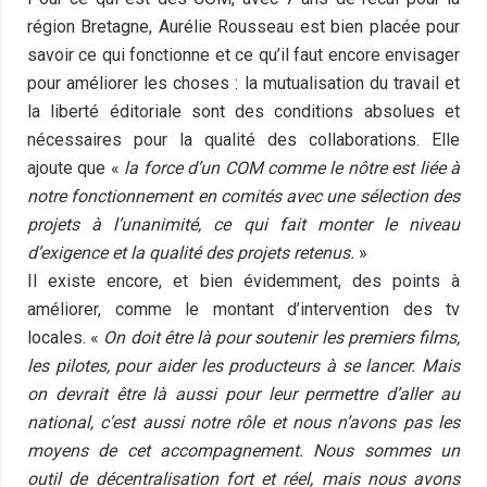
région Bretagne, Aurélie Rousseau est bien placée pour
savoir ce qui fonctionne et ce qu’il faut encore envisager
pour améliorer les choses : la mutualisation du travail et
la liberté éditoriale sont des conditions absolues et
nécessaires pour la qualité des collaborations. Elle
ajoute que «
la force d’un COM comme le nôtre est liée à
notre fonctionnement en comités avec une sélection des
projets à l’unanimité, ce qui fait monter le niveau
d’exigence et la qualité des projets retenus.
»
Il existe encore, et bien évidemment, des points à
améliorer, comme le montant d’intervention des tv
locales. «
On doit être là pour soutenir les premiers films,
les pilotes, pour aider les producteurs à se lancer. Mais
on devrait être là aussi pour leur permettre d’aller au
national, c’est aussi notre rôle et nous n’avons pas les
moyens de cet accompagnement. Nous sommes un
outil de décentralisation fort et réel, mais nous avons