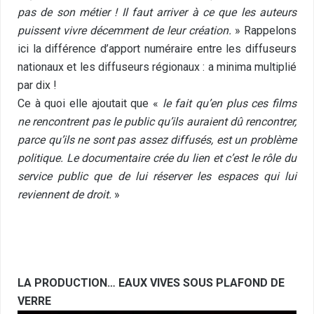
pas de son métier ! Il faut arriver à ce que les auteurs
puissent vivre décemment de leur création.
» Rappelons
ici la différence d’apport numéraire entre les diffuseurs
nationaux et les diffuseurs régionaux : a minima multiplié
par dix !
Ce à quoi elle ajoutait que «
le fait qu’en plus ces films
ne rencontrent pas le public qu’ils auraient dû rencontrer,
parce qu’ils ne sont pas assez diffusés, est un problème
politique. Le documentaire crée du lien et c’est le rôle du
service public que de lui réserver les espaces qui lui
reviennent de droit.
»
LA PRODUCTION… EAUX VIVES SOUS PLAFOND DE
VERRE