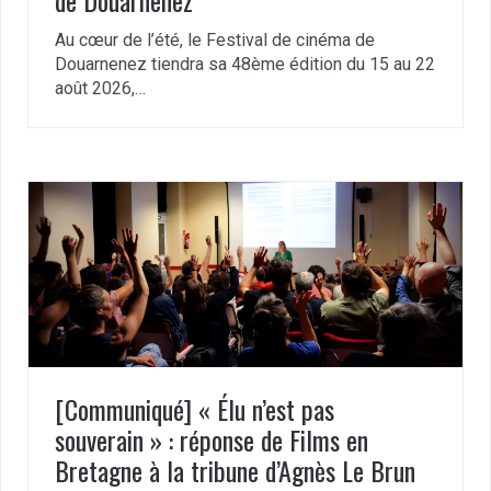
de Douarnenez
Au cœur de l’été, le Festival de cinéma de
Douarnenez tiendra sa 48ème édition du 15 au 22
août 2026,…
[Communiqué] « Élu n’est pas
souverain » : réponse de Films en
Bretagne à la tribune d’Agnès Le Brun