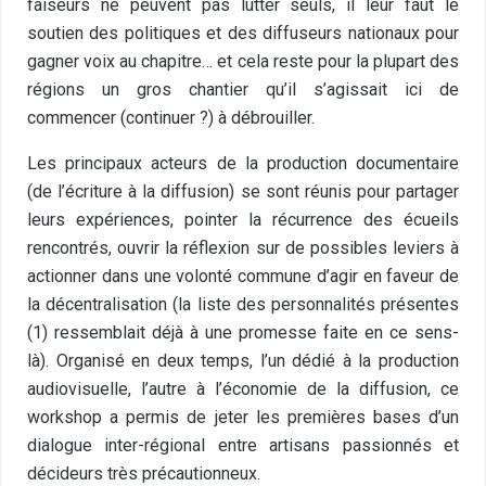
faiseurs ne peuvent pas lutter seuls, il leur faut le
soutien des politiques et des diffuseurs nationaux pour
gagner voix au chapitre… et cela reste pour la plupart des
régions un gros chantier qu’il s’agissait ici de
commencer (continuer ?) à débrouiller.
Les principaux acteurs de la production documentaire
(de l’écriture à la diffusion) se sont réunis pour partager
leurs expériences, pointer la récurrence des écueils
rencontrés, ouvrir la réflexion sur de possibles leviers à
actionner dans une volonté commune d’agir en faveur de
la décentralisation (la liste des personnalités présentes
(1) ressemblait déjà à une promesse faite en ce sens-
là). Organisé en deux temps, l’un dédié à la production
audiovisuelle, l’autre à l’économie de la diffusion, ce
workshop a permis de jeter les premières bases d’un
dialogue inter-régional entre artisans passionnés et
décideurs très précautionneux.