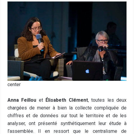
center
Anna Feillou
et
Élisabeth Clément
, toutes les deux
chargées de mener à bien la
collecte compliquée de
chiffres et de données sur tout le territoire et de les
analyser
, ont présenté synthétiquement leur
étude
à
l’assemblée. Il en ressort que le centralisme de