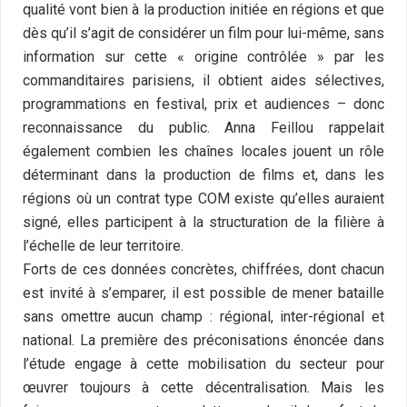
qualité vont bien à la production initiée en régions et que
dès qu’il s’agit de considérer un film pour lui-même, sans
information sur cette « origine contrôlée » par les
commanditaires parisiens, il obtient aides sélectives,
programmations en festival, prix et audiences – donc
reconnaissance du public. Anna Feillou rappelait
également combien les chaînes locales jouent un rôle
déterminant dans la production de films et, dans les
régions où un contrat type COM existe qu’elles auraient
signé, elles participent à la structuration de la filière à
l’échelle de leur territoire.
Forts de ces données concrètes, chiffrées, dont chacun
est invité à s’emparer, il est possible de mener bataille
sans omettre aucun champ : régional, inter-régional et
national. La première des préconisations énoncée dans
l’étude engage à cette mobilisation du secteur pour
œuvrer toujours à cette décentralisation. Mais les