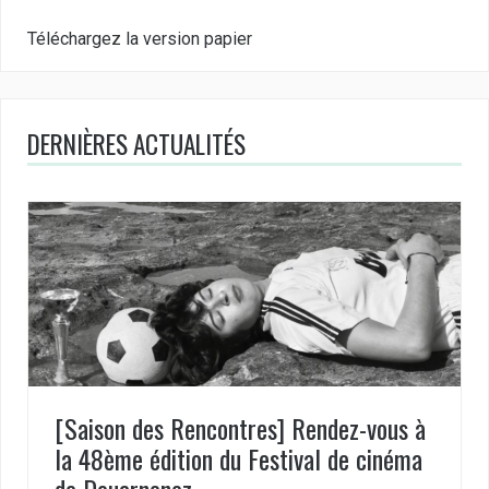
Téléchargez la version papier
DERNIÈRES ACTUALITÉS
[Saison des Rencontres] Rendez-vous à
la 48ème édition du Festival de cinéma