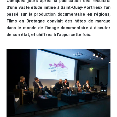
Quelques jours après la publication des résultats
d’une vaste étude initiée à Saint-Quay-Portrieux l’an
passé sur la production documentaire en régions,
Films en Bretagne conviait des hôtes de marque
dans le monde de l’image documentaire à discuter
de son état, et chiffres à l’appui cette fois.