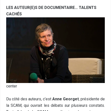
LES AUTEUR(E)S DE DOCUMENTAIRE… TALENTS
CACHÉS
center
Du côté des auteurs, c’est
Anne Georget
, présidente de
la SCAM, qui ouvrait les débats sur plusieurs constats.