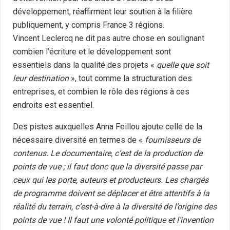
développement, réaffirment leur soutien à la filière
publiquement, y compris France 3 régions.
Vincent Leclercq ne dit pas autre chose en soulignant
combien l’écriture et le développement sont
essentiels dans la qualité des projets «
quelle que soit
leur destination
», tout comme la structuration des
entreprises, et combien le rôle des régions à ces
endroits est essentiel.
Des pistes auxquelles Anna Feillou ajoute celle de la
nécessaire diversité en termes de «
fournisseurs de
contenus. Le documentaire, c’est de la production de
points de vue ; il faut donc que la diversité passe par
ceux qui les porte, auteurs et producteurs. Les chargés
de programme doivent se déplacer et être attentifs à la
réalité du terrain, c’est-à-dire à la diversité de l’origine des
points de vue ! Il faut une volonté politique et l’invention