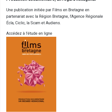
Une publication initiée par Films en Bretagne en
partenariat avec la Région Bretagne, l’Agence Régionale
Écla, Ciclic, la Scam et Audiens.
Accédez à l’étude en ligne