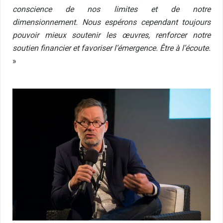
conscience de nos limites et de notre
dimensionnement. Nous espérons cependant toujours
pouvoir mieux soutenir les œuvres, renforcer notre
soutien financier et favoriser l’émergence. Être à l’écoute.
»