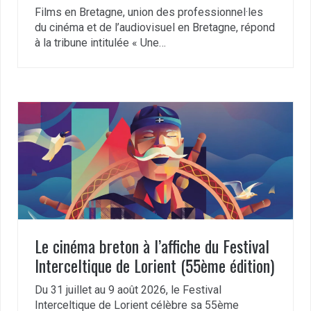
Films en Bretagne, union des professionnel·les
du cinéma et de l’audiovisuel en Bretagne, répond
à la tribune intitulée « Une…
Le cinéma breton à l’affiche du Festival
Interceltique de Lorient (55ème édition)
Du 31 juillet au 9 août 2026, le Festival
Interceltique de Lorient célèbre sa 55ème