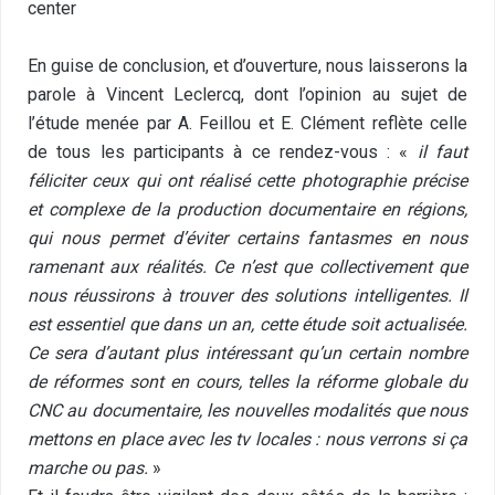
center
En guise de conclusion, et d’ouverture, nous laisserons la
parole à Vincent Leclercq, dont l’opinion au sujet de
l’étude menée par A. Feillou et E. Clément reflète celle
de tous les participants à ce rendez-vous : «
il faut
féliciter ceux qui ont réalisé cette photographie précise
et complexe de la production documentaire en régions,
qui nous permet d’éviter certains fantasmes en nous
ramenant aux réalités. Ce n’est que collectivement que
nous réussirons à trouver des solutions intelligentes. Il
est essentiel que dans un an, cette étude soit actualisée.
Ce sera d’autant plus intéressant qu’un certain nombre
de réformes sont en cours, telles la réforme globale du
CNC au documentaire, les nouvelles modalités que nous
mettons en place avec les tv locales : nous verrons si ça
marche ou pas.
»