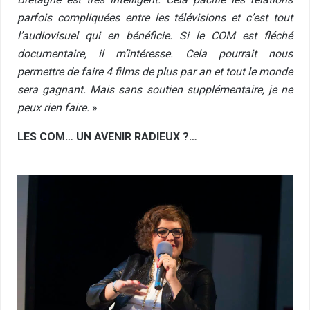
parfois compliquées entre les télévisions et c’est tout
l’audiovisuel qui en bénéficie. Si le COM est fléché
documentaire, il m’intéresse. Cela pourrait nous
permettre de faire 4 films de plus par an et tout le monde
sera gagnant. Mais sans soutien supplémentaire, je ne
peux rien faire.
»
LES COM… UN AVENIR RADIEUX ?…