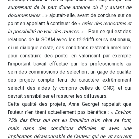
surprenant de la part d’une antenne où il y autant de
documentaires…
» ajoutait-elle, avant de conclure sur ce
point en appelant à continuer de «
créer des rencontres et
la possibilité de voir des œuvres.
» Pour ce qui est des
relations de la SCAM avec les télédiffuseurs nationaux,
si un dialogue existe, ses conditions restent à améliorer
pour construire des ponts, en valorisant par exemple
l’important travail effectué par les professionnels au
sein des commissions de sélection : un gage de qualité
des projets compte tenu du caractère extrêmement
sélectif des aides (y compris celles du CNC), et qui
devrait sensibiliser et rassurer les diffuseurs.
Cette qualité des projets, Anne Georget rappelait que
l’auteur n’en tirent actuellement pas bénéfice : «
Environ
75% des films qui ont eu Brouillon d’un rêve se font,
mais dans des conditions difficiles et avec une
implication déraisonnable de l’auteur qui ne vit souvent