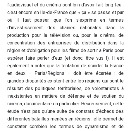
l’audiovisuel et du cinéma sont loin d’avoir fait long feu :
c’est encore en Île-de-France que « ça » se passe et par
où il faut passer, que l’on s’exprime en termes
d’investissement des chaînes nationales dans la
production pour la télévision ou, pour le cinéma, de
concentration des entreprises de distribution dans la
région et d’obligation pour les films de sortir à Paris pour
espérer faire parler d’eux (et donc, être vus !). Il est
également à noter que la tentation de scinder la France
en deux – Paris/Régions – doit être écartée : de
grandes disparités existent entre les régions qui sont le
résultat des politiques territoriales, de volontaristes à
inexistantes en matière de défense et de soutien du
cinéma, documentaire en particulier. Heureusement, cette
étude n’est pas qu’une suite de constats d’échecs des
différentes batailles menées en régions : elle permet de
constater combien les termes de dynamisme et de