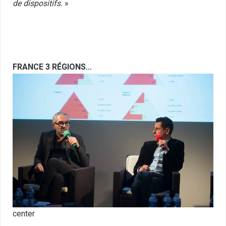
de dispositifs.
»
FRANCE 3 RÉGIONS…
center