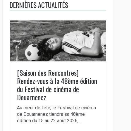
DERNIÈRES ACTUALITÉS
[Saison des Rencontres]
Rendez-vous à la 48ème édition
du Festival de cinéma de
Douarnenez
Au cœur de l’été, le Festival de cinéma
de Douarnenez tiendra sa 48ème
édition du 15 au 22 août 2026,…