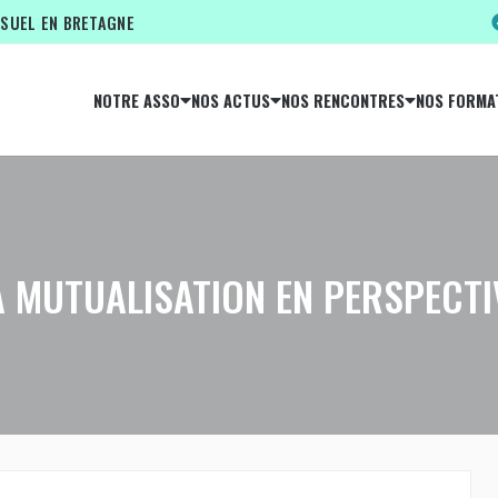
ISUEL EN BRETAGNE
NOTRE ASSO
NOS ACTUS
NOS RENCONTRES
NOS FORMA
A MUTUALISATION EN PERSPECTI