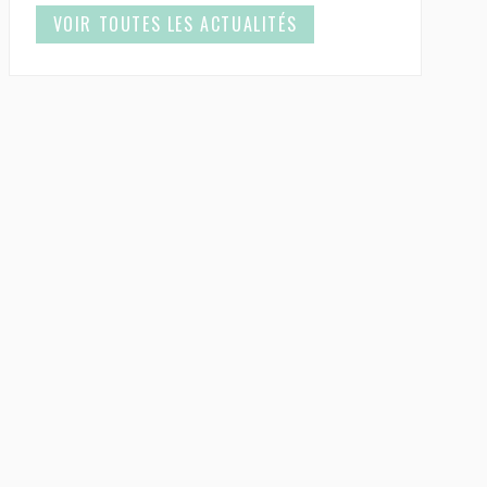
VOIR TOUTES LES ACTUALITÉS