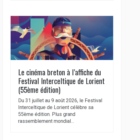
Le cinéma breton à l’affiche du
Festival Interceltique de Lorient
(55ème édition)
Du 31 juillet au 9 août 2026, le Festival
Interceltique de Lorient célèbre sa
55ème édition. Plus grand
rassemblement mondial…