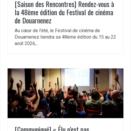
[Saison des Rencontres] Rendez-vous à
la 48ème édition du Festival de cinéma
de Douarnenez
Au cœur de l’été, le Festival de cinéma de
Douarnenez tiendra sa 48ème édition du 15 au 22
août 2026,…
[Communiqué] « Élu n’est pas