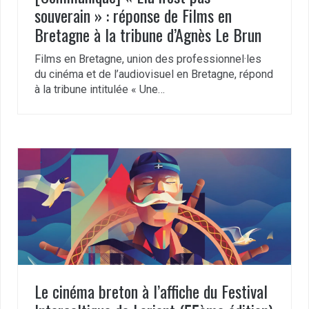
souverain » : réponse de Films en
Bretagne à la tribune d’Agnès Le Brun
Films en Bretagne, union des professionnel·les
du cinéma et de l’audiovisuel en Bretagne, répond
à la tribune intitulée « Une…
Le cinéma breton à l’affiche du Festival