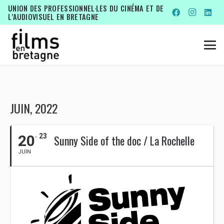
UNION DES PROFESSIONNEL·LES DU CINÉMA ET DE
L’AUDIOVISUEL EN BRETAGNE
JUIN, 2022
20
23
Sunny Side of the doc / La Rochelle
JUIN