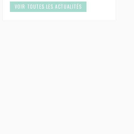
VOIR TOUTES LES ACTUALITÉS