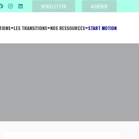
NEWSLETTER
ADHÉRER
TIONS
LES TRANSITIONS
NOS RESSOURCES
START MOTION