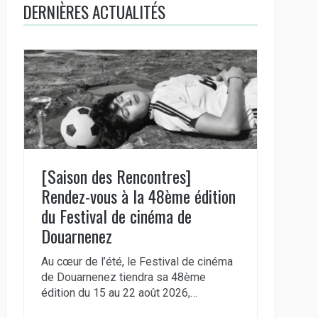
DERNIÈRES ACTUALITÉS
[Saison des Rencontres]
Rendez-vous à la 48ème édition
du Festival de cinéma de
Douarnenez
Au cœur de l’été, le Festival de cinéma
de Douarnenez tiendra sa 48ème
édition du 15 au 22 août 2026,…