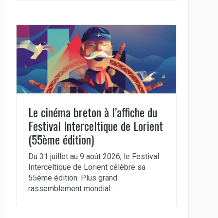
Le cinéma breton à l’affiche du
Festival Interceltique de Lorient
(55ème édition)
Du 31 juillet au 9 août 2026, le Festival
Interceltique de Lorient célèbre sa
55ème édition. Plus grand
rassemblement mondial…