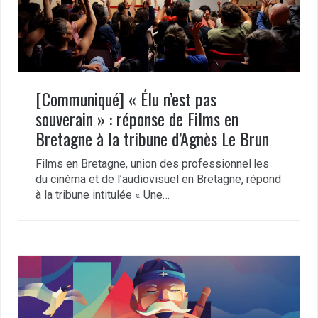
[Communiqué] « Élu n’est pas
souverain » : réponse de Films en
Bretagne à la tribune d’Agnès Le Brun
Films en Bretagne, union des professionnel·les
du cinéma et de l’audiovisuel en Bretagne, répond
à la tribune intitulée « Une…