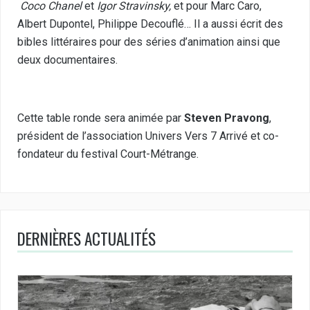
Coco Chanel
et
Igor Stravinsky,
et pour Marc Caro,
Albert Dupontel, Philippe Decouflé… Il a aussi écrit des
bibles littéraires pour des séries d’animation ainsi que
deux documentaires.
Cette table ronde sera animée par
Steven Pravong
,
président de l’association Univers Vers 7 Arrivé et co-
fondateur du festival Court-Métrange.
DERNIÈRES ACTUALITÉS