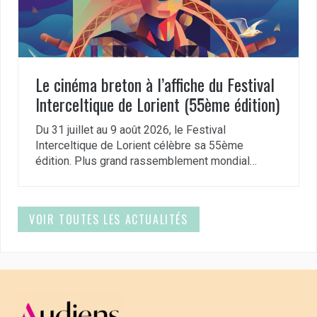
Le cinéma breton à l’affiche du Festival
Interceltique de Lorient (55ème édition)
Du 31 juillet au 9 août 2026, le Festival
Interceltique de Lorient célèbre sa 55ème
édition. Plus grand rassemblement mondial…
VOIR TOUTES LES ACTUALITÉS