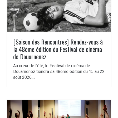
[Saison des Rencontres] Rendez-vous à
la 48ème édition du Festival de cinéma
de Douarnenez
Au cœur de l’été, le Festival de cinéma de
Douarnenez tiendra sa 48ème édition du 15 au 22
août 2026,…