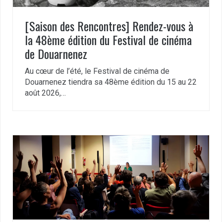
[Saison des Rencontres] Rendez-vous à
la 48ème édition du Festival de cinéma
de Douarnenez
Au cœur de l’été, le Festival de cinéma de
Douarnenez tiendra sa 48ème édition du 15 au 22
août 2026,…