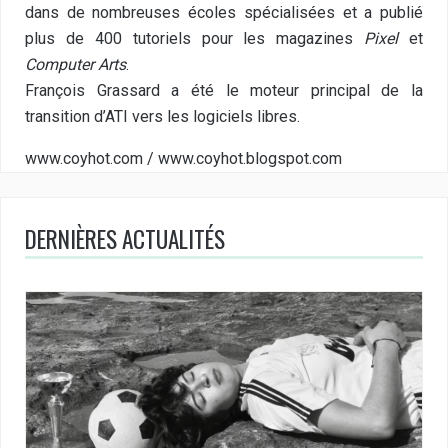
dans de nombreuses écoles spécialisées et a publié
plus de 400 tutoriels pour les magazines
Pixel
et
Computer Arts
.
François Grassard a été le moteur principal de la
transition d’ATI vers les logiciels libres.
www.coyhot.com / www.coyhot.blogspot.com
DERNIÈRES ACTUALITÉS