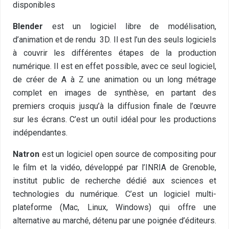
disponibles
Blender
est un logiciel libre de modélisation,
d’animation et de rendu 3D. Il est l’un des seuls logiciels
à couvrir les différentes étapes de la production
numérique. Il est en effet possible, avec ce seul logiciel,
de créer de A à Z une animation ou un long métrage
complet en images de synthèse, en partant des
premiers croquis jusqu’à la diffusion finale de l’œuvre
sur les écrans. C’est un outil idéal pour les productions
indépendantes.
Natron
est un logiciel open source de compositing pour
le film et la vidéo, développé par l’INRIA de Grenoble,
institut public de recherche dédié aux sciences et
technologies du numérique. C’est un logiciel multi-
plateforme (Mac, Linux, Windows) qui offre une
alternative au marché, détenu par une poignée d’éditeurs.