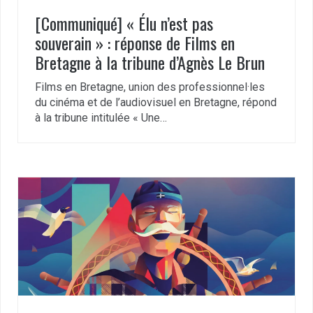
[Communiqué] « Élu n’est pas
souverain » : réponse de Films en
Bretagne à la tribune d’Agnès Le Brun
Films en Bretagne, union des professionnel·les
du cinéma et de l’audiovisuel en Bretagne, répond
à la tribune intitulée « Une…