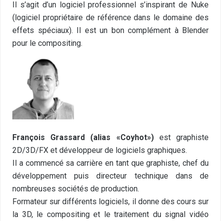
Il s’agit d’un logiciel professionnel s’inspirant de Nuke
(logiciel propriétaire de référence dans le domaine des
effets spéciaux). Il est un bon complément à Blender
pour le compositing.
François Grassard (alias «Coyhot»)
est graphiste
2D/3D/FX et développeur de logiciels graphiques.
Il a commencé sa carrière en tant que graphiste, chef du
développement puis directeur technique dans de
nombreuses sociétés de production.
Formateur sur différents logiciels, il donne des cours sur
la 3D, le compositing et le traitement du signal vidéo