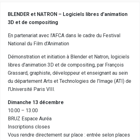
BLENDER et NATRON – Logiciels libres d’animation
3D et de compositing
En partenariat avec l’AFCA dans le cadre du Festival
National du Film d’Animation
Démonstration et initiation à Blender et Natron, logiciels
libres d’animation 3D et de compositing, par François
Grassard, graphiste, développeur et enseignant au sein
du département Arts et Technologies de l’Image (ATI) de
l’Université Paris VIII.
Dimanche 13 décembre
10.00 – 13.00
BRUZ Espace Auréa
Inscriptions closes
Vous rendre directement sur place : entrée selon places