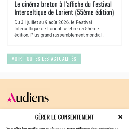
Le cinéma breton à l’affiche du Festival
Interceltique de Lorient (55ème édition)
Du 31 juillet au 9 août 2026, le Festival
Interceltique de Lorient célèbre sa 55ème
édition. Plus grand rassemblement mondial…
VOIR TOUTES LES ACTUALITÉS
CELLULE D’ÉCOUTE ET DE SOUTIEN PSYCHOLOGIQUE ET
GÉRER LE CONSENTEMENT
JURIDIQUE