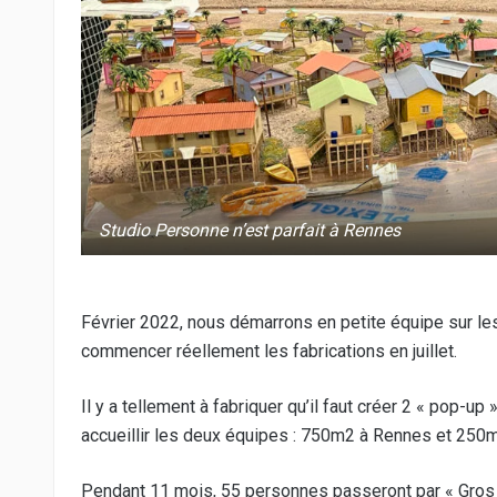
Studio Personne n’est parfait à Rennes
Février 2022, nous démarrons en petite équipe sur les
commencer réellement les fabrications en juillet.
Il y a tellement à fabriquer qu’il faut créer 2 « pop-up
accueillir les deux équipes : 750m2 à Rennes et 250m
Pendant 11 mois, 55 personnes passeront par « Gros