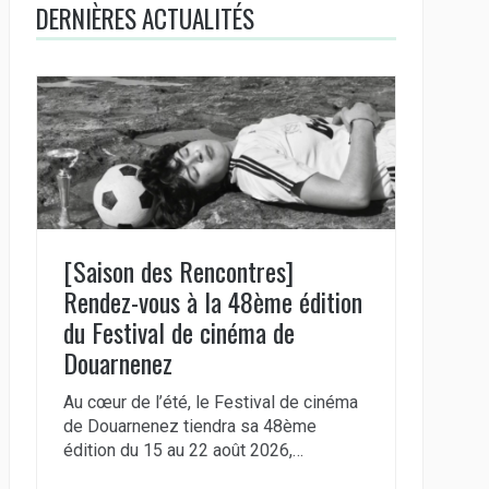
DERNIÈRES ACTUALITÉS
[Saison des Rencontres]
Rendez-vous à la 48ème édition
du Festival de cinéma de
Douarnenez
Au cœur de l’été, le Festival de cinéma
de Douarnenez tiendra sa 48ème
édition du 15 au 22 août 2026,…