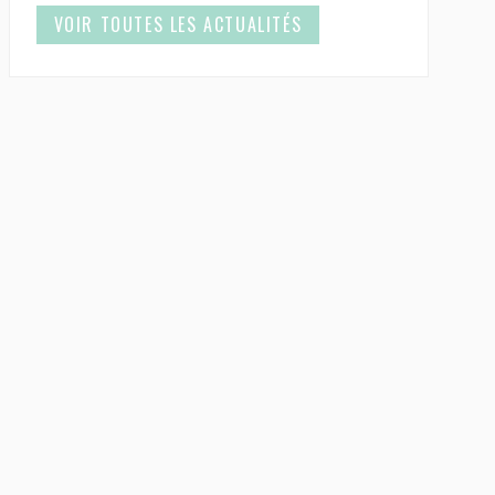
VOIR TOUTES LES ACTUALITÉS