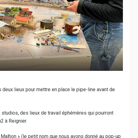
 deux lieux pour mettre en place le pipe-line avant de
 » studios, des lieux de travail éphémères qui pourront
2 à Reignier.
 Malhon » (le petit nom que nous avons donné au pop-up