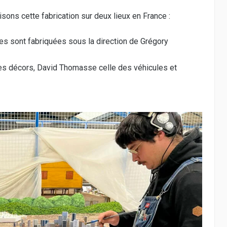
sons cette fabrication sur deux lieux en France :
es sont fabriquées sous la direction de Grégory
des décors, David Thomasse celle des véhicules et