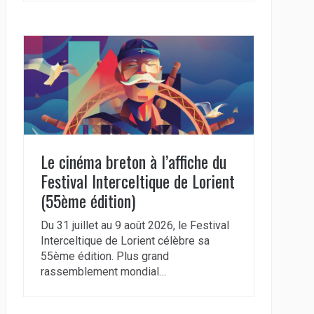
Le cinéma breton à l’affiche du
Festival Interceltique de Lorient
(55ème édition)
Du 31 juillet au 9 août 2026, le Festival
Interceltique de Lorient célèbre sa
55ème édition. Plus grand
rassemblement mondial…