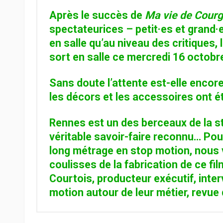
Après le succès de
Ma vie de Courg
spectateurices – petit·es et grand·
en salle qu’au niveau des critiques, 
sort en salle ce mercredi 16 octobr
Sans doute l’attente est-elle encore
les décors et les accessoires ont é
Rennes est un des berceaux de la s
véritable savoir-faire reconnu… Pou
long métrage en stop motion, nous
coulisses de la fabrication de ce fi
Courtois, producteur exécutif, inte
motion autour de leur métier, revue