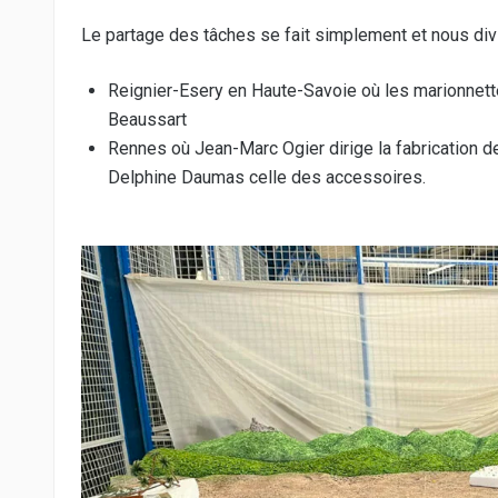
Le partage des tâches se fait simplement et nous divi
Reignier-Esery en Haute-Savoie où les marionnett
Beaussart
Rennes où Jean-Marc Ogier dirige la fabrication 
Delphine Daumas celle des accessoires.