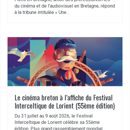
du cinéma et de l’audiovisuel en Bretagne, répond
à la tribune intitulée « Une…
Le cinéma breton à l’affiche du Festival
Interceltique de Lorient (55ème édition)
Du 31 juillet au 9 août 2026, le Festival
Interceltique de Lorient célèbre sa 55ème
édition. Plus grand rassemblement mondial…