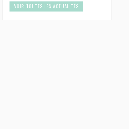
VOIR TOUTES LES ACTUALITÉS