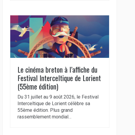
Le cinéma breton à l’affiche du
Festival Interceltique de Lorient
(55ème édition)
Du 31 juillet au 9 août 2026, le Festival
Interceltique de Lorient célèbre sa
55ème édition. Plus grand
rassemblement mondial…