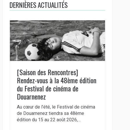
DERNIÈRES ACTUALITÉS
[Saison des Rencontres]
Rendez-vous à la 48ème édition
du Festival de cinéma de
Douarnenez
Au cœur de l’été, le Festival de cinéma
de Douarnenez tiendra sa 48ème
édition du 15 au 22 août 2026,…