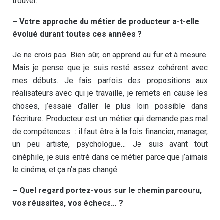
trouver.
– Votre approche du métier de producteur a-t-elle
évolué durant toutes ces années ?
Je ne crois pas. Bien sûr, on apprend au fur et à mesure.
Mais je pense que je suis resté assez cohérent avec
mes débuts. Je fais parfois des propositions aux
réalisateurs avec qui je travaille, je remets en cause les
choses, j’essaie d’aller le plus loin possible dans
l’écriture. Producteur est un métier qui demande pas mal
de compétences : il faut être à la fois financier, manager,
un peu artiste, psychologue… Je suis avant tout
cinéphile, je suis entré dans ce métier parce que j’aimais
le cinéma, et ça n’a pas changé.
– Quel regard portez-vous sur le chemin parcouru,
vos réussites, vos échecs… ?