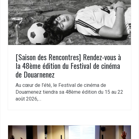
[Saison des Rencontres] Rendez-vous à
la 48ème édition du Festival de cinéma
de Douarnenez
Au cœur de l’été, le Festival de cinéma de
Douarnenez tiendra sa 48ème édition du 15 au 22
août 2026,…