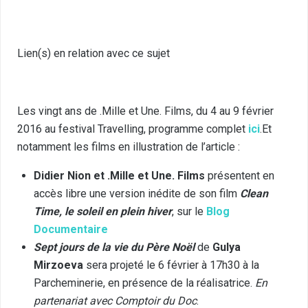
Lien(s) en relation avec ce sujet
Les vingt ans de .Mille et Une. Films, du 4 au 9 février
2016 au festival Travelling, programme complet
ici
.Et
notamment les films en illustration de l’article :
Didier Nion et .Mille et Une. Films
présentent en
accès libre une version inédite de son film
Clean
Time, le soleil en plein hiver
, sur le
Blog
Documentaire
Sept jours de la vie du Père Noël
de
Gulya
Mirzoeva
sera projeté le 6 février à 17h30 à la
Parcheminerie, en présence de la réalisatrice.
En
partenariat avec Comptoir du Doc
.