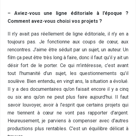
– Aviez-vous une ligne éditoriale à l’époque ?
Comment avez-vous choisi vos projets ?
Il n’y avait pas réellement de ligne éditoriale, il n’y en a
toujours pas. Je fonctionne aux coups de cœur, aux
rencontres. J’aime être séduit par un sujet, un auteur. Un
film ça peut être très long à faire, donc il faut qu’il y ait un
désir fort de le porter. Ce qui m’intéresse, c’est avant
tout l’humanité d’un sujet, les questionnements qu’il
soulève. Bien entendu, en vingt ans, la situation a évolué.
Il y a des documentaires qu’on faisait encore il y a cinq
ou six ans qu’on ne peut plus faire aujourd’hui. Il faut
savoir louvoyer, avoir à l’esprit que certains projets qui
me tiennent à cœur ne vont pas rapporter d’argent.
Heureusement, je parviens à compenser avec d’autres
productions plus rentables. C’est un équilibre délicat à