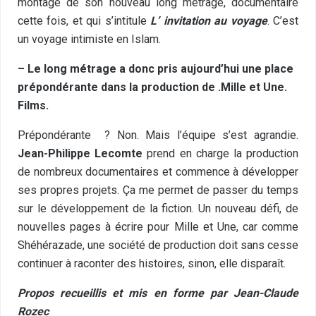
montage de son nouveau long métrage, documentaire
cette fois, et qui s’intitule
L’ invitation au voyage
. C’est
un voyage intimiste en Islam.
– Le long métrage a donc pris aujourd’hui une place
prépondérante dans la production de .Mille et Une.
Films.
Prépondérante ? Non. Mais l’équipe s’est agrandie.
Jean-Philippe Lecomte
prend en charge la production
de nombreux documentaires et commence à développer
ses propres projets. Ça me permet de passer du temps
sur le développement de la fiction. Un nouveau défi, de
nouvelles pages à écrire pour Mille et Une, car comme
Shéhérazade, une société de production doit sans cesse
continuer à raconter des histoires, sinon, elle disparaît.
Propos recueillis et mis en forme par Jean-Claude
Rozec