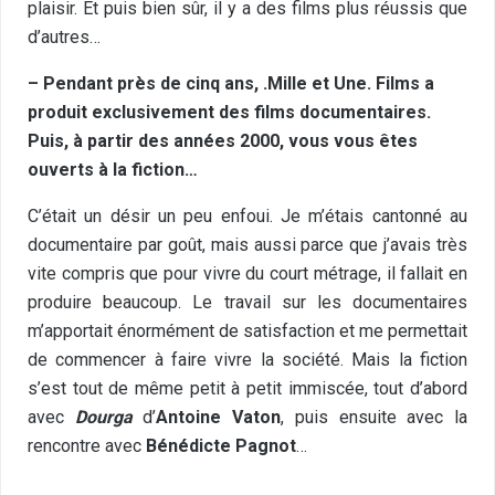
plaisir. Et puis bien sûr, il y a des films plus réussis que
d’autres…
– Pendant près de cinq ans, .Mille et Une. Films a
produit exclusivement des films documentaires.
Puis, à partir des années 2000, vous vous êtes
ouverts à la fiction…
C’était un désir un peu enfoui. Je m’étais cantonné au
documentaire par goût, mais aussi parce que j’avais très
vite compris que pour vivre du court métrage, il fallait en
produire beaucoup. Le travail sur les documentaires
m’apportait énormément de satisfaction et me permettait
de commencer à faire vivre la société. Mais la fiction
s’est tout de même petit à petit immiscée, tout d’abord
avec
Dourga
d’
Antoine Vaton
, puis ensuite avec la
rencontre avec
Bénédicte Pagnot
…