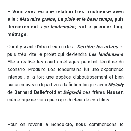
– Vous avez eu une relation très fructueuse avec
elle :
Mauvaise graine
,
La pluie et le beau temps
, puis
dernièrement
Les lendemains
, votre premier long
métrage.
Oui il y avait d’abord eu un doc :
Derrière les arbres
et
puis très vite le projet qui deviendra
Les lendemains
.
Elle a réalisé les courts métrages pendant l’écriture du
scénario. Produire Les lendemains fut une expérience
intense ; à la fois une espèce d’aboutissement et bien
sûr un nouveau départ vers la fiction longue avec
Melody
de
Bernard Bellefroid
et
Dégradé
des frères
Nasser
,
même si je ne suis que coproducteur de ces films.
Pour en revenir à Bénédicte, nous commençons le