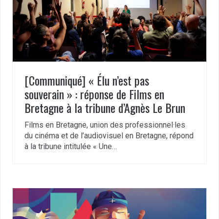
[Communiqué] « Élu n’est pas
souverain » : réponse de Films en
Bretagne à la tribune d’Agnès Le Brun
Films en Bretagne, union des professionnel·les
du cinéma et de l’audiovisuel en Bretagne, répond
à la tribune intitulée « Une…