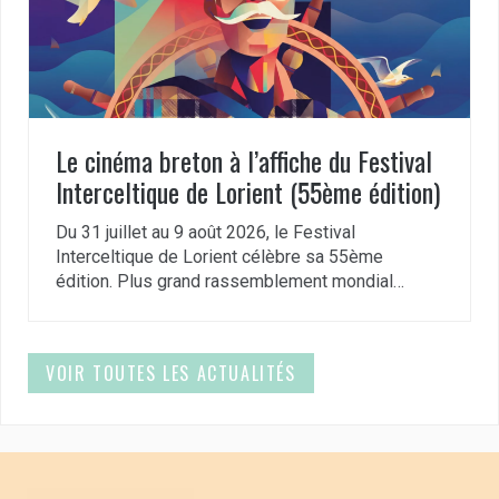
Le cinéma breton à l’affiche du Festival
Interceltique de Lorient (55ème édition)
Du 31 juillet au 9 août 2026, le Festival
Interceltique de Lorient célèbre sa 55ème
édition. Plus grand rassemblement mondial…
VOIR TOUTES LES ACTUALITÉS