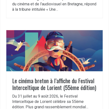
du cinéma et de l’audiovisuel en Bretagne, répond
à la tribune intitulée « Une…
Le cinéma breton à l’affiche du Festival
Interceltique de Lorient (55ème édition)
Du 31 juillet au 9 août 2026, le Festival
Interceltique de Lorient célèbre sa 55ème
édition. Plus grand rassemblement mondial…