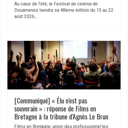
Au cœur de l’été, le Festival de cinéma de
Douarnenez tiendra sa 48ème édition du 15 au 22
août 2026,…
[Communiqué] « Élu n’est pas
souverain » : réponse de Films en
Bretagne à la tribune d’Agnès Le Brun
Films en Bretagne, union des professionnel·les