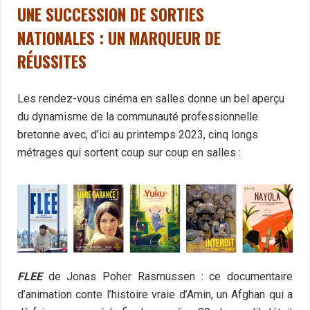
UNE SUCCESSION DE SORTIES
NATIONALES : UN MARQUEUR DE
RÉUSSITES
Les rendez-vous cinéma en salles donne un bel aperçu
du dynamisme de la communauté professionnelle
bretonne avec, d’ici au printemps 2023, cinq longs
métrages qui sortent coup sur coup en salles :
FLEE
de Jonas Poher Rasmussen : ce documentaire
d’animation conte l’histoire vraie d’Amin, un Afghan qui a