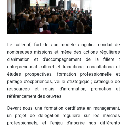
Le collectif, fort de son modèle singulier, conduit de
nombreuses missions et mène des actions régulières
d’animation et d’accompagnement de la filière :
entrepreneuriat culturel et transitions, consultations et
études prospectives, formation professionnelle et
partage d’expériences, veille stratégique ; catalogue de
ressources et relais d’information, promotion et
référencement des œuvres…
Devant nous, une formation certifiante en management,
un projet de délégation régulière sur les marchés
professionnels, et l’enjeu d’inscrire nos différents