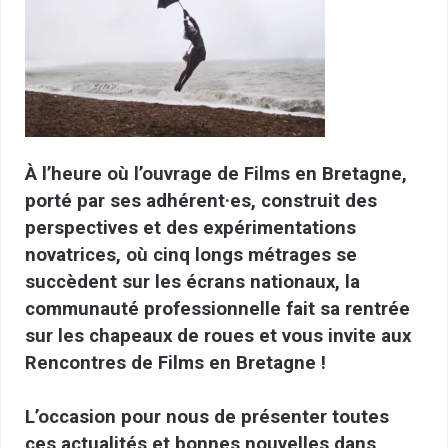
À l’heure où l’ouvrage de Films en Bretagne,
porté par ses adhérent·es, construit des
perspectives et des expérimentations
novatrices, où cinq longs métrages se
succèdent sur les écrans nationaux, la
communauté professionnelle fait sa rentrée
sur les chapeaux de roues et vous invite aux
Rencontres de Films en Bretagne !
L’occasion pour nous de présenter toutes
ces actualités et bonnes nouvelles dans