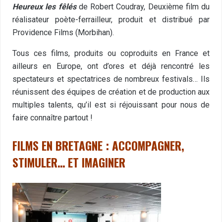
Heureux les fêlés
de Robert Coudray, Deuxième film du
réalisateur poète-ferrailleur, produit et distribué par
Providence Films (Morbihan).
Tous ces films, produits ou coproduits en France et
ailleurs en Europe, ont d’ores et déjà rencontré les
spectateurs et spectatrices de nombreux festivals… Ils
réunissent des équipes de création et de production aux
multiples talents, qu’il est si réjouissant pour nous de
faire connaître partout !
FILMS EN BRETAGNE : ACCOMPAGNER,
STIMULER… ET IMAGINER