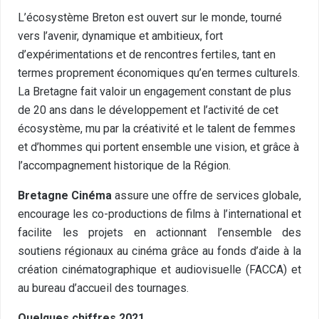
L’écosystème Breton est ouvert sur le monde, tourné
vers l’avenir, dynamique et ambitieux, fort
d’expérimentations et de rencontres fertiles, tant en
termes proprement économiques qu’en termes culturels.
La Bretagne fait valoir un engagement constant de plus
de 20 ans dans le développement et l’activité de cet
écosystème, mu par la créativité et le talent de femmes
et d’hommes qui portent ensemble une vision, et grâce à
l’accompagnement historique de la Région.
Bretagne Cinéma
assure une offre de services globale,
encourage les co-productions de films à l’international et
facilite les projets en actionnant l’ensemble des
soutiens régionaux au cinéma grâce au fonds d’aide à la
création cinématographique et audiovisuelle (FACCA) et
au bureau d’accueil des tournages.
Quelques chiffres 2021