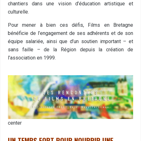
chantiers dans une vision d’éducation artistique et
culturelle.
Pour mener à bien ces défis, Films en Bretagne
bénéficie de l’engagement de ses adhérents et de son
équipe salariée, ainsi que d’un soutien important – et
sans faille – de la Région depuis la création de
l’association en 1999.
center
UN TEMPS FORT POUR NOURRIR UNE