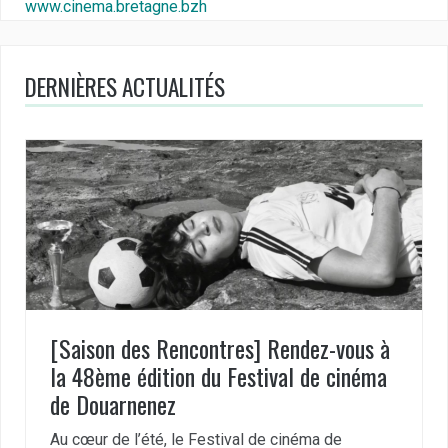
www.cinema.bretagne.bzh
DERNIÈRES ACTUALITÉS
[Saison des Rencontres] Rendez-vous à
la 48ème édition du Festival de cinéma
de Douarnenez
Au cœur de l’été, le Festival de cinéma de