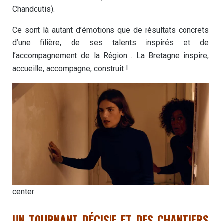
Chandoutis).
Ce sont là autant d’émotions que de résultats concrets
d’une filière, de ses talents inspirés et de
l’accompagnement de la Région… La Bretagne inspire,
accueille, accompagne, construit !
center
UN TOURNANT DÉCISIF ET DES CHANTIERS