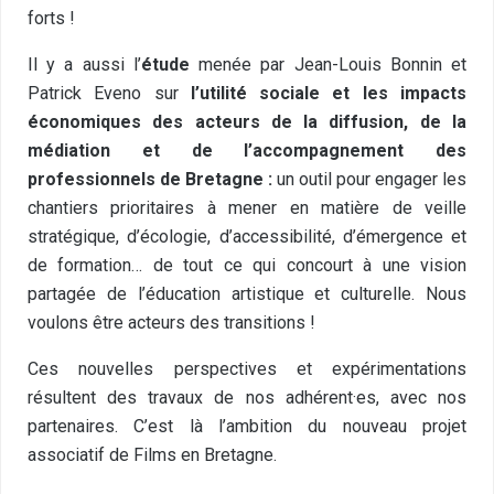
forts !
Il y a aussi l’
étude
menée par Jean-Louis Bonnin et
Patrick Eveno sur
l’utilité sociale et les impacts
économiques des acteurs de la diffusion, de la
médiation et de l’accompagnement des
professionnels de Bretagne :
un outil pour engager les
chantiers prioritaires à mener en matière de veille
stratégique, d’écologie, d’accessibilité, d’émergence et
de formation… de tout ce qui concourt à une vision
partagée de l’éducation artistique et culturelle. Nous
voulons être acteurs des transitions !
Ces nouvelles perspectives et expérimentations
résultent des travaux de nos adhérent·es, avec nos
partenaires. C’est là l’ambition du nouveau projet
associatif de Films en Bretagne.