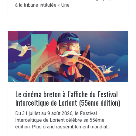
à la tribune intitulée « Une…
Le cinéma breton à l’affiche du Festival
Interceltique de Lorient (55ème édition)
Du 31 juillet au 9 août 2026, le Festival
Interceltique de Lorient célèbre sa 55ème
édition. Plus grand rassemblement mondial…