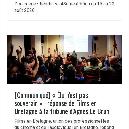
Douarnenez tiendra sa 48ème édition du 15 au 22
août 2026,…
[Communiqué] « Élu n’est pas
souverain » : réponse de Films en
Bretagne à la tribune d’Agnès Le Brun
Films en Bretagne, union des professionnel·les
du cinéma et de l’audiovisuel en Bretagne, répond