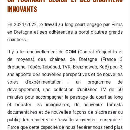
INNOVANTS
En 2021/2022, le travail au long court engagé par Films
en Bretagne et ses adhérent·es a porté d’autres grands
chantiers…
Il y a le renouvellement du
COM
(Contrat d’objectifs et
de moyens) des chaînes de Bretagne (France 3
Bretagne, Tébéo, Tébésud, TVR, Breizhoweb, KuB) pour 3
ans apporte des nouvelles perspectives et de nouvelles
voies d’expérimentation : un programme de
développement, une collection d’unitaires TV de 50
minutes pour accompagner le passage du court au long
et booster les imaginaires, de nouveaux formats
documentaires et de nouvelles façons de s’adresser au
public, des manières de travailler à inventer… ensemble !
Parce que cette capacité de nous fédérer nous rend plus