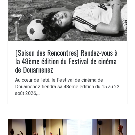
[Saison des Rencontres] Rendez-vous à
la 48ème édition du Festival de cinéma
de Douarnenez
Au cœur de l’été, le Festival de cinéma de
Douarnenez tiendra sa 48ème édition du 15 au 22
août 2026,…