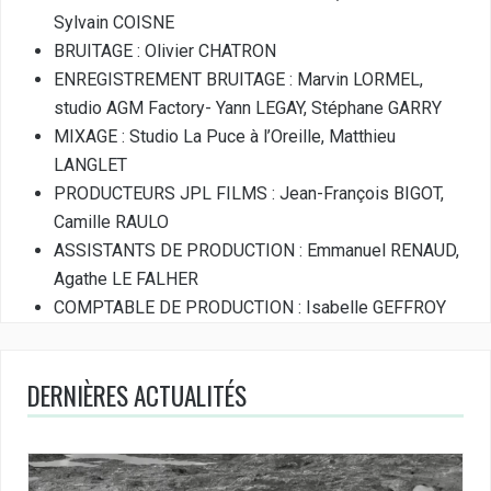
Sylvain COISNE
BRUITAGE : Olivier CHATRON
ENREGISTREMENT BRUITAGE : Marvin LORMEL,
studio AGM Factory- Yann LEGAY, Stéphane GARRY
MIXAGE : Studio La Puce à l’Oreille, Matthieu
LANGLET
PRODUCTEURS JPL FILMS : Jean-François BIGOT,
Camille RAULO
ASSISTANTS DE PRODUCTION : Emmanuel RENAUD,
Agathe LE FALHER
COMPTABLE DE PRODUCTION : Isabelle GEFFROY
DERNIÈRES ACTUALITÉS