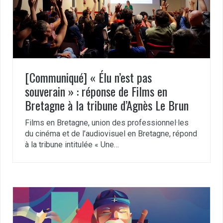
[Communiqué] « Élu n’est pas
souverain » : réponse de Films en
Bretagne à la tribune d’Agnès Le Brun
Films en Bretagne, union des professionnel·les
du cinéma et de l’audiovisuel en Bretagne, répond
à la tribune intitulée « Une…