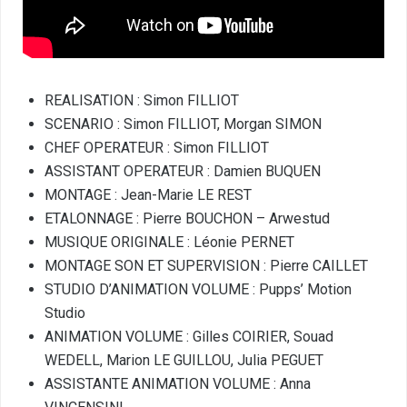
REALISATION : Simon FILLIOT
SCENARIO : Simon FILLIOT, Morgan SIMON
CHEF OPERATEUR : Simon FILLIOT
ASSISTANT OPERATEUR : Damien BUQUEN
MONTAGE : Jean-Marie LE REST
ETALONNAGE : Pierre BOUCHON – Arwestud
MUSIQUE ORIGINALE : Léonie PERNET
MONTAGE SON ET SUPERVISION : Pierre CAILLET
STUDIO D’ANIMATION VOLUME : Pupps’ Motion
Studio
ANIMATION VOLUME : Gilles COIRIER, Souad
WEDELL, Marion LE GUILLOU, Julia PEGUET
ASSISTANTE ANIMATION VOLUME : Anna