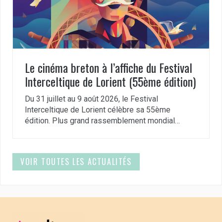
Le cinéma breton à l’affiche du Festival
Interceltique de Lorient (55ème édition)
Du 31 juillet au 9 août 2026, le Festival
Interceltique de Lorient célèbre sa 55ème
édition. Plus grand rassemblement mondial…
VOIR TOUTES LES ACTUALITÉS