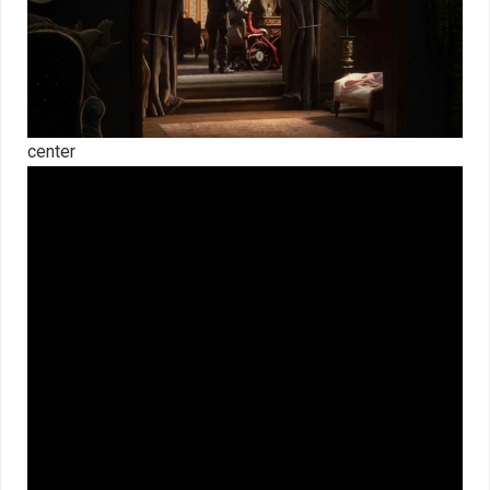
center