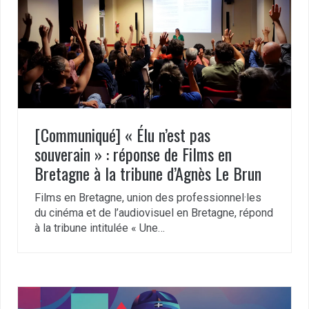
[Communiqué] « Élu n’est pas
souverain » : réponse de Films en
Bretagne à la tribune d’Agnès Le Brun
Films en Bretagne, union des professionnel·les
du cinéma et de l’audiovisuel en Bretagne, répond
à la tribune intitulée « Une…