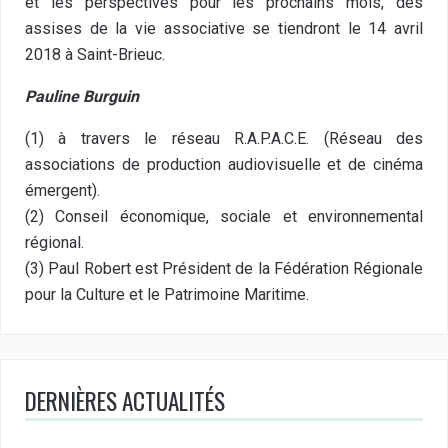
et les perspectives pour les prochains mois, des
assises de la vie associative se tiendront le 14 avril
2018 à Saint-Brieuc.
Pauline Burguin
(1) à travers le réseau R.A.P.A.C.E. (Réseau des
associations de production audiovisuelle et de cinéma
émergent).
(2) Conseil économique, sociale et environnemental
régional.
(3) Paul Robert est Président de la Fédération Régionale
pour la Culture et le Patrimoine Maritime.
DERNIÈRES ACTUALITÉS