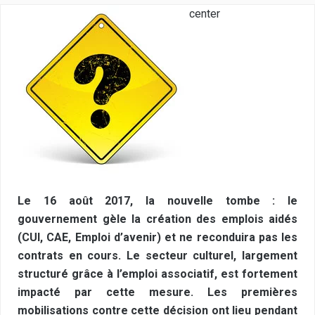
center
Le 16 août 2017, la nouvelle tombe : le
gouvernement gèle la création des emplois aidés
(CUI, CAE, Emploi d’avenir) et ne reconduira pas les
contrats en cours. Le secteur culturel, largement
structuré grâce à l’emploi associatif, est fortement
impacté par cette mesure. Les premières
mobilisations contre cette décision ont lieu pendant