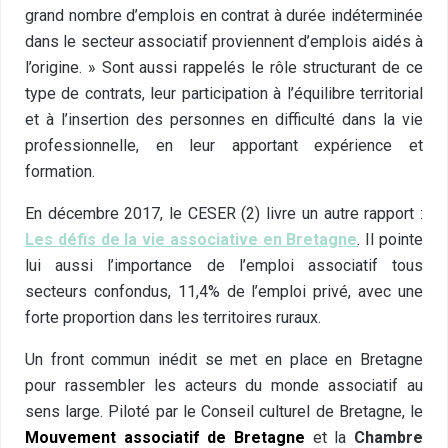
grand nombre d’emplois en contrat à durée indéterminée
dans le secteur associatif proviennent d’emplois aidés à
l’origine. » Sont aussi rappelés le rôle structurant de ce
type de contrats, leur participation à l’équilibre territorial
et à l’insertion des personnes en difficulté dans la vie
professionnelle, en leur apportant expérience et
formation.
En décembre 2017, le CESER (2) livre un autre rapport :
Les défis de la vie
associative en Bretagne
. Il pointe
lui aussi l’importance de l’emploi associatif tous
secteurs confondus, 11,4% de l’emploi privé, avec une
forte proportion dans les territoires ruraux.
Un front commun inédit se met en place en Bretagne
pour rassembler les acteurs du monde associatif au
sens large. Piloté par le Conseil culturel de Bretagne, le
Mouvement associatif de Bretagne
et la
Chambre