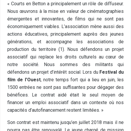
« Courts en Betton a principalement un rôle de diffuseur.
Nous œuvrons à la mise en valeur de cinématographies
émergentes et innovantes, de films qui ne sont pas
économiquement viables. L’association mène aussi des
actions éducatives, principalement auprès des jeunes
générations, et accompagne les associations de
production du territoire (1). Nous défendons un projet
associatif qui replace les droits culturels au cœur de
notre société. Nous sommes des militants qui
défendons un projet d’intérêt social. Lors du
Festival du
film de l’Ouest
, notre temps fort qui a lieu en juin, les
1500 entrées ne sont pas suffisantes pour dégager des
bénéfices. Le contrat aidé était le seul moyen de
financer un emploi associatif dans un contexte où nos
capacités d’autofinancement restent limitées. »
Son contrat est maintenu jusqu’en juillet 2018 mais il ne
pourra pas être renouvelé. Le jeune chargé de mission