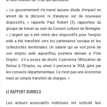
« Le gouvernement n’a mené aucune étude d’impact en
amont de la décision ni d’analyse sur de nouveaux
dispositifs, » rappelle Paul Robert (3), rapporteur du
groupe de travail au sein du Conseil culturel de Bretagne.
« L’argent qui a été retiré des dispositifs pour l’emploi
aidé a été transféré vers les partenaires sociaux et les
collectivités territoriales. Un salarié qui se voit privé de
son emploi aidé aujourd’hui, pointera demain à Pôle
Emploi : s’il a assez de droits il percevra l’Allocation de
Retour à l’Emploi, ou sinon il percevra le RSA, géré par
les conseils départementaux. Ce n’est pas une économie
mais un simple transfert de charges. »
LE RAPPORT BORRELO
Les acteurs associatifs mobilisés ont sollicité leur