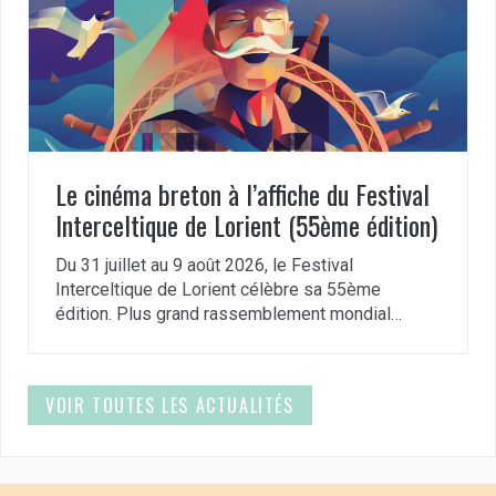
Le cinéma breton à l’affiche du Festival
Interceltique de Lorient (55ème édition)
Du 31 juillet au 9 août 2026, le Festival
Interceltique de Lorient célèbre sa 55ème
édition. Plus grand rassemblement mondial…
VOIR TOUTES LES ACTUALITÉS