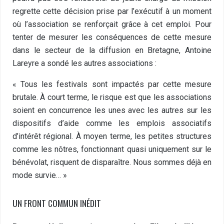
regrette cette décision prise par l’exécutif à un moment
où l’association se renforçait grâce à cet emploi. Pour
tenter de mesurer les conséquences de cette mesure
dans le secteur de la diffusion en Bretagne, Antoine
Lareyre a sondé les autres associations :
« Tous les festivals sont impactés par cette mesure
brutale. À court terme, le risque est que les associations
soient en concurrence les unes avec les autres sur les
dispositifs d’aide comme les emplois associatifs
d’intérêt régional. À moyen terme, les petites structures
comme les nôtres, fonctionnant quasi uniquement sur le
bénévolat, risquent de disparaître. Nous sommes déjà en
mode survie… »
UN FRONT COMMUN INÉDIT