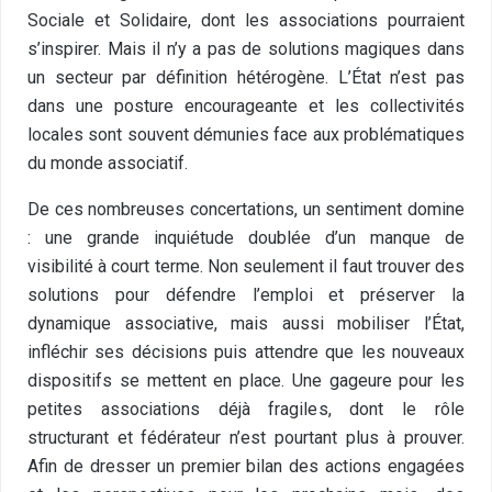
Sociale et Solidaire, dont les associations pourraient
s’inspirer. Mais il n’y a pas de solutions magiques dans
un secteur par définition hétérogène. L’État n’est pas
dans une posture encourageante et les collectivités
locales sont souvent démunies face aux problématiques
du monde associatif.
De ces nombreuses concertations, un sentiment domine
: une grande inquiétude doublée d’un manque de
visibilité à court terme. Non seulement il faut trouver des
solutions pour défendre l’emploi et préserver la
dynamique associative, mais aussi mobiliser l’État,
infléchir ses décisions puis attendre que les nouveaux
dispositifs se mettent en place. Une gageure pour les
petites associations déjà fragiles, dont le rôle
structurant et fédérateur n’est pourtant plus à prouver.
Afin de dresser un premier bilan des actions engagées