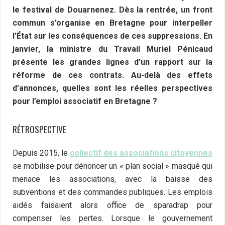
le festival de Douarnenez. Dès la rentrée, un front
commun s’organise en Bretagne pour interpeller
l’État sur les conséquences de ces suppressions. En
janvier, la ministre du Travail Muriel Pénicaud
présente les grandes lignes d’un rapport sur la
réforme de ces contrats. Au-delà des effets
d’annonces, quelles sont les réelles perspectives
pour l’emploi associatif en Bretagne ?
RÉTROSPECTIVE
Depuis 2015, le
col
lectif des associations citoyennes
se mobilise pour dénoncer un «
plan
social » masqué qui
menace les associations, avec la baisse des
subventions et des commandes publiques. Les emplois
aidés faisaient alors office de sparadrap pour
compenser les pertes. Lorsque le gouvernement