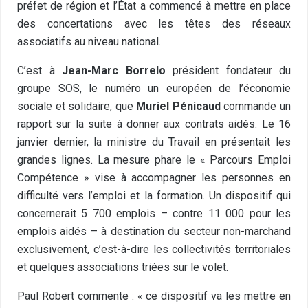
préfet de région et l’État a commencé à mettre en place
des concertations avec les têtes des réseaux
associatifs au niveau national.
C’est à
Jean-Marc Borrelo
président fondateur du
groupe SOS, le numéro un européen de l’économie
sociale et solidaire, que
Muriel Pénicaud
commande un
rapport sur la suite à donner aux contrats aidés. Le 16
janvier dernier, la ministre du Travail en présentait les
grandes lignes. La mesure phare le « Parcours Emploi
Compétence » vise à accompagner les personnes en
difficulté vers l’emploi et la formation. Un dispositif qui
concernerait 5 700 emplois – contre 11 000 pour les
emplois aidés – à destination du secteur non-marchand
exclusivement, c’est-à-dire les collectivités territoriales
et quelques associations triées sur le volet.
Paul Robert commente : « ce dispositif va les mettre en