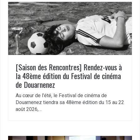
[Saison des Rencontres] Rendez-vous à
la 48ème édition du Festival de cinéma
de Douarnenez
Au cœur de l’été, le Festival de cinéma de
Douarnenez tiendra sa 48ème édition du 15 au 22
août 2026,…