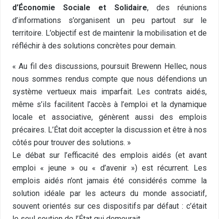
d’Économie Sociale et Solidaire
, des réunions
d’informations s’organisent un peu partout sur le
territoire. L’objectif est de maintenir la mobilisation et de
réfléchir à des solutions concrètes pour demain.
« Au fil des discussions, poursuit Brewenn Hellec, nous
nous sommes rendus compte que nous défendions un
système vertueux mais imparfait. Les contrats aidés,
même s’ils facilitent l’accès à l’emploi et la dynamique
locale et associative, génèrent aussi des emplois
précaires. L’État doit accepter la discussion et être à nos
côtés pour trouver des solutions. »
Le débat sur l’efficacité des emplois aidés (et avant
emploi « jeune » ou « d’avenir ») est récurrent. Les
emplois aidés n’ont jamais été considérés comme la
solution idéale par les acteurs du monde associatif,
souvent orientés sur ces dispositifs par défaut : c’était
le seul soutien de l’État qui demeurait.