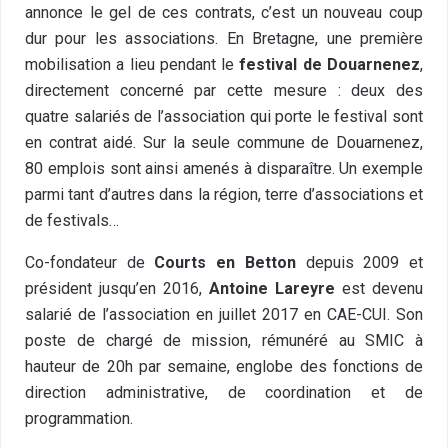
annonce le gel de ces contrats, c’est un nouveau coup
dur pour les associations. En Bretagne, une première
mobilisation a lieu pendant le
festival de Douarnenez
,
directement concerné par cette mesure : deux des
quatre salariés de l’association qui porte le festival sont
en contrat aidé. Sur la seule commune de Douarnenez,
80 emplois sont ainsi amenés à disparaître. Un exemple
parmi tant d’autres dans la région, terre d’associations et
de festivals…
Co-fondateur de
Courts en Betton
depuis 2009 et
président jusqu’en 2016,
Antoine Lareyre
est devenu
salarié de l’association en juillet 2017 en CAE-CUI. Son
poste de chargé de mission, rémunéré au SMIC à
hauteur de 20h par semaine, englobe des fonctions de
direction administrative, de coordination et de
programmation.