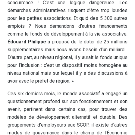
concurrence ! C’est une logique dangereuse. Les
démarches administratives risquent d’être trop lourdes
pour les petites associations. Et quid des 5 300 autres
emplois ? Nous demandons d’autres financements
comme le fonds de développement à la vie associative.
Édouard Philippe
a proposé de le doter de 25 millions
supplémentaires mais nous avons besoin d’un milliard…
D’autre part, au niveau régional, il y aurait le fonds unique
pour l’inclusion : c’est un dispositif moins homogène au
niveau national mais sur lequel il y a des discussions à
avoir avec le préfet de région. »
Ces six derniers mois, le monde associatif a engagé un
questionnement profond sur son fonctionnement et son
avenir, pertinent dans certains cas, pour trouver des
modèles de développement alternatif et durable. Des
groupements d’employeurs aux SCOP, il existe d’autres
modes de gouvernance dans le champ de l’Économie