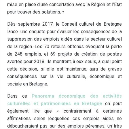
mise en place d’une concertation avec la Région et l’État
pour trouver des solutions. »
Dès septembre 2017, le Conseil culturel de Bretagne
lance une enquête pour évaluer les conséquences de la
suppression des emplois aidés dans le secteur culturel
de la région. Les 70 retours obtenus évoquent la perte
de 248 emplois, et 69 projets de création de postes
avortés pour 2018. Ils montrent, à eux seuls, à quel point
cette décision, si elle est maintenue, aura de graves
conséquences sur la vie culturelle, économique et
sociale en Bretagne.
Dans ce
Panorama économique des activités
culturelles et patrimoniales en Bretagne
on peut
également lire que « contrairement à certaines
affirmations selon lesquelles ces emplois aidés ne
déboucheraient pas sur des emplois pérennes, un très