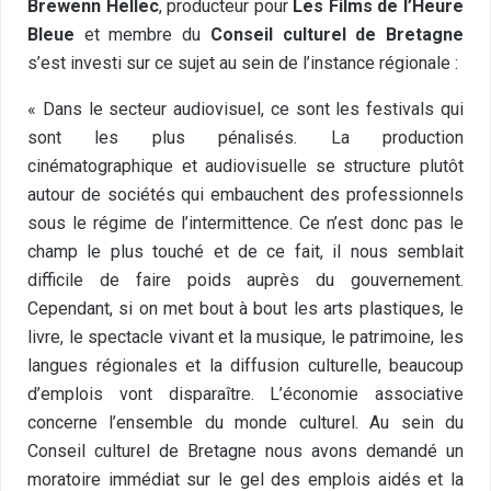
Brewenn Hellec
, producteur pour
Les Films de l’Heure
Bleue
et membre du
Conseil culturel de Bretagne
s’est investi sur ce sujet au sein de l’instance régionale :
« Dans le secteur audiovisuel, ce sont les festivals qui
sont les plus pénalisés. La production
cinématographique et audiovisuelle se structure plutôt
autour de sociétés qui embauchent des professionnels
sous le régime de l’intermittence. Ce n’est donc pas le
champ le plus touché et de ce fait, il nous semblait
difficile de faire poids auprès du gouvernement.
Cependant, si on met bout à bout les arts plastiques, le
livre, le spectacle vivant et la musique, le patrimoine, les
langues régionales et la diffusion culturelle, beaucoup
d’emplois vont disparaître. L’économie associative
concerne l’ensemble du monde culturel. Au sein du
Conseil culturel de Bretagne nous avons demandé un
moratoire immédiat sur le gel des emplois aidés et la