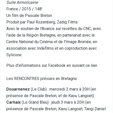
Suite Armoricaine
France / 2015 / 148
′
Un film de Pascale Breton
Produit par Paul Rozenberg, Zadig Films.
Avec le soutien de l’Avance sur recettes du CNC, avec
l’aide de la Région Bretagne, en partenariat avec le
Centre National du Cinéma et de l’Image Animée, en
association avec Indefilms et en coproduction avec
Sylicone.
Plus d’informations sur Facebook en suivant
ce lien.
Les RENCONTRES prévues en Bretagne :
Douarnenez
(Le Club) : mercredi 2 mars à 20H (en
présence de Pascale Breton, et de Kaou Langoët)
Carhaix
(Le Grand Bleu) : jeudi 3 mars à 20H (en
présence de Pascale Breton, Kaou Langoët, Tangi Daniel