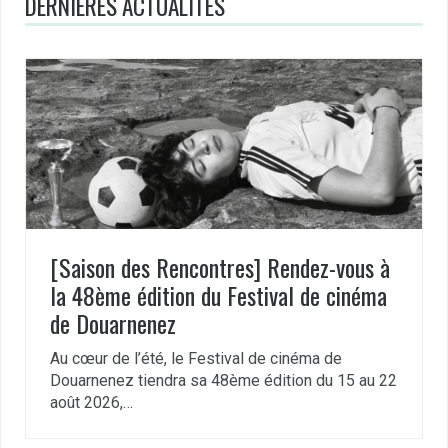
DERNIÈRES ACTUALITÉS
[Saison des Rencontres] Rendez-vous à
la 48ème édition du Festival de cinéma
de Douarnenez
Au cœur de l’été, le Festival de cinéma de
Douarnenez tiendra sa 48ème édition du 15 au 22
août 2026,…