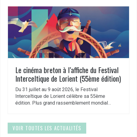
Le cinéma breton à l’affiche du Festival
Interceltique de Lorient (55ème édition)
Du 31 juillet au 9 août 2026, le Festival
Interceltique de Lorient célèbre sa 55ème
édition. Plus grand rassemblement mondial…
VOIR TOUTES LES ACTUALITÉS