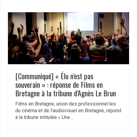
[Communiqué] « Élu n’est pas
souverain » : réponse de Films en
Bretagne à la tribune d’Agnès Le Brun
Films en Bretagne, union des professionnel·les
du cinéma et de l’audiovisuel en Bretagne, répond
à la tribune intitulée « Une…