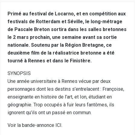
Primé au festival de Locarno, et en compétition aux
festivals de Rotterdam et Séville, le long-métrage
de Pascale Breton sortira dans les salles bretonnes
le 2 mars prochain, une semaine avant sa sortie
nationale. Soutenu par la Région Bretagne, ce
deuxième film de la réalisatrice bretonne a été
tourné à Rennes et dans le Finistère.
SYNOPSIS
Une année universitaire à Rennes vécue par deux
personnages dont les destins s’entrelacent : Françoise,
enseignante en histoire de l’art, et Ion, étudiant en
géographie. Trop occupés à fuir leurs fantômes, ils
ignorent qu’ils ont un passé en commun.
Voir la bande-annonce ICI.