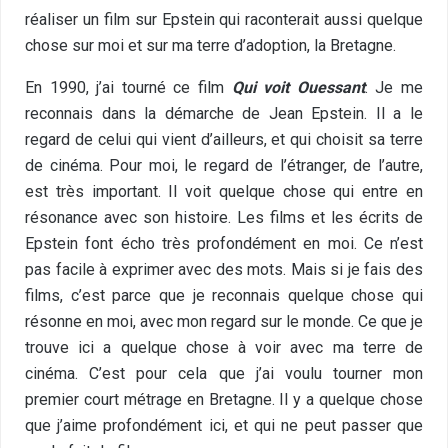
réaliser un film sur Epstein qui raconterait aussi quelque
chose sur moi et sur ma terre d’adoption, la Bretagne.
En 1990, j’ai tourné ce film
Qui voit Ouessant
. Je me
reconnais dans la démarche de Jean Epstein. Il a le
regard de celui qui vient d’ailleurs, et qui choisit sa terre
de cinéma. Pour moi, le regard de l’étranger, de l’autre,
est très important. Il voit quelque chose qui entre en
résonance avec son histoire. Les films et les écrits de
Epstein font écho très profondément en moi. Ce n’est
pas facile à exprimer avec des mots. Mais si je fais des
films, c’est parce que je reconnais quelque chose qui
résonne en moi, avec mon regard sur le monde. Ce que je
trouve ici a quelque chose à voir avec ma terre de
cinéma. C’est pour cela que j’ai voulu tourner mon
premier court métrage en Bretagne. Il y a quelque chose
que j’aime profondément ici, et qui ne peut passer que