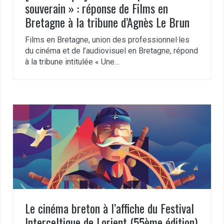
souverain » : réponse de Films en
Bretagne à la tribune d’Agnès Le Brun
Films en Bretagne, union des professionnel·les
du cinéma et de l’audiovisuel en Bretagne, répond
à la tribune intitulée « Une…
Le cinéma breton à l’affiche du Festival
Interceltique de Lorient (55ème édition)