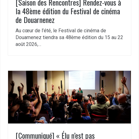
[Saison des Rencontres] Rendez-vous à
la 48ème édition du Festival de cinéma
de Douarnenez
Au cœur de l’été, le Festival de cinéma de
Douarnenez tiendra sa 48ème édition du 15 au 22
août 2026,…
[Communiqué] « Élu n’est pas