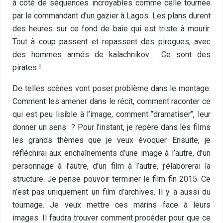
à côté de séquences incroyables comme celle tournée
par le commandant d’un gazier à Lagos. Les plans durent
des heures sur ce fond de baie qui est triste à mourir.
Tout à coup passent et repassent des pirogues, avec
des hommes armés de kalachnikov . Ce sont des
pirates !
De telles scènes vont poser problème dans le montage.
Comment les amener dans le récit, comment raconter ce
qui est peu lisible à l’image, comment ‘’dramatiser’’, leur
donner un sens ? Pour l’instant, je repère dans les films
les grands thèmes que je veux évoquer. Ensuite, je
réfléchirai aux enchaînements d’une image à l’autre, d’un
personnage à l’autre, d’un film à l’autre, j’élaborerai la
structure. Je pense pouvoir terminer le film fin 2015. Ce
n’est pas uniquement un film d’archives. Il y a aussi du
tournage. Je veux mettre ces marins face à leurs
images. Il faudra trouver comment procéder pour que ce