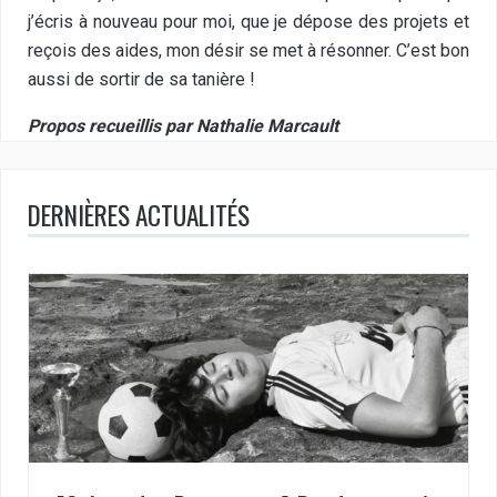
j’écris à nouveau pour moi, que je dépose des projets et
reçois des aides, mon désir se met à résonner. C’est bon
aussi de sortir de sa tanière !
Propos recueillis par Nathalie Marcault
DERNIÈRES ACTUALITÉS