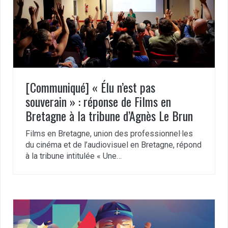
[Communiqué] « Élu n’est pas
souverain » : réponse de Films en
Bretagne à la tribune d’Agnès Le Brun
Films en Bretagne, union des professionnel·les
du cinéma et de l’audiovisuel en Bretagne, répond
à la tribune intitulée « Une…