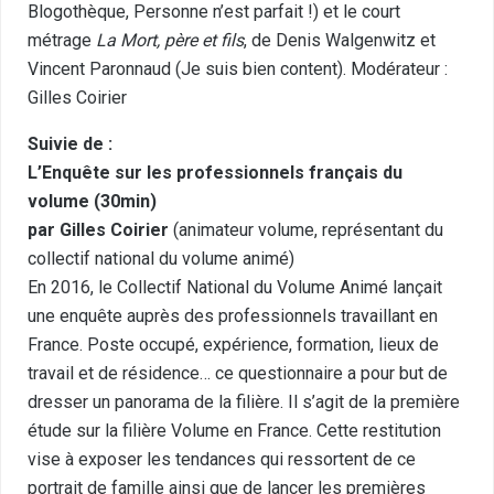
Blogothèque, Personne n’est parfait !) et le court
métrage
La Mort, père et fils
, de Denis Walgenwitz et
Vincent Paronnaud (Je suis bien content). Modérateur :
Gilles Coirier
Suivie de :
L’Enquête sur les professionnels français du
volume (30min)
par Gilles Coirier
(animateur volume, représentant du
collectif national du volume animé)
En 2016, le Collectif National du Volume Animé lançait
une enquête auprès des professionnels travaillant en
France. Poste occupé, expérience, formation, lieux de
travail et de résidence… ce questionnaire a pour but de
dresser un panorama de la filière. Il s’agit de la première
étude sur la filière Volume en France. Cette restitution
vise à exposer les tendances qui ressortent de ce
portrait de famille ainsi que de lancer les premières