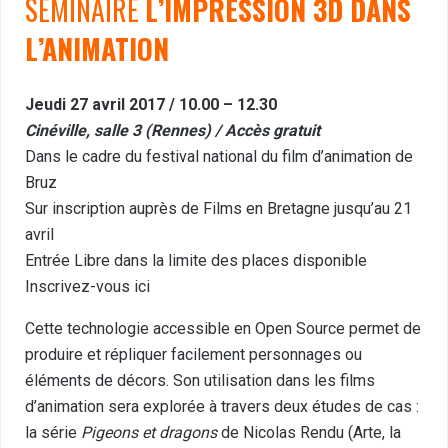
SÉMINAIRE
L’IMPRESSION 3D DANS
L’ANIMATION
Jeudi 27 avril 2017 / 10.00 – 12.30
Cinéville, salle 3 (Rennes) / Accès gratuit
Dans le cadre du festival national du film d’animation de
Bruz
Sur inscription auprès de Films en Bretagne jusqu’au 21
avril
Entrée Libre dans la limite des places disponible
Inscrivez-vous ici
Cette technologie accessible en Open Source permet de
produire et répliquer facilement personnages ou
éléments de décors. Son utilisation dans les films
d’animation sera explorée à travers deux études de cas :
la série
Pigeons et dragons
de Nicolas Rendu (Arte, la