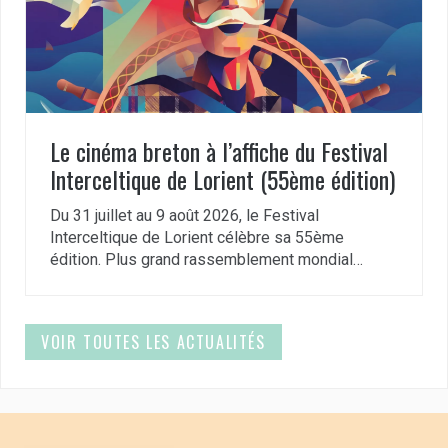
Le cinéma breton à l’affiche du Festival
Interceltique de Lorient (55ème édition)
Du 31 juillet au 9 août 2026, le Festival
Interceltique de Lorient célèbre sa 55ème
édition. Plus grand rassemblement mondial…
VOIR TOUTES LES ACTUALITÉS