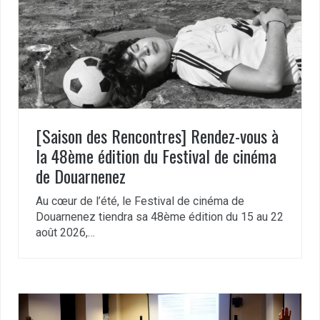
[Saison des Rencontres] Rendez-vous à
la 48ème édition du Festival de cinéma
de Douarnenez
Au cœur de l’été, le Festival de cinéma de
Douarnenez tiendra sa 48ème édition du 15 au 22
août 2026,…