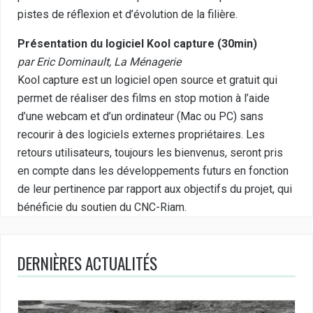
pistes de réflexion et d’évolution de la filière.
Présentation du logiciel Kool capture (30min)
par Eric Dominault, La Ménagerie
Kool capture est un logiciel open source et gratuit qui
permet de réaliser des films en stop motion à l’aide
d’une webcam et d’un ordinateur (Mac ou PC) sans
recourir à des logiciels externes propriétaires. Les
retours utilisateurs, toujours les bienvenus, seront pris
en compte dans les développements futurs en fonction
de leur pertinence par rapport aux objectifs du projet, qui
bénéficie du soutien du CNC-Riam.
DERNIÈRES ACTUALITÉS