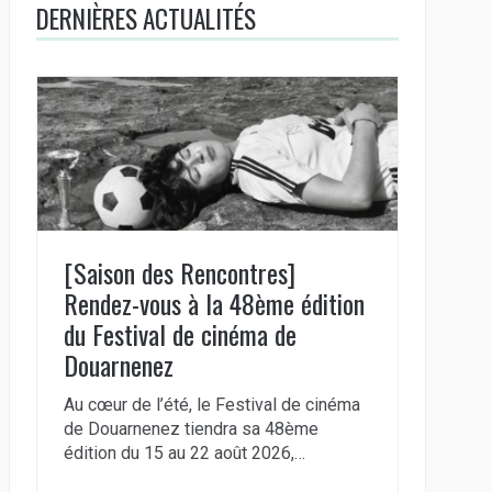
DERNIÈRES ACTUALITÉS
[Saison des Rencontres]
Rendez-vous à la 48ème édition
du Festival de cinéma de
Douarnenez
Au cœur de l’été, le Festival de cinéma
de Douarnenez tiendra sa 48ème
édition du 15 au 22 août 2026,…