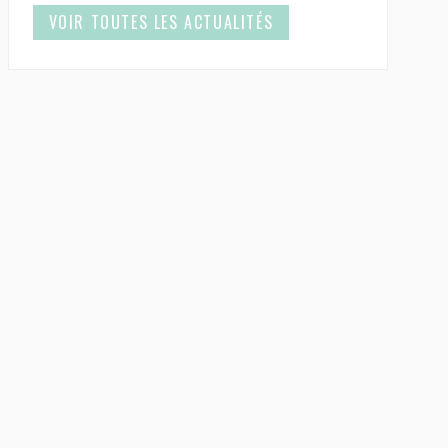
VOIR TOUTES LES ACTUALITÉS