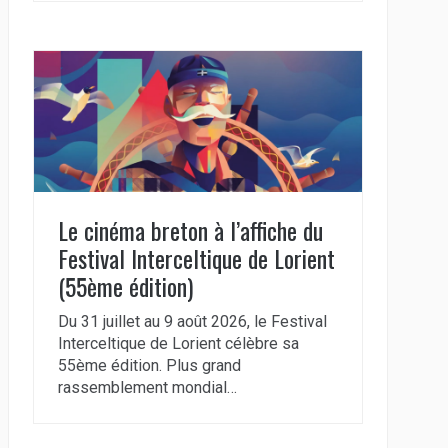
Le cinéma breton à l’affiche du
Festival Interceltique de Lorient
(55ème édition)
Du 31 juillet au 9 août 2026, le Festival
Interceltique de Lorient célèbre sa
55ème édition. Plus grand
rassemblement mondial…