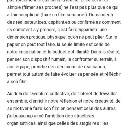
simple (filmer ses proches) ne l’est pas plus que ce qui
a l’air compliqué (faire un film sensoriel). Demander à
des réalisateur.ices, aspirant.es ou confirmé.es comment
ils comptent s’y prendre, c’est faire apparaître une
dimension pratique, physique, qu’on ne peut plier. Sur le
papier on peut tout faire, la seule limite est celle de
notre imagination et le budget est illimité. Dans la réalité,
penser son dispositif humain, le confronter au terrain, à
son équipe, prendre des décisions de réalisation,
permet tout autant de faire évoluer sa pensée et réfléchir
à son film.
Au delà de l’aventure collective, de l’intérêt de travailler
ensemble, d’enrichir notre réflexion et notre créativité, de
se motiver à faire son film en pensant celui des autres,
j’ai beaucoup aimé l’ambition des structures
organisatrices, ainsi que celles des stagiaires : les