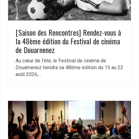
[Saison des Rencontres] Rendez-vous à
la 48ème édition du Festival de cinéma
de Douarnenez
Au cœur de l’été, le Festival de cinéma de
Douarnenez tiendra sa 48ème édition du 15 au 22
août 2026,…