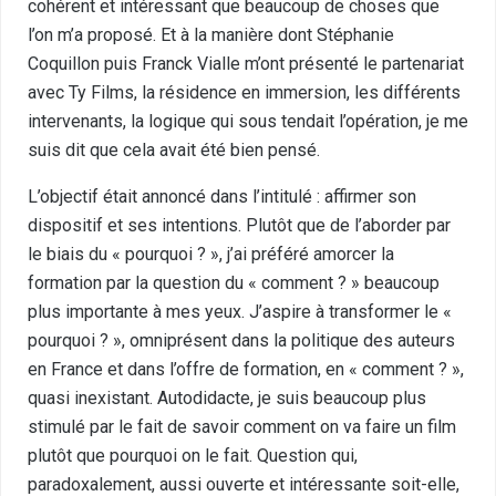
cohérent et intéressant que beaucoup de choses que
l’on m’a proposé. Et à la manière dont Stéphanie
Coquillon puis Franck Vialle m’ont présenté le partenariat
avec Ty Films, la résidence en immersion, les différents
intervenants, la logique qui sous tendait l’opération, je me
suis dit que cela avait été bien pensé.
L’objectif était annoncé dans l’intitulé : affirmer son
dispositif et ses intentions. Plutôt que de l’aborder par
le biais du « pourquoi ? », j’ai préféré amorcer la
formation par la question du « comment ? » beaucoup
plus importante à mes yeux. J’aspire à transformer le «
pourquoi ? », omniprésent dans la politique des auteurs
en France et dans l’offre de formation, en « comment ? »,
quasi inexistant. Autodidacte, je suis beaucoup plus
stimulé par le fait de savoir comment on va faire un film
plutôt que pourquoi on le fait. Question qui,
paradoxalement, aussi ouverte et intéressante soit-elle,