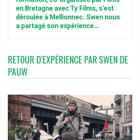
en Bretagne avec Ty Films, s’est
déroulée à Mellionnec. Swen nous
a partagé son expérience…
RETOUR D’EXPÉRIENCE PAR SWEN DE
PAUW