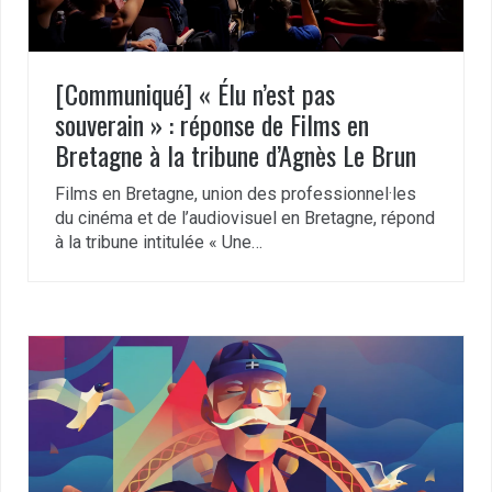
[Communiqué] « Élu n’est pas
souverain » : réponse de Films en
Bretagne à la tribune d’Agnès Le Brun
Films en Bretagne, union des professionnel·les
du cinéma et de l’audiovisuel en Bretagne, répond
à la tribune intitulée « Une…