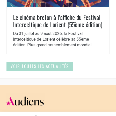
Le cinéma breton à l’affiche du Festival
Interceltique de Lorient (55ème édition)
Du 31 juillet au 9 août 2026, le Festival
Interceltique de Lorient célèbre sa 55ème
édition. Plus grand rassemblement mondial…
VOIR TOUTES LES ACTUALITÉS