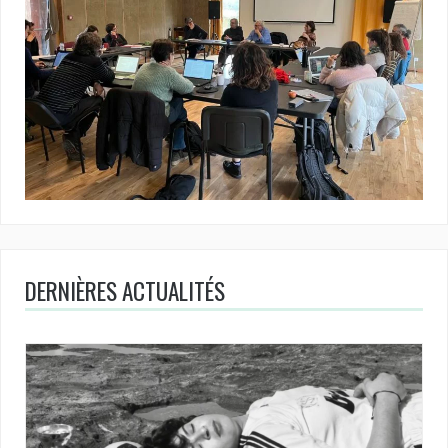
DERNIÈRES ACTUALITÉS