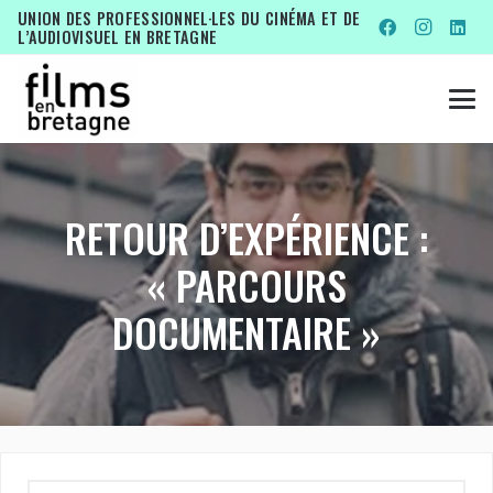
UNION DES PROFESSIONNEL·LES DU CINÉMA ET DE
L’AUDIOVISUEL EN BRETAGNE
RETOUR D’EXPÉRIENCE :
« PARCOURS
DOCUMENTAIRE »