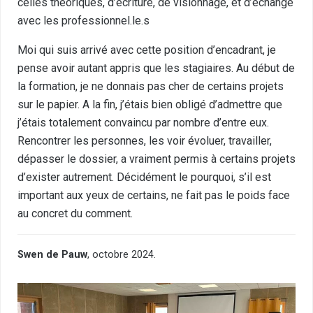
celles théoriques, d’écriture, de visionnage, et d’échange
avec les professionnel.le.s
Moi qui suis arrivé avec cette position d’encadrant, je
pense avoir autant appris que les stagiaires. Au début de
la formation, je ne donnais pas cher de certains projets
sur le papier. A la fin, j’étais bien obligé d’admettre que
j’étais totalement convaincu par nombre d’entre eux.
Rencontrer les personnes, les voir évoluer, travailler,
dépasser le dossier, a vraiment permis à certains projets
d’exister autrement. Décidément le pourquoi, s’il est
important aux yeux de certains, ne fait pas le poids face
au concret du comment.
Swen de Pauw
, octobre 2024.