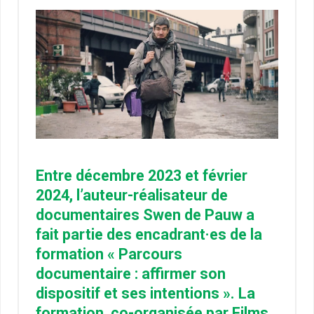
Entre décembre 2023 et février
2024, l’auteur-réalisateur de
documentaires Swen de Pauw a
fait partie des encadrant·es de la
formation « Parcours
documentaire : affirmer son
dispositif et ses intentions ». La
formation, co-organisée par Films