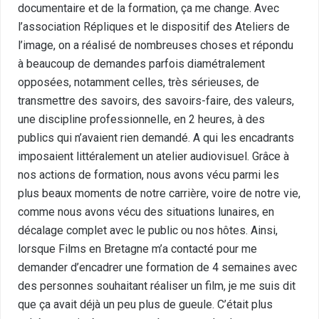
documentaire et de la formation, ça me change. Avec
l’association Répliques et le dispositif des Ateliers de
l’image, on a réalisé de nombreuses choses et répondu
à beaucoup de demandes parfois diamétralement
opposées, notamment celles, très sérieuses, de
transmettre des savoirs, des savoirs-faire, des valeurs,
une discipline professionnelle, en 2 heures, à des
publics qui n’avaient rien demandé. A qui les encadrants
imposaient littéralement un atelier audiovisuel. Grâce à
nos actions de formation, nous avons vécu parmi les
plus beaux moments de notre carrière, voire de notre vie,
comme nous avons vécu des situations lunaires, en
décalage complet avec le public ou nos hôtes. Ainsi,
lorsque Films en Bretagne m’a contacté pour me
demander d’encadrer une formation de 4 semaines avec
des personnes souhaitant réaliser un film, je me suis dit
que ça avait déjà un peu plus de gueule. C’était plus