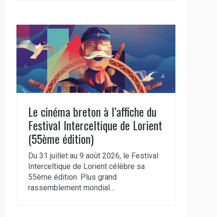
Le cinéma breton à l’affiche du
Festival Interceltique de Lorient
(55ème édition)
Du 31 juillet au 9 août 2026, le Festival
Interceltique de Lorient célèbre sa
55ème édition. Plus grand
rassemblement mondial…