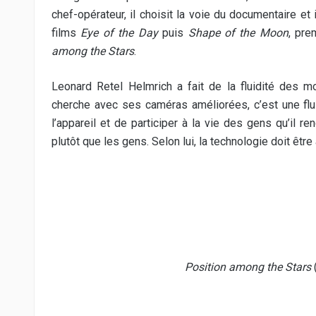
chef-opérateur, il choisit la voie du documentaire 
films
Eye of the Day
puis
Shape of the Moon
, pre
among the Stars
.
Leonard Retel Helmrich a fait de la fluidité des
cherche avec ses caméras améliorées, c’est une flu
l’appareil et de participer à la vie des gens qu’il 
plutôt que les gens. Selon lui, la technologie doit être
Position among the Stars