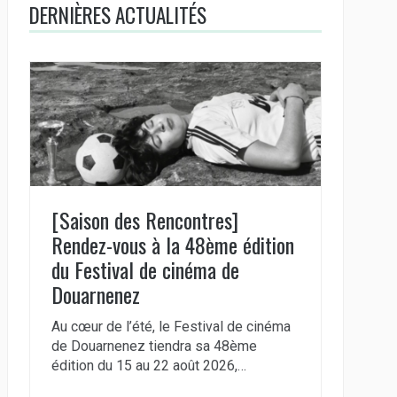
DERNIÈRES ACTUALITÉS
[Saison des Rencontres]
Rendez-vous à la 48ème édition
du Festival de cinéma de
Douarnenez
Au cœur de l’été, le Festival de cinéma
de Douarnenez tiendra sa 48ème
édition du 15 au 22 août 2026,…