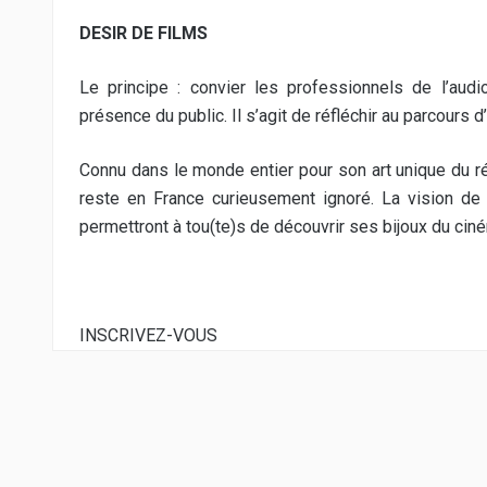
DESIR DE FILMS
Le principe : convier les professionnels de l’audi
présence du public. Il s’agit de réfléchir au parcours d
Connu dans le monde entier pour son art unique du r
reste en France curieusement ignoré. La vision de
permettront à tou(te)s de découvrir ses bijoux du ciné
INSCRIVEZ-VOUS