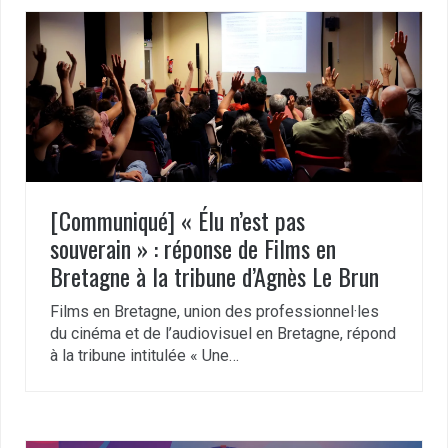
[Communiqué] « Élu n’est pas
souverain » : réponse de Films en
Bretagne à la tribune d’Agnès Le Brun
Films en Bretagne, union des professionnel·les
du cinéma et de l’audiovisuel en Bretagne, répond
à la tribune intitulée « Une…