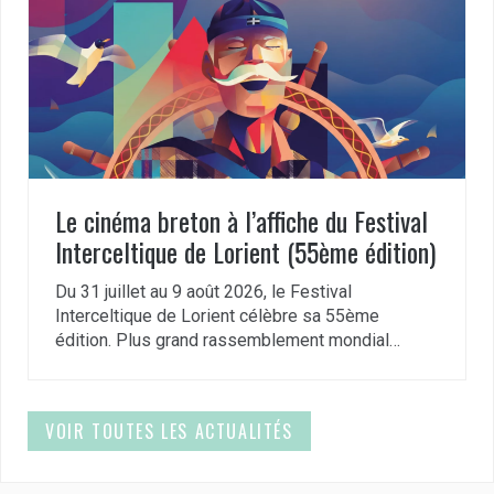
Le cinéma breton à l’affiche du Festival
Interceltique de Lorient (55ème édition)
Du 31 juillet au 9 août 2026, le Festival
Interceltique de Lorient célèbre sa 55ème
édition. Plus grand rassemblement mondial…
VOIR TOUTES LES ACTUALITÉS