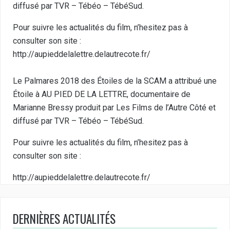
diffusé par TVR – Tébéo – TébéSud.
Pour suivre les actualités du film, n’hesitez pas à
consulter son site :
http://aupieddelalettre.delautrecote.fr/
Le Palmares 2018 des Étoiles de la SCAM a attribué une
Étoile à AU PIED DE LA LETTRE, documentaire de
Marianne Bressy produit par Les Films de l’Autre Côté et
diffusé par TVR – Tébéo – TébéSud.
Pour suivre les actualités du film, n’hesitez pas à
consulter son site :
http://aupieddelalettre.delautrecote.fr/
DERNIÈRES ACTUALITÉS