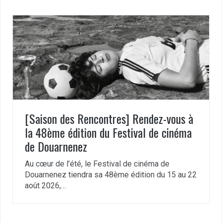
[Saison des Rencontres] Rendez-vous à
la 48ème édition du Festival de cinéma
de Douarnenez
Au cœur de l’été, le Festival de cinéma de
Douarnenez tiendra sa 48ème édition du 15 au 22
août 2026,…